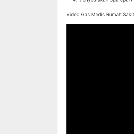
Video Gas Medis Rumah Sakit