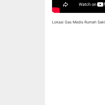
Lokasi Gas Medis Rumah Sakit