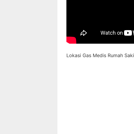
Lokasi Gas Medis Rumah Sakit