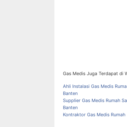
Gas Medis Juga Terdapat di W
Ahli Instalasi Gas Medis Rum
Banten
Supplier Gas Medis Rumah Sa
Banten
Kontraktor Gas Medis Rumah 