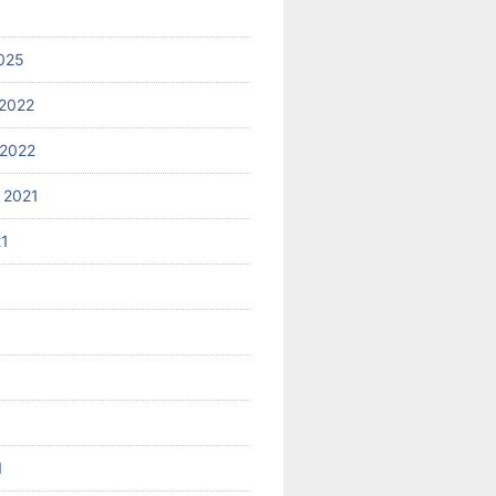
025
2022
2022
 2021
21
1