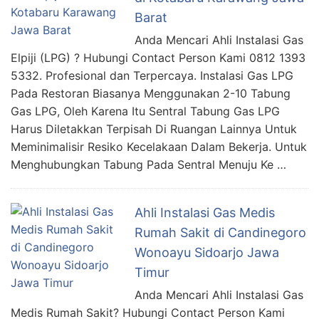
Barat
Anda Mencari Ahli Instalasi Gas
Elpiji (LPG) ? Hubungi Contact Person Kami 0812 1393
5332. Profesional dan Terpercaya. Instalasi Gas LPG
Pada Restoran Biasanya Menggunakan 2-10 Tabung
Gas LPG, Oleh Karena Itu Sentral Tabung Gas LPG
Harus Diletakkan Terpisah Di Ruangan Lainnya Untuk
Meminimalisir Resiko Kecelakaan Dalam Bekerja. Untuk
Menghubungkan Tabung Pada Sentral Menuju Ke …
Ahli Instalasi Gas Medis
Rumah Sakit di Candinegoro
Wonoayu Sidoarjo Jawa
Timur
Anda Mencari Ahli Instalasi Gas
Medis Rumah Sakit? Hubungi Contact Person Kami