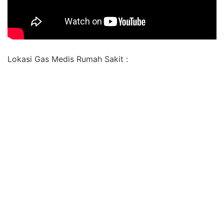
Lokasi Gas Medis Rumah Sakit :