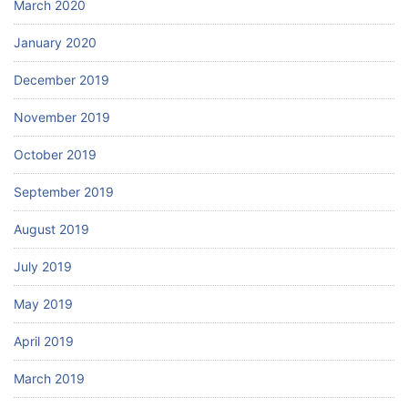
March 2020
January 2020
December 2019
November 2019
October 2019
September 2019
August 2019
July 2019
May 2019
April 2019
March 2019