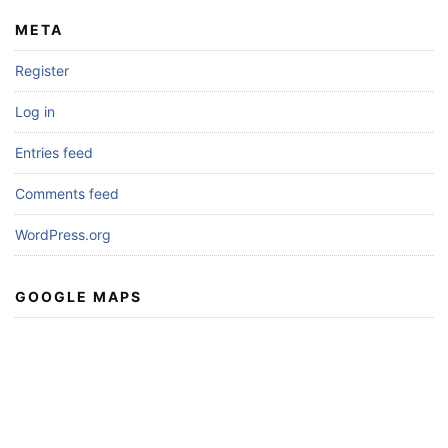
META
Register
Log in
Entries feed
Comments feed
WordPress.org
GOOGLE MAPS