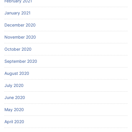
February 2021
January 2021
December 2020
November 2020
October 2020
September 2020
August 2020
July 2020
June 2020
May 2020
April 2020