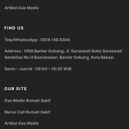
Artikel Gas Medis
FIND US
Telp/WhatssApp : 0816 146 8306
Address : VIDA Bantar Gebang, Jl. Saraswati Ruko Saraswati
Sembilan No.H Bumiwedari, Bantar Gebang, Kota Bekasi.
Senin – Jum’at : 08:00 – 16:30 WIB
OUR SITE
Gas Medis Rumah Sakit
Nurse Call Rumah Sakit
Artikel Gas Medis