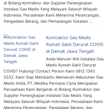
di Bidang Kontraktor dan Supplier Perlengkapan
Instalasi Gas Medis Yang Melayani Seluruh Wilayah
Indonesia. Perusahaan Kami Menerima Perancangan,
Pengadaan Barang, dan Pemasangan Instalasi …
Kontraktor Gas Medis
Rumah Sakit Darurat COVID
di Demak Jawa Tengah
Anda Mencari Ahli Instalasi Gas
Medis Rumah Sakit Darurat
COVID? Hubungi Contact Person Kami 0812 1393
5332. Kami Siap Membantu Memenuhi Kebutuhan Gas
Medis Anda. PT. Medika Permana Cipta Merupakan
Perusahaan Kami Bergerak di Bidang Kontraktor dan
Supplier Perlengkapan Instalasi Gas Medis Yang
Melayani Seluruh Wilayah Indonesia. Perusahaan Kami
Menerima Perancangan, Pengadaan Barang, dan