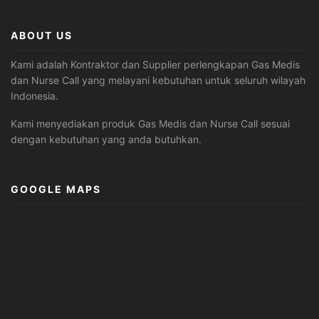
ABOUT US
Kami adalah Kontraktor dan Supplier perlengkapan Gas Medis
dan Nurse Call yang melayani kebutuhan untuk seluruh wilayah
Indonesia.
Kami menyediakan produk Gas Medis dan Nurse Call sesuai
dengan kebutuhan yang anda butuhkan.
GOOGLE MAPS