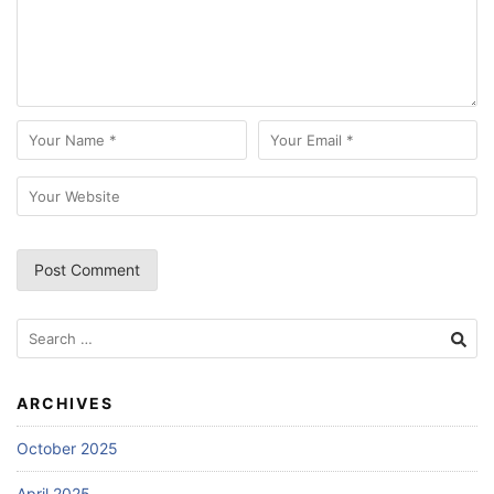
Search
for:
ARCHIVES
October 2025
April 2025