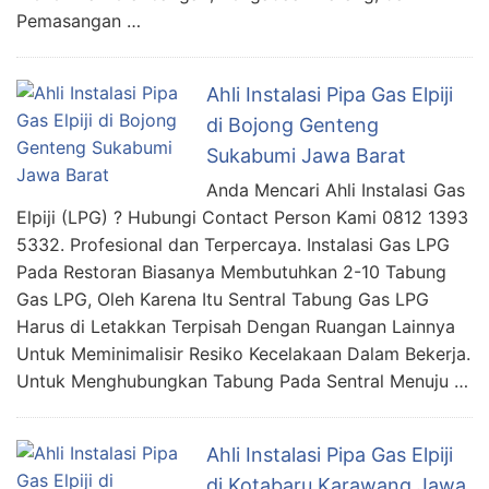
Pemasangan …
Ahli Instalasi Pipa Gas Elpiji
di Bojong Genteng
Sukabumi Jawa Barat
Anda Mencari Ahli Instalasi Gas
Elpiji (LPG) ? Hubungi Contact Person Kami 0812 1393
5332. Profesional dan Terpercaya. Instalasi Gas LPG
Pada Restoran Biasanya Membutuhkan 2-10 Tabung
Gas LPG, Oleh Karena Itu Sentral Tabung Gas LPG
Harus di Letakkan Terpisah Dengan Ruangan Lainnya
Untuk Meminimalisir Resiko Kecelakaan Dalam Bekerja.
Untuk Menghubungkan Tabung Pada Sentral Menuju …
Ahli Instalasi Pipa Gas Elpiji
di Kotabaru Karawang Jawa