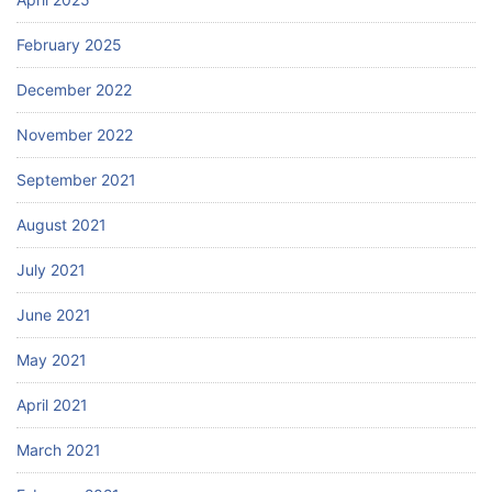
February 2025
December 2022
November 2022
September 2021
August 2021
July 2021
June 2021
May 2021
April 2021
March 2021