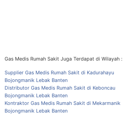
Gas Medis Rumah Sakit Juga Terdapat di Wilayah :
Supplier Gas Medis Rumah Sakit di Kadurahayu
Bojongmanik Lebak Banten
Distributor Gas Medis Rumah Sakit di Keboncau
Bojongmanik Lebak Banten
Kontraktor Gas Medis Rumah Sakit di Mekarmanik
Bojongmanik Lebak Banten