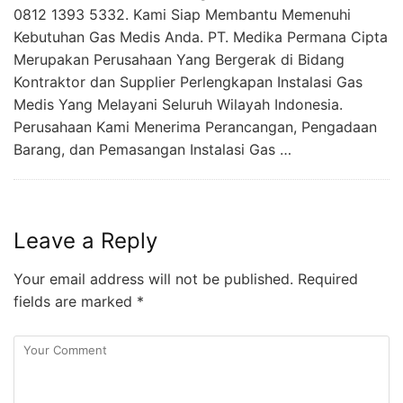
0812 1393 5332. Kami Siap Membantu Memenuhi
Kebutuhan Gas Medis Anda. PT. Medika Permana Cipta
Merupakan Perusahaan Yang Bergerak di Bidang
Kontraktor dan Supplier Perlengkapan Instalasi Gas
Medis Yang Melayani Seluruh Wilayah Indonesia.
Perusahaan Kami Menerima Perancangan, Pengadaan
Barang, dan Pemasangan Instalasi Gas …
Leave a Reply
Your email address will not be published.
Required
fields are marked
*