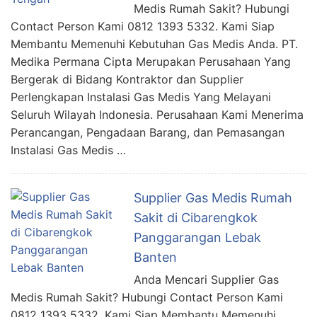
Medis Rumah Sakit? Hubungi
Contact Person Kami 0812 1393 5332. Kami Siap
Membantu Memenuhi Kebutuhan Gas Medis Anda. PT.
Medika Permana Cipta Merupakan Perusahaan Yang
Bergerak di Bidang Kontraktor dan Supplier
Perlengkapan Instalasi Gas Medis Yang Melayani
Seluruh Wilayah Indonesia. Perusahaan Kami Menerima
Perancangan, Pengadaan Barang, dan Pemasangan
Instalasi Gas Medis …
Supplier Gas Medis Rumah
Sakit di Cibarengkok
Panggarangan Lebak
Banten
Anda Mencari Supplier Gas
Medis Rumah Sakit? Hubungi Contact Person Kami
0812 1393 5332. Kami Siap Membantu Memenuhi