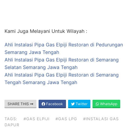
Kami Juga Melayani Untuk Wilayah :
Ahli Instalasi Pipa Gas Elpiji Restoran di Pedurungan
Semarang Jawa Tengah
Ahli Instalasi Pipa Gas Elpiji Restoran di Semarang
Selatan Semarang Jawa Tengah
Ahli Instalasi Pipa Gas Elpiji Restoran di Semarang
Tengah Semarang Jawa Tengah
SHARE THIS
Facebook
Twitter
WhatsApp
TAGS:
#GAS ELPIJI
#GAS LPG
#INSTALASI GAS
DAPUR