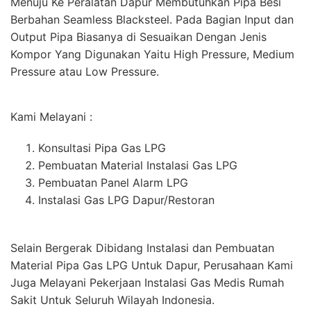
Menuju Ke Peralatan Dapur Membutuhkan Pipa Besi
Berbahan Seamless Blacksteel. Pada Bagian Input dan
Output Pipa Biasanya di Sesuaikan Dengan Jenis
Kompor Yang Digunakan Yaitu High Pressure, Medium
Pressure atau Low Pressure.
Kami Melayani :
Konsultasi Pipa Gas LPG
Pembuatan Material Instalasi Gas LPG
Pembuatan Panel Alarm LPG
Instalasi Gas LPG Dapur/Restoran
Selain Bergerak Dibidang Instalasi dan Pembuatan
Material Pipa Gas LPG Untuk Dapur, Perusahaan Kami
Juga Melayani Pekerjaan Instalasi Gas Medis Rumah
Sakit Untuk Seluruh Wilayah Indonesia.