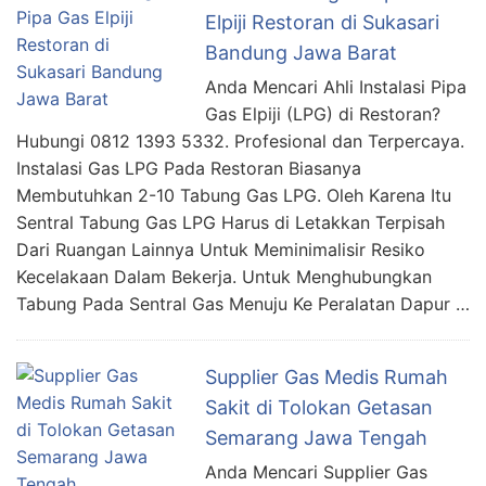
Elpiji Restoran di Sukasari
Bandung Jawa Barat
Anda Mencari Ahli Instalasi Pipa
Gas Elpiji (LPG) di Restoran?
Hubungi 0812 1393 5332. Profesional dan Terpercaya.
Instalasi Gas LPG Pada Restoran Biasanya
Membutuhkan 2-10 Tabung Gas LPG. Oleh Karena Itu
Sentral Tabung Gas LPG Harus di Letakkan Terpisah
Dari Ruangan Lainnya Untuk Meminimalisir Resiko
Kecelakaan Dalam Bekerja. Untuk Menghubungkan
Tabung Pada Sentral Gas Menuju Ke Peralatan Dapur …
Supplier Gas Medis Rumah
Sakit di Tolokan Getasan
Semarang Jawa Tengah
Anda Mencari Supplier Gas