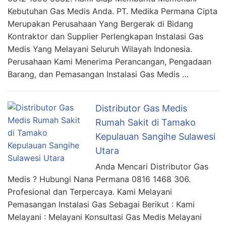
Kebutuhan Gas Medis Anda. PT. Medika Permana Cipta
Merupakan Perusahaan Yang Bergerak di Bidang
Kontraktor dan Supplier Perlengkapan Instalasi Gas
Medis Yang Melayani Seluruh Wilayah Indonesia.
Perusahaan Kami Menerima Perancangan, Pengadaan
Barang, dan Pemasangan Instalasi Gas Medis …
Distributor Gas Medis
Rumah Sakit di Tamako
Kepulauan Sangihe Sulawesi
Utara
Anda Mencari Distributor Gas
Medis ? Hubungi Nana Permana 0816 1468 306.
Profesional dan Terpercaya. Kami Melayani
Pemasangan Instalasi Gas Sebagai Berikut : Kami
Melayani : Melayani Konsultasi Gas Medis Melayani