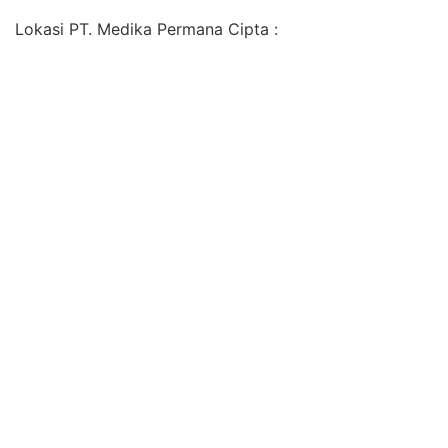
Lokasi PT. Medika Permana Cipta :