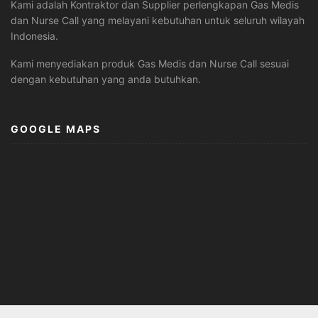
Kami adalah Kontraktor dan Supplier perlengkapan Gas Medis
dan Nurse Call yang melayani kebutuhan untuk seluruh wilayah
Indonesia.
Kami menyediakan produk Gas Medis dan Nurse Call sesuai
dengan kebutuhan yang anda butuhkan.
GOOGLE MAPS