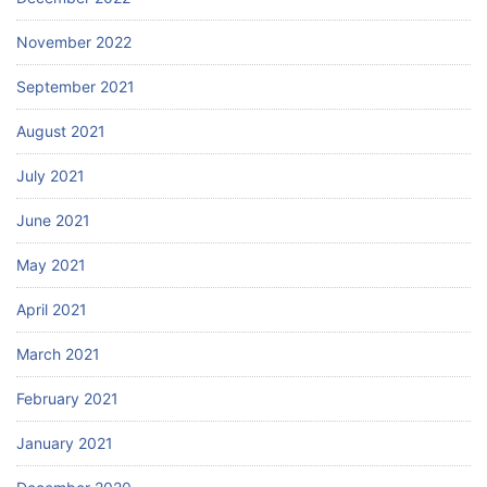
November 2022
September 2021
August 2021
July 2021
June 2021
May 2021
April 2021
March 2021
February 2021
January 2021