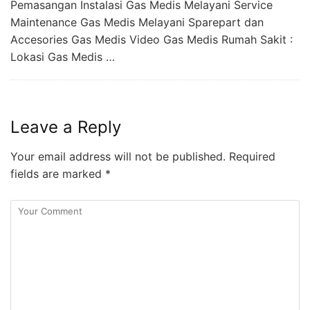
Pemasangan Instalasi Gas Medis Melayani Service
Maintenance Gas Medis Melayani Sparepart dan
Accesories Gas Medis Video Gas Medis Rumah Sakit :
Lokasi Gas Medis …
Leave a Reply
Your email address will not be published.
Required
fields are marked
*