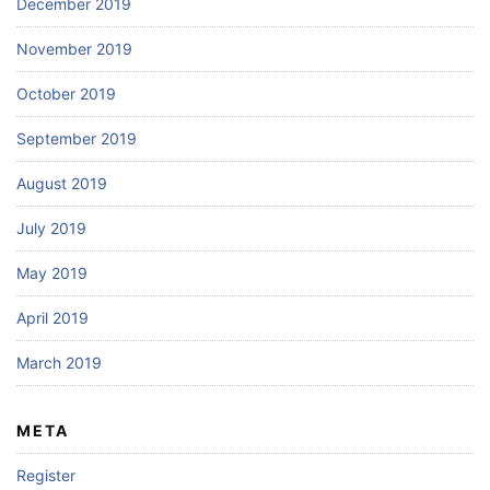
December 2019
November 2019
October 2019
September 2019
August 2019
July 2019
May 2019
April 2019
March 2019
META
Register