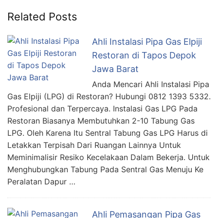
Related Posts
Ahli Instalasi Pipa Gas Elpiji
Restoran di Tapos Depok
Jawa Barat
Anda Mencari Ahli Instalasi Pipa
Gas Elpiji (LPG) di Restoran? Hubungi 0812 1393 5332.
Profesional dan Terpercaya. Instalasi Gas LPG Pada
Restoran Biasanya Membutuhkan 2-10 Tabung Gas
LPG. Oleh Karena Itu Sentral Tabung Gas LPG Harus di
Letakkan Terpisah Dari Ruangan Lainnya Untuk
Meminimalisir Resiko Kecelakaan Dalam Bekerja. Untuk
Menghubungkan Tabung Pada Sentral Gas Menuju Ke
Peralatan Dapur …
Ahli Pemasangan Pipa Gas