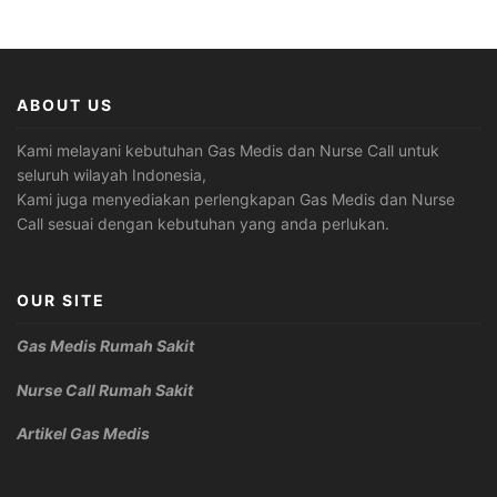
ABOUT US
Kami melayani kebutuhan Gas Medis dan Nurse Call untuk
seluruh wilayah Indonesia,
Kami juga menyediakan perlengkapan Gas Medis dan Nurse
Call sesuai dengan kebutuhan yang anda perlukan.
OUR SITE
Gas Medis Rumah Sakit
Nurse Call Rumah Sakit
Artikel Gas Medis