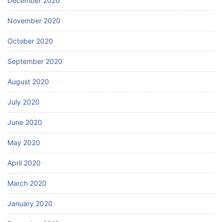
December 2020
November 2020
October 2020
September 2020
August 2020
July 2020
June 2020
May 2020
April 2020
March 2020
January 2020