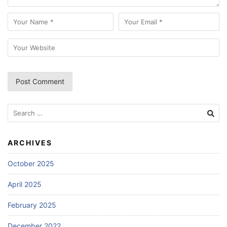
Search
for:
ARCHIVES
October 2025
April 2025
February 2025
December 2022