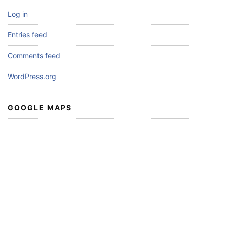
Log in
Entries feed
Comments feed
WordPress.org
GOOGLE MAPS