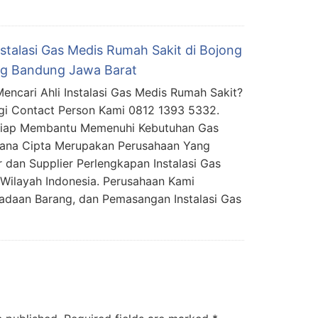
nstalasi Gas Medis Rumah Sakit di Bojong
g Bandung Jawa Barat
encari Ahli Instalasi Gas Medis Rumah Sakit?
i Contact Person Kami 0812 1393 5332.
Siap Membantu Memenuhi Kebutuhan Gas
mana Cipta Merupakan Perusahaan Yang
 dan Supplier Perlengkapan Instalasi Gas
Wilayah Indonesia. Perusahaan Kami
daan Barang, dan Pemasangan Instalasi Gas