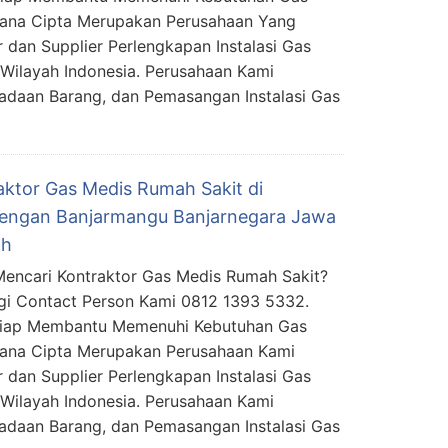
mana Cipta Merupakan Perusahaan Yang
 dan Supplier Perlengkapan Instalasi Gas
Wilayah Indonesia. Perusahaan Kami
daan Barang, dan Pemasangan Instalasi Gas
aktor Gas Medis Rumah Sakit di
engan Banjarmangu Banjarnegara Jawa
ah
encari Kontraktor Gas Medis Rumah Sakit?
i Contact Person Kami 0812 1393 5332.
Siap Membantu Memenuhi Kebutuhan Gas
mana Cipta Merupakan Perusahaan Kami
 dan Supplier Perlengkapan Instalasi Gas
Wilayah Indonesia. Perusahaan Kami
daan Barang, dan Pemasangan Instalasi Gas