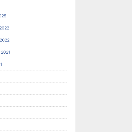
025
2022
2022
 2021
21
1