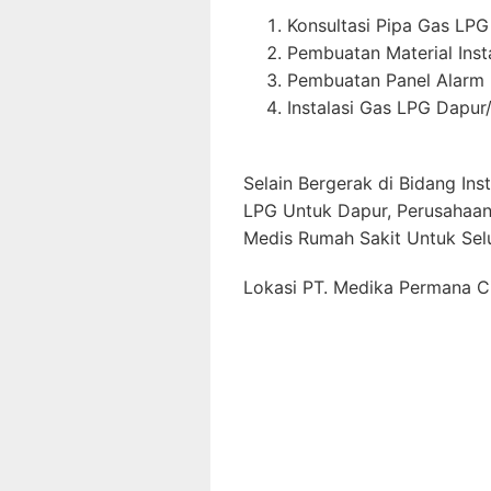
Konsultasi Pipa Gas LPG
Pembuatan Material Inst
Pembuatan Panel Alarm
Instalasi Gas LPG Dapur
Selain Bergerak di Bidang Ins
LPG Untuk Dapur, Perusahaan 
Medis Rumah Sakit Untuk Selu
Lokasi PT. Medika Permana Ci