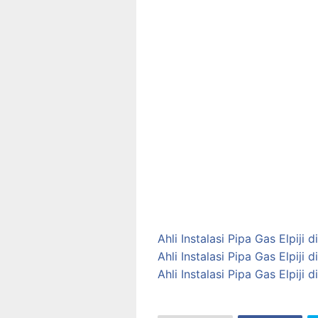
Ahli Instalasi Pipa Gas Elpij
Ahli Instalasi Pipa Gas Elpij
Ahli Instalasi Pipa Gas Elpij