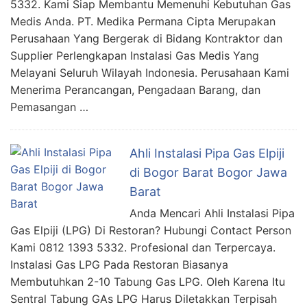
5332. Kami Siap Membantu Memenuhi Kebutuhan Gas
Medis Anda. PT. Medika Permana Cipta Merupakan
Perusahaan Yang Bergerak di Bidang Kontraktor dan
Supplier Perlengkapan Instalasi Gas Medis Yang
Melayani Seluruh Wilayah Indonesia. Perusahaan Kami
Menerima Perancangan, Pengadaan Barang, dan
Pemasangan …
Ahli Instalasi Pipa Gas Elpiji
di Bogor Barat Bogor Jawa
Barat
Anda Mencari Ahli Instalasi Pipa
Gas Elpiji (LPG) Di Restoran? Hubungi Contact Person
Kami 0812 1393 5332. Profesional dan Terpercaya.
Instalasi Gas LPG Pada Restoran Biasanya
Membutuhkan 2-10 Tabung Gas LPG. Oleh Karena Itu
Sentral Tabung GAs LPG Harus Diletakkan Terpisah