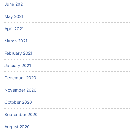
June 2021
May 2021
April 2021
March 2021
February 2021
January 2021
December 2020
November 2020
October 2020
September 2020
August 2020