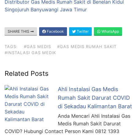
Distributor Gas Medis Rumah Sakit di Benelan Kidul
Singojuruh Banyuwangi Jawa Timur
SHARE THIS
Facebook
Twitter
WhatsApp
TAGS:
#GAS MEDIS
#GAS MEDIS RUMAH SAKIT
#INSTALASI GAS MEDIK
Related Posts
Ahli Instalasi Gas Medis
Rumah Sakit Darurat COVID
di Sekadau Kalimantan Barat
Anda Mencari Ahli Instalasi Gas
Medis Rumah Sakit Darurat
COVID? Hubungi Contact Person Kami 0812 1393