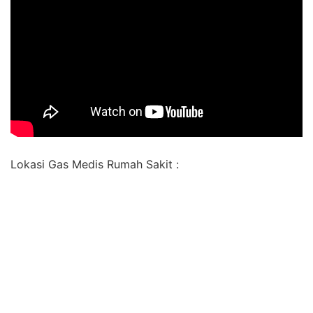
Lokasi Gas Medis Rumah Sakit :