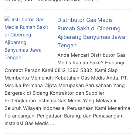
Distributor Gas Medis
Rumah Sakit di Ciberung
Ajibarang Banyumas Jawa
Tengah
Anda Mencari Distributor Gas
Medis Rumah Sakit? Hubungi
Contact Person Kami 0812 1393 5332. Kami Siap
Membantu Memenuhi Kebutuhan Gas Medis Anda. PT.
Medika Permana Cipta Merupakan Perusahaan Yang
Bergerak di Bidang Kontraktor dan Supplier
Perlengkapan Instalasi Gas Medis Yang Melayani
Seluruh Wilayah Indonesia. Perusahaan Kami Menerima
Perancangan, Pengadaan Barang, dan Pemasangan
Instalasi Gas Medis …