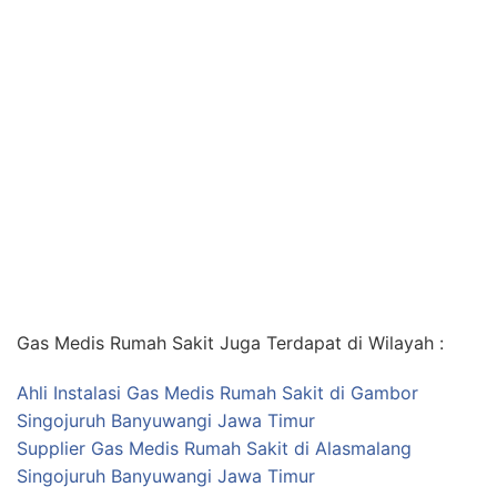
Gas Medis Rumah Sakit Juga Terdapat di Wilayah :
Ahli Instalasi Gas Medis Rumah Sakit di Gambor
Singojuruh Banyuwangi Jawa Timur
Supplier Gas Medis Rumah Sakit di Alasmalang
Singojuruh Banyuwangi Jawa Timur