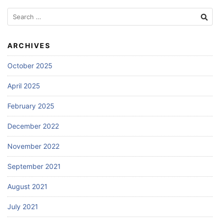
Search
for:
ARCHIVES
October 2025
April 2025
February 2025
December 2022
November 2022
September 2021
August 2021
July 2021