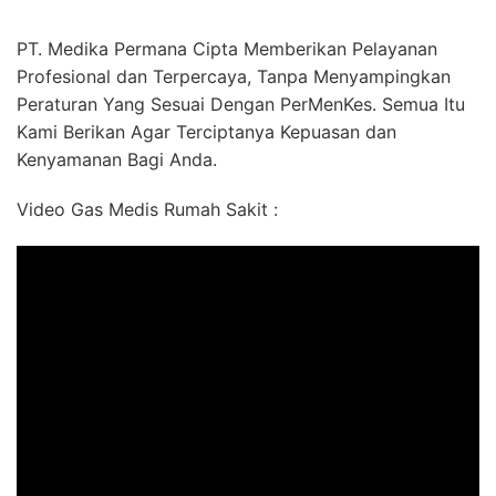
PT. Medika Permana Cipta Memberikan Pelayanan
Profesional dan Terpercaya, Tanpa Menyampingkan
Peraturan Yang Sesuai Dengan PerMenKes. Semua Itu
Kami Berikan Agar Terciptanya Kepuasan dan
Kenyamanan Bagi Anda.
Video Gas Medis Rumah Sakit :