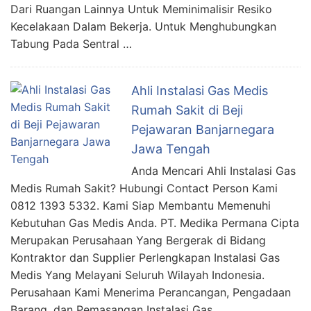
Dari Ruangan Lainnya Untuk Meminimalisir Resiko
Kecelakaan Dalam Bekerja. Untuk Menghubungkan
Tabung Pada Sentral …
Ahli Instalasi Gas Medis
Rumah Sakit di Beji
Pejawaran Banjarnegara
Jawa Tengah
Anda Mencari Ahli Instalasi Gas
Medis Rumah Sakit? Hubungi Contact Person Kami
0812 1393 5332. Kami Siap Membantu Memenuhi
Kebutuhan Gas Medis Anda. PT. Medika Permana Cipta
Merupakan Perusahaan Yang Bergerak di Bidang
Kontraktor dan Supplier Perlengkapan Instalasi Gas
Medis Yang Melayani Seluruh Wilayah Indonesia.
Perusahaan Kami Menerima Perancangan, Pengadaan
Barang, dan Pemasangan Instalasi Gas …