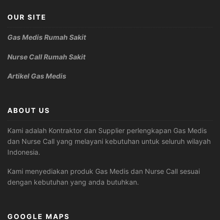
OUR SITE
Gas Medis Rumah Sakit
Nurse Call Rumah Sakit
Artikel Gas Medis
ABOUT US
Kami adalah Kontraktor dan Supplier perlengkapan Gas Medis
dan Nurse Call yang melayani kebutuhan untuk seluruh wilayah
Indonesia.
Kami menyediakan produk Gas Medis dan Nurse Call sesuai
dengan kebutuhan yang anda butuhkan.
GOOGLE MAPS