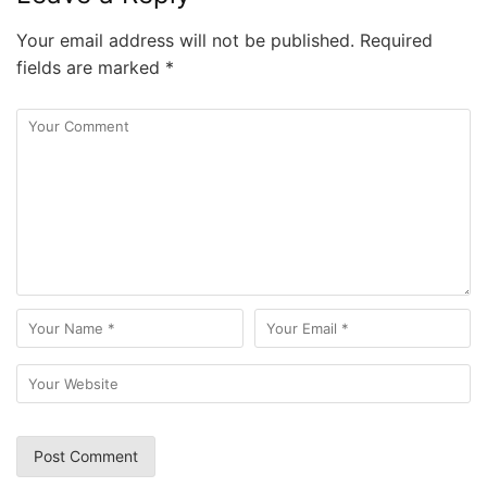
Your email address will not be published.
Required
fields are marked
*