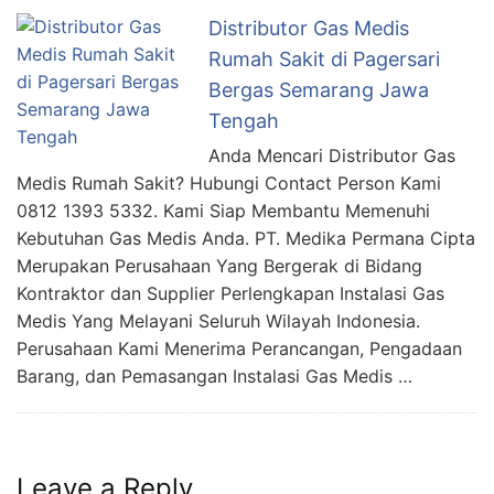
Distributor Gas Medis
Rumah Sakit di Pagersari
Bergas Semarang Jawa
Tengah
Anda Mencari Distributor Gas
Medis Rumah Sakit? Hubungi Contact Person Kami
0812 1393 5332. Kami Siap Membantu Memenuhi
Kebutuhan Gas Medis Anda. PT. Medika Permana Cipta
Merupakan Perusahaan Yang Bergerak di Bidang
Kontraktor dan Supplier Perlengkapan Instalasi Gas
Medis Yang Melayani Seluruh Wilayah Indonesia.
Perusahaan Kami Menerima Perancangan, Pengadaan
Barang, dan Pemasangan Instalasi Gas Medis …
Leave a Reply