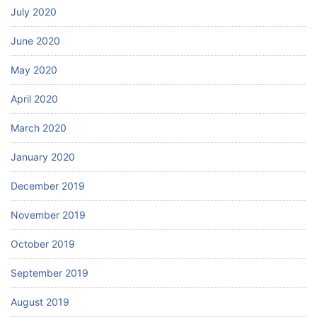
July 2020
June 2020
May 2020
April 2020
March 2020
January 2020
December 2019
November 2019
October 2019
September 2019
August 2019