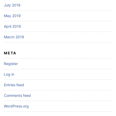
July 2019
May 2019
April 2019
March 2019
META
Register
Log in
Entries feed
Comments feed
WordPress.org