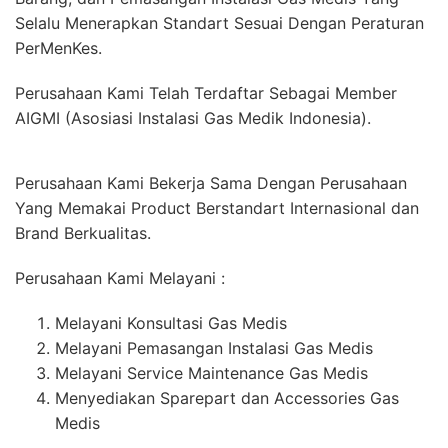
Selalu Menerapkan Standart Sesuai Dengan Peraturan
PerMenKes.
Perusahaan Kami Telah Terdaftar Sebagai Member
AIGMI (Asosiasi Instalasi Gas Medik Indonesia).
Perusahaan Kami Bekerja Sama Dengan Perusahaan
Yang Memakai Product Berstandart Internasional dan
Brand Berkualitas.
Perusahaan Kami Melayani :
Melayani Konsultasi Gas Medis
Melayani Pemasangan Instalasi Gas Medis
Melayani Service Maintenance Gas Medis
Menyediakan Sparepart dan Accessories Gas
Medis