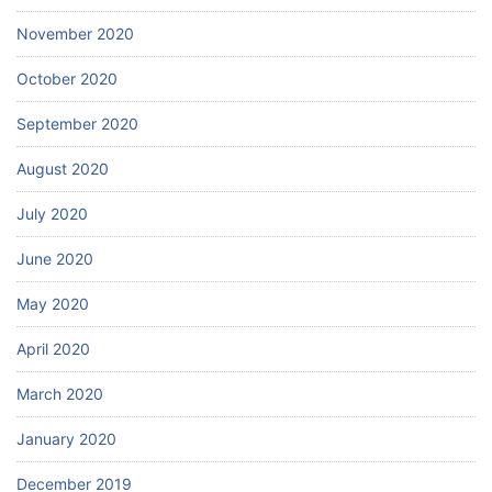
November 2020
October 2020
September 2020
August 2020
July 2020
June 2020
May 2020
April 2020
March 2020
January 2020
December 2019