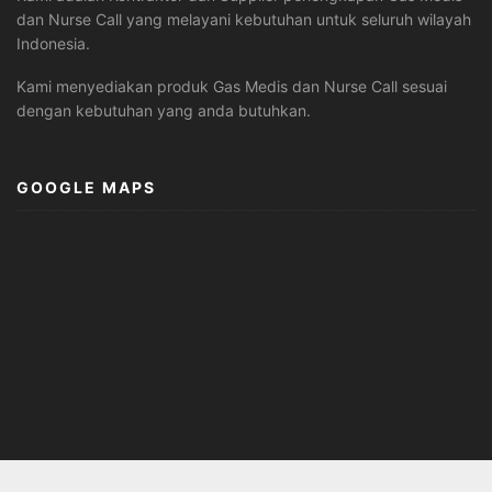
dan Nurse Call yang melayani kebutuhan untuk seluruh wilayah
Indonesia.
Kami menyediakan produk Gas Medis dan Nurse Call sesuai
dengan kebutuhan yang anda butuhkan.
GOOGLE MAPS