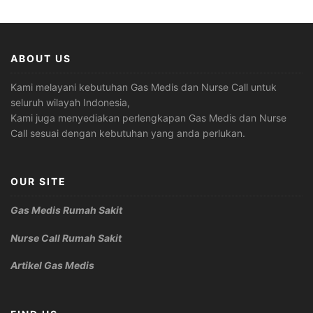
ABOUT US
Kami melayani kebutuhan Gas Medis dan Nurse Call untuk
seluruh wilayah Indonesia,
Kami juga menyediakan perlengkapan Gas Medis dan Nurse
Call sesuai dengan kebutuhan yang anda perlukan.
OUR SITE
Gas Medis Rumah Sakit
Nurse Call Rumah Sakit
Artikel Gas Medis