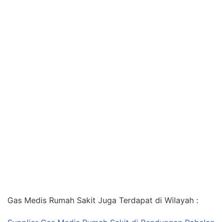
Gas Medis Rumah Sakit Juga Terdapat di Wilayah :