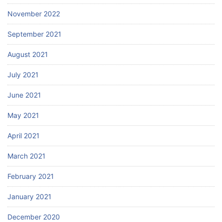
November 2022
September 2021
August 2021
July 2021
June 2021
May 2021
April 2021
March 2021
February 2021
January 2021
December 2020