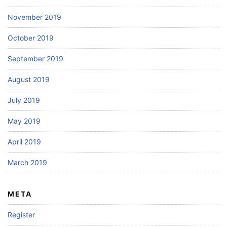
November 2019
October 2019
September 2019
August 2019
July 2019
May 2019
April 2019
March 2019
META
Register