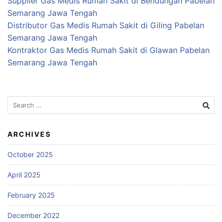
Supplier Gas Medis Rumah Sakit di Bendungan Pabelan
Semarang Jawa Tengah
Distributor Gas Medis Rumah Sakit di Giling Pabelan
Semarang Jawa Tengah
Kontraktor Gas Medis Rumah Sakit di Glawan Pabelan
Semarang Jawa Tengah
Search
for:
ARCHIVES
October 2025
April 2025
February 2025
December 2022