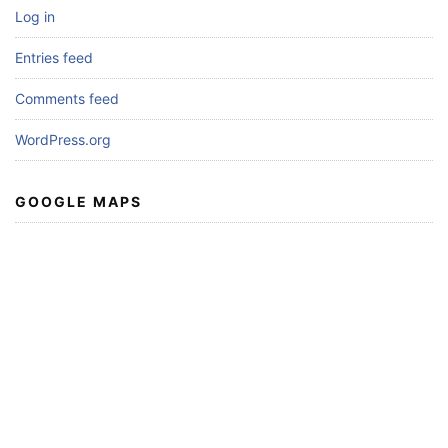
Log in
Entries feed
Comments feed
WordPress.org
GOOGLE MAPS