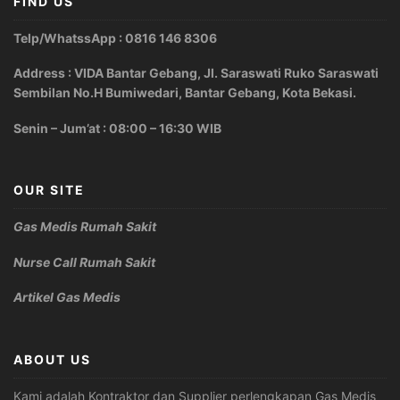
FIND US
Telp/WhatssApp : 0816 146 8306
Address : VIDA Bantar Gebang, Jl. Saraswati Ruko Saraswati
Sembilan No.H Bumiwedari, Bantar Gebang, Kota Bekasi.
Senin – Jum’at : 08:00 – 16:30 WIB
OUR SITE
Gas Medis Rumah Sakit
Nurse Call Rumah Sakit
Artikel Gas Medis
ABOUT US
Kami adalah Kontraktor dan Supplier perlengkapan Gas Medis