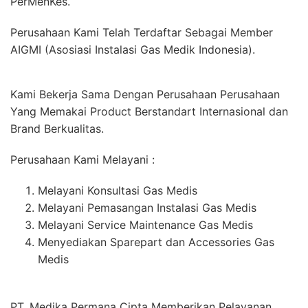
PerMenKes.
Perusahaan Kami Telah Terdaftar Sebagai Member
AIGMI (Asosiasi Instalasi Gas Medik Indonesia).
Kami Bekerja Sama Dengan Perusahaan Perusahaan
Yang Memakai Product Berstandart Internasional dan
Brand Berkualitas.
Perusahaan Kami Melayani :
Melayani Konsultasi Gas Medis
Melayani Pemasangan Instalasi Gas Medis
Melayani Service Maintenance Gas Medis
Menyediakan Sparepart dan Accessories Gas
Medis
PT. Medika Permana Cipta Memberikan Pelayanan