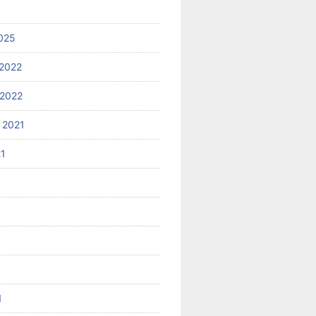
025
2022
2022
 2021
21
1