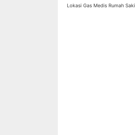
Lokasi Gas Medis Rumah Sakit