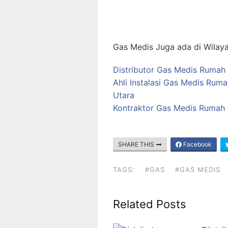
Gas Medis Juga ada di Wilaya
Distributor Gas Medis Rumah
Ahli Instalasi Gas Medis Rum
Utara
Kontraktor Gas Medis Rumah 
SHARE THIS
Facebook
TAGS:
#GAS
#GAS MEDIS
Related Posts