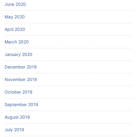
June 2020
May 2020
April 2020
March 2020
January 2020
December 2019
November 2019
October 2019
September 2019
August 2019
July 2019