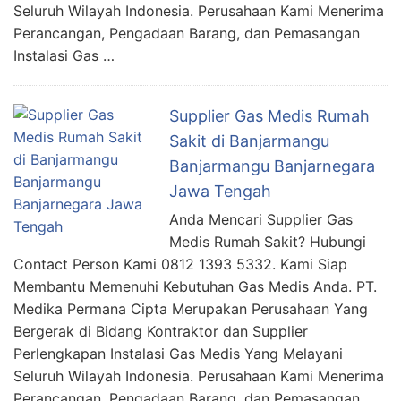
Seluruh Wilayah Indonesia. Perusahaan Kami Menerima
Perancangan, Pengadaan Barang, dan Pemasangan
Instalasi Gas …
Supplier Gas Medis Rumah
Sakit di Banjarmangu
Banjarmangu Banjarnegara
Jawa Tengah
Anda Mencari Supplier Gas
Medis Rumah Sakit? Hubungi
Contact Person Kami 0812 1393 5332. Kami Siap
Membantu Memenuhi Kebutuhan Gas Medis Anda. PT.
Medika Permana Cipta Merupakan Perusahaan Yang
Bergerak di Bidang Kontraktor dan Supplier
Perlengkapan Instalasi Gas Medis Yang Melayani
Seluruh Wilayah Indonesia. Perusahaan Kami Menerima
Perancangan, Pengadaan Barang, dan Pemasangan