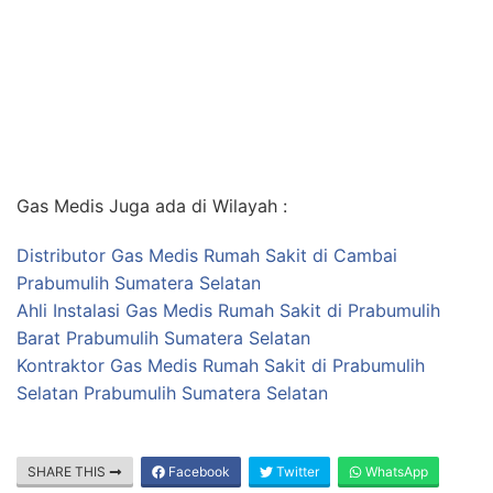
Gas Medis Juga ada di Wilayah :
Distributor Gas Medis Rumah Sakit di Cambai
Prabumulih Sumatera Selatan
Ahli Instalasi Gas Medis Rumah Sakit di Prabumulih
Barat Prabumulih Sumatera Selatan
Kontraktor Gas Medis Rumah Sakit di Prabumulih
Selatan Prabumulih Sumatera Selatan
SHARE THIS
Facebook
Twitter
WhatsApp