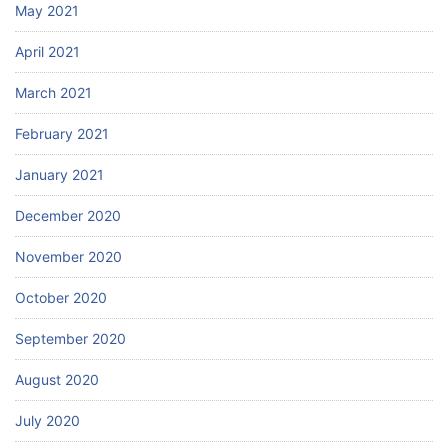
May 2021
April 2021
March 2021
February 2021
January 2021
December 2020
November 2020
October 2020
September 2020
August 2020
July 2020