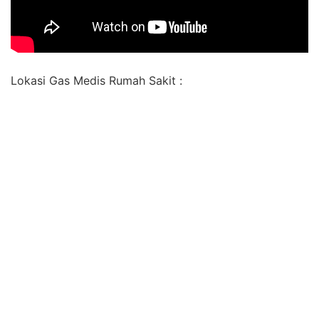
Lokasi Gas Medis Rumah Sakit :