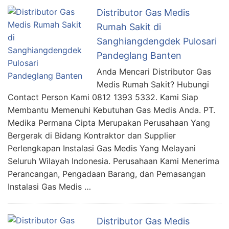
Distributor Gas Medis
Rumah Sakit di
Sanghiangdengdek Pulosari
Pandeglang Banten
Anda Mencari Distributor Gas
Medis Rumah Sakit? Hubungi
Contact Person Kami 0812 1393 5332. Kami Siap
Membantu Memenuhi Kebutuhan Gas Medis Anda. PT.
Medika Permana Cipta Merupakan Perusahaan Yang
Bergerak di Bidang Kontraktor dan Supplier
Perlengkapan Instalasi Gas Medis Yang Melayani
Seluruh Wilayah Indonesia. Perusahaan Kami Menerima
Perancangan, Pengadaan Barang, dan Pemasangan
Instalasi Gas Medis …
Distributor Gas Medis