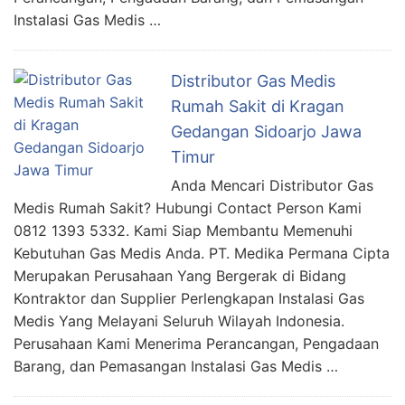
Instalasi Gas Medis …
Distributor Gas Medis
Rumah Sakit di Kragan
Gedangan Sidoarjo Jawa
Timur
Anda Mencari Distributor Gas
Medis Rumah Sakit? Hubungi Contact Person Kami
0812 1393 5332. Kami Siap Membantu Memenuhi
Kebutuhan Gas Medis Anda. PT. Medika Permana Cipta
Merupakan Perusahaan Yang Bergerak di Bidang
Kontraktor dan Supplier Perlengkapan Instalasi Gas
Medis Yang Melayani Seluruh Wilayah Indonesia.
Perusahaan Kami Menerima Perancangan, Pengadaan
Barang, dan Pemasangan Instalasi Gas Medis …