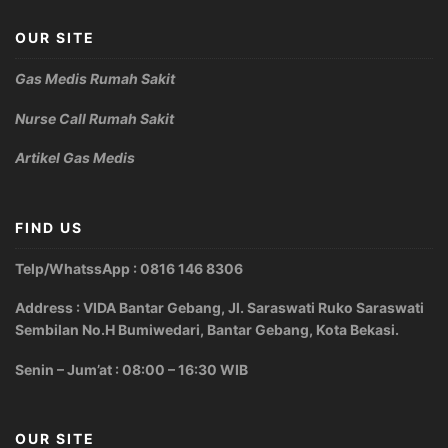
OUR SITE
Gas Medis Rumah Sakit
Nurse Call Rumah Sakit
Artikel Gas Medis
FIND US
Telp/WhatssApp : 0816 146 8306
Address : VIDA Bantar Gebang, Jl. Saraswati Ruko Saraswati
Sembilan No.H Bumiwedari, Bantar Gebang, Kota Bekasi.
Senin – Jum’at : 08:00 – 16:30 WIB
OUR SITE