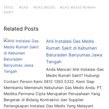
TAGS:
#GAS
#GAS MEDIS
#GAS MEDIS RUMAH
SAKIT
Related Posts
Ahli Instalasi Gas Medis
Rumah Sakit di Kebumen
Baturaden Banyumas Jawa
Tengah
Anda Mencari Ahli Instalasi Gas
Medis Rumah Sakit? Hubungi
Contact Person Kami 0812 1393 5332. Kami Siap
Membantu Memenuhi Kebutuhan Gas Medis Anda. PT.
Medika Permana Cipta Merupakan Perusahaan Yang
Bergerak di Bidang Kontraktor dan Supplier
Perlengkapan Instalasi Gas Medis Yang Melayani