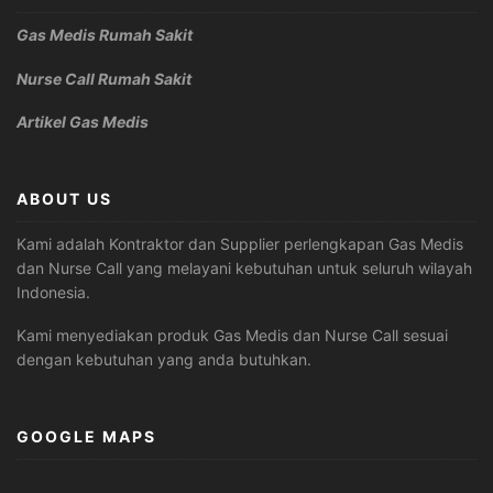
Gas Medis Rumah Sakit
Nurse Call Rumah Sakit
Artikel Gas Medis
ABOUT US
Kami adalah Kontraktor dan Supplier perlengkapan Gas Medis
dan Nurse Call yang melayani kebutuhan untuk seluruh wilayah
Indonesia.
Kami menyediakan produk Gas Medis dan Nurse Call sesuai
dengan kebutuhan yang anda butuhkan.
GOOGLE MAPS