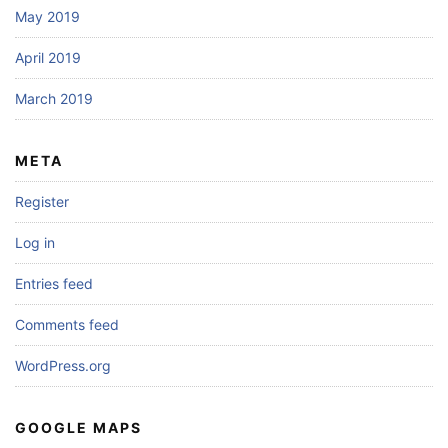
May 2019
April 2019
March 2019
META
Register
Log in
Entries feed
Comments feed
WordPress.org
GOOGLE MAPS