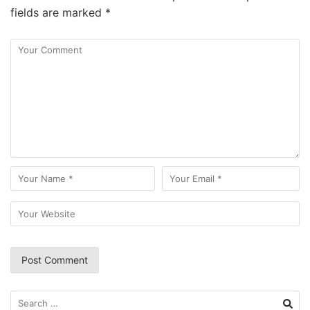
fields are marked
*
Search