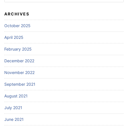
for:
ARCHIVES
October 2025
April 2025
February 2025
December 2022
November 2022
September 2021
August 2021
July 2021
June 2021