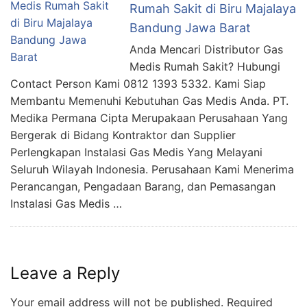
Rumah Sakit di Biru Majalaya
Bandung Jawa Barat
Anda Mencari Distributor Gas
Medis Rumah Sakit? Hubungi
Contact Person Kami 0812 1393 5332. Kami Siap
Membantu Memenuhi Kebutuhan Gas Medis Anda. PT.
Medika Permana Cipta Merupakaan Perusahaan Yang
Bergerak di Bidang Kontraktor dan Supplier
Perlengkapan Instalasi Gas Medis Yang Melayani
Seluruh Wilayah Indonesia. Perusahaan Kami Menerima
Perancangan, Pengadaan Barang, dan Pemasangan
Instalasi Gas Medis …
Leave a Reply
Your email address will not be published.
Required