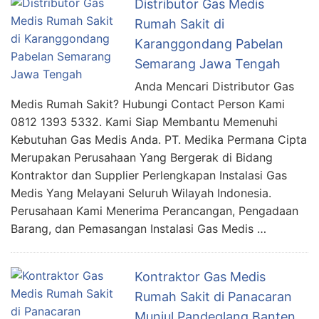
Distributor Gas Medis
Rumah Sakit di
Karanggondang Pabelan
Semarang Jawa Tengah
Anda Mencari Distributor Gas
Medis Rumah Sakit? Hubungi Contact Person Kami
0812 1393 5332. Kami Siap Membantu Memenuhi
Kebutuhan Gas Medis Anda. PT. Medika Permana Cipta
Merupakan Perusahaan Yang Bergerak di Bidang
Kontraktor dan Supplier Perlengkapan Instalasi Gas
Medis Yang Melayani Seluruh Wilayah Indonesia.
Perusahaan Kami Menerima Perancangan, Pengadaan
Barang, dan Pemasangan Instalasi Gas Medis …
Kontraktor Gas Medis
Rumah Sakit di Panacaran
Munjul Pandeglang Banten