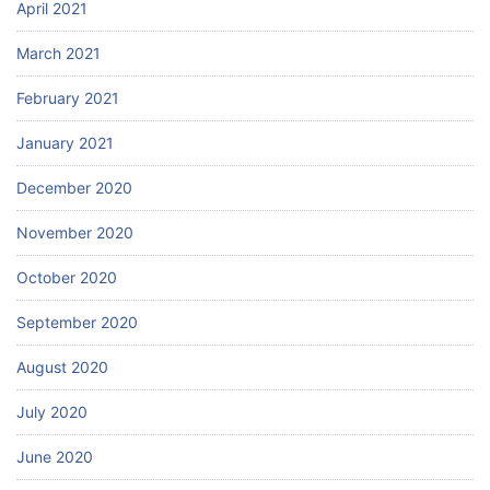
April 2021
March 2021
February 2021
January 2021
December 2020
November 2020
October 2020
September 2020
August 2020
July 2020
June 2020