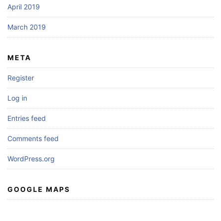
April 2019
March 2019
META
Register
Log in
Entries feed
Comments feed
WordPress.org
GOOGLE MAPS