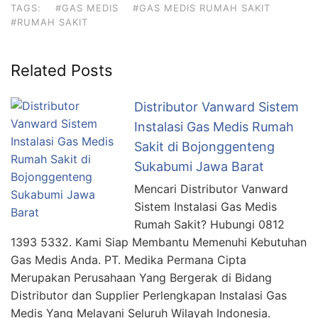
TAGS:
#GAS MEDIS
#GAS MEDIS RUMAH SAKIT
#RUMAH SAKIT
Related Posts
Distributor Vanward Sistem
Instalasi Gas Medis Rumah
Sakit di Bojonggenteng
Sukabumi Jawa Barat
Mencari Distributor Vanward
Sistem Instalasi Gas Medis
Rumah Sakit? Hubungi 0812
1393 5332. Kami Siap Membantu Memenuhi Kebutuhan
Gas Medis Anda. PT. Medika Permana Cipta
Merupakan Perusahaan Yang Bergerak di Bidang
Distributor dan Supplier Perlengkapan Instalasi Gas
Medis Yang Melayani Seluruh Wilayah Indonesia.