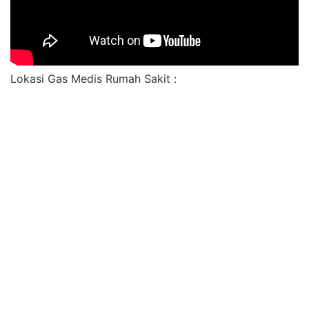
Lokasi Gas Medis Rumah Sakit :