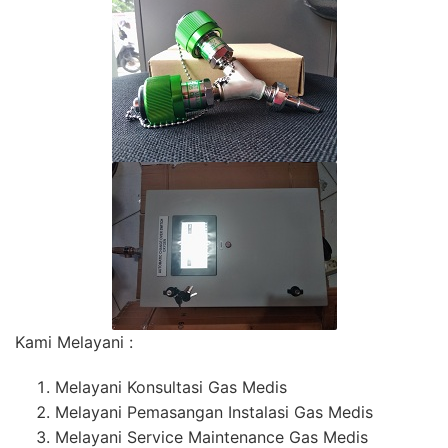
Kami Melayani :
Melayani Konsultasi Gas Medis
Melayani Pemasangan Instalasi Gas Medis
Melayani Service Maintenance Gas Medis