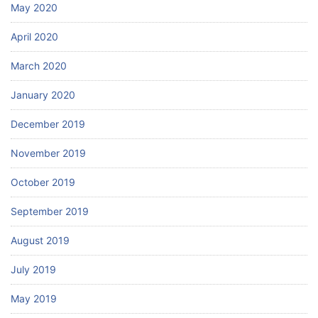
May 2020
April 2020
March 2020
January 2020
December 2019
November 2019
October 2019
September 2019
August 2019
July 2019
May 2019