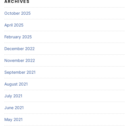
ARCHIVES
October 2025
April 2025
February 2025
December 2022
November 2022
September 2021
August 2021
July 2021
June 2021
May 2021