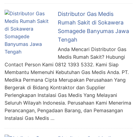
Distributor Gas Medis
Rumah Sakit di Sokawera
Somagede Banyumas Jawa
Tengah
Anda Mencari Distributor Gas
Medis Rumah Sakit? Hubungi
Contact Person Kami 0812 1393 5332. Kami Siap
Membantu Memenuhi Kebutuhan Gas Medis Anda. PT.
Medika Permana Cipta Merupakan Perusahaan Yang
Bergerak di Bidang Kontraktor dan Supplier
Perlengkapan Instalasi Gas Medis Yang Melayani
Seluruh Wilayah Indonesia. Perusahaan Kami Menerima
Perancangan, Pengadaan Barang, dan Pemasangan
Instalasi Gas Medis …