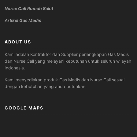
Nurse Call Rumah Sakit
Artikel Gas Medis
ABOUT US
Kami adalah Kontraktor dan Supplier perlengkapan Gas Medis
dan Nurse Call yang melayani kebutuhan untuk seluruh wilayah
Indonesia.
Kami menyediakan produk Gas Medis dan Nurse Call sesuai
dengan kebutuhan yang anda butuhkan.
GOOGLE MAPS