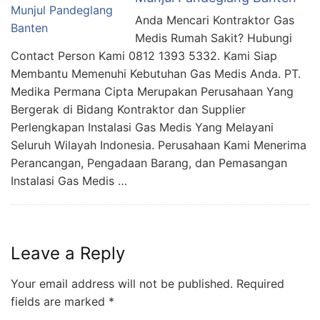
Anda Mencari Kontraktor Gas
Medis Rumah Sakit? Hubungi
Contact Person Kami 0812 1393 5332. Kami Siap
Membantu Memenuhi Kebutuhan Gas Medis Anda. PT.
Medika Permana Cipta Merupakan Perusahaan Yang
Bergerak di Bidang Kontraktor dan Supplier
Perlengkapan Instalasi Gas Medis Yang Melayani
Seluruh Wilayah Indonesia. Perusahaan Kami Menerima
Perancangan, Pengadaan Barang, dan Pemasangan
Instalasi Gas Medis …
Leave a Reply
Your email address will not be published.
Required
fields are marked
*