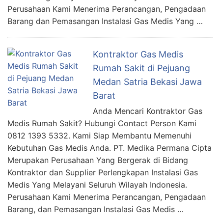
Perusahaan Kami Menerima Perancangan, Pengadaan
Barang dan Pemasangan Instalasi Gas Medis Yang …
Kontraktor Gas Medis
Rumah Sakit di Pejuang
Medan Satria Bekasi Jawa
Barat
Anda Mencari Kontraktor Gas
Medis Rumah Sakit? Hubungi Contact Person Kami
0812 1393 5332. Kami Siap Membantu Memenuhi
Kebutuhan Gas Medis Anda. PT. Medika Permana Cipta
Merupakan Perusahaan Yang Bergerak di Bidang
Kontraktor dan Supplier Perlengkapan Instalasi Gas
Medis Yang Melayani Seluruh Wilayah Indonesia.
Perusahaan Kami Menerima Perancangan, Pengadaan
Barang, dan Pemasangan Instalasi Gas Medis …