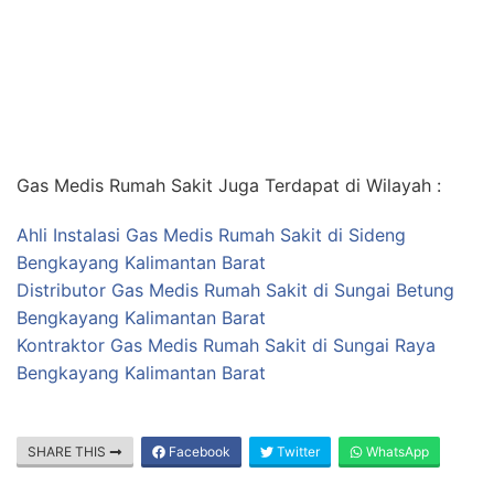
Gas Medis Rumah Sakit Juga Terdapat di Wilayah :
Ahli Instalasi Gas Medis Rumah Sakit di Sideng
Bengkayang Kalimantan Barat
Distributor Gas Medis Rumah Sakit di Sungai Betung
Bengkayang Kalimantan Barat
Kontraktor Gas Medis Rumah Sakit di Sungai Raya
Bengkayang Kalimantan Barat
SHARE THIS
Facebook
Twitter
WhatsApp