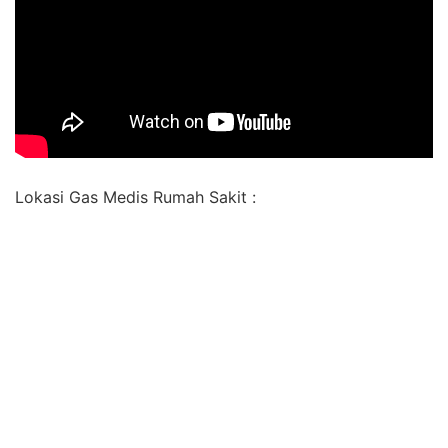
Lokasi Gas Medis Rumah Sakit :