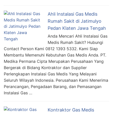
Ahli Instalasi Gas Medis
Rumah Sakit di Jatimulyo
Pedan Klaten Jawa Tengah
Anda Mencari Ahli Instalasi Gas
Medis Rumah Sakit? Hubungi
Contact Person Kami 0812 1393 5332. Kami Siap
Membantu Memenuhi Kebutuhan Gas Medis Anda. PT.
Medika Permana Cipta Merupakan Perusahaan Yang
Bergerak di Bidang Kontraktor dan Supplier
Perlengkapan Instalasi Gas Medis Yang Melayani
Seluruh Wilayah Indonesia. Perusahaan Kami Menerima
Perancangan, Pengadaan Barang, dan Pemasangan
Instalasi Gas …
Kontraktor Gas Medis