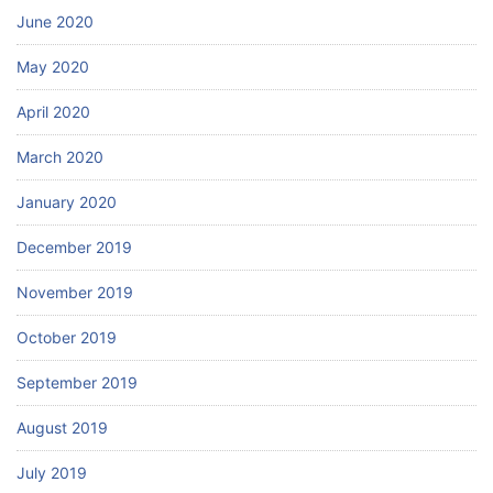
June 2020
May 2020
April 2020
March 2020
January 2020
December 2019
November 2019
October 2019
September 2019
August 2019
July 2019