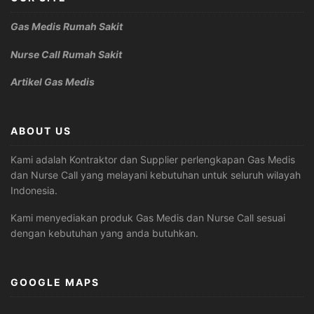
Gas Medis Rumah Sakit
Nurse Call Rumah Sakit
Artikel Gas Medis
ABOUT US
Kami adalah Kontraktor dan Supplier perlengkapan Gas Medis
dan Nurse Call yang melayani kebutuhan untuk seluruh wilayah
Indonesia.
Kami menyediakan produk Gas Medis dan Nurse Call sesuai
dengan kebutuhan yang anda butuhkan.
GOOGLE MAPS