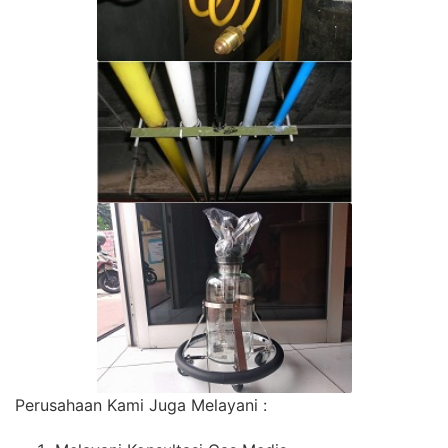
Perusahaan Kami Juga Melayani :