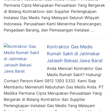
Permana Cipta Merupakan Perusahaan Yang Bergerak
di Bidang Kontraktoor dan Supplier Perlengkapan
Instalasi Gas Medis Yang Melayani Seluruh Wilayah
Indonesia. Perusahaan Kami Menerima Perancangan,
Pengadaan Barang, dan Pemasangan Instalasi …
Kontraktor Gas Medis
Rumah Sakit di Jatimekar
Jatiasih Bekasi Jawa Barat
Anda Mencari Kontraktor Gas
Medis Rumah Sakit? Hubungi
Contact Person Kami 0812 1393 5332. Kami Siap
Membantu Memenuhi Kebutuhan Gas Medis Anda. PT.
Medika Permana Cipta Merupakan Perusahaan Yang
Bergerak di Bidang Kontraktor dan Supplier
Perlengkapan Instalasi Gas Medis Yang Melayani