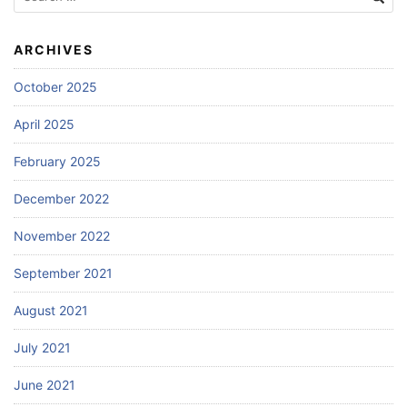
for:
ARCHIVES
October 2025
April 2025
February 2025
December 2022
November 2022
September 2021
August 2021
July 2021
June 2021