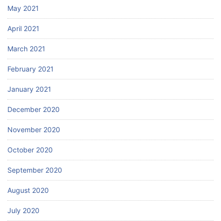
May 2021
April 2021
March 2021
February 2021
January 2021
December 2020
November 2020
October 2020
September 2020
August 2020
July 2020