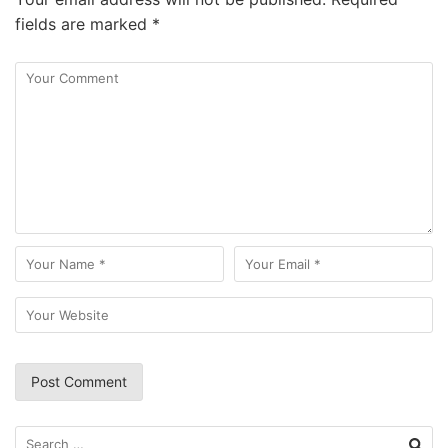
fields are marked
*
Search