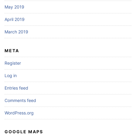
May 2019
April 2019
March 2019
META
Register
Log in
Entries feed
Comments feed
WordPress.org
GOOGLE MAPS