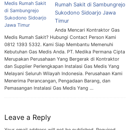
Rumah Sakit di Sambungrejo
Sukodono Sidoarjo Jawa
Timur
Anda Mencari Kontraktor Gas
Medis Rumah Sakit? Hubungi Contact Person Kami
0812 1393 5332. Kami Siap Membantu Memenuhi
Kebutuhan Gas Medis Anda. PT. Medika Permana Cipta
Merupakan Perusahaan Yang Bergerak di Kontraktor
dan Supplier Perlengkapan Instalasi Gas Medis Yang
Melayani Seluruh Wilayah Indonesia. Perusahaan Kami
Menerima Perancangan, Pengadaan Barang, dan
Pemasangan Instalasi Gas Medis Yang …
Leave a Reply
Your email address will not be published.
Required