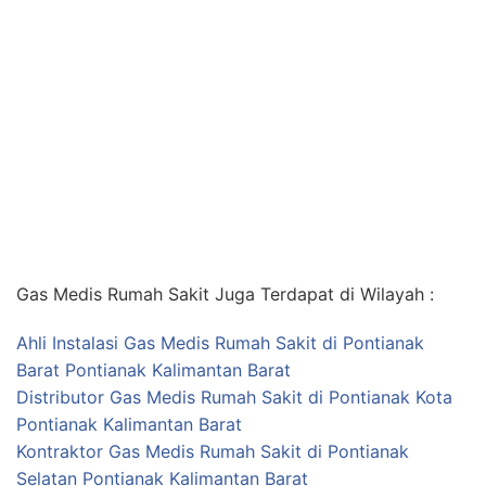
Gas Medis Rumah Sakit Juga Terdapat di Wilayah :
Ahli Instalasi Gas Medis Rumah Sakit di Pontianak
Barat Pontianak Kalimantan Barat
Distributor Gas Medis Rumah Sakit di Pontianak Kota
Pontianak Kalimantan Barat
Kontraktor Gas Medis Rumah Sakit di Pontianak
Selatan Pontianak Kalimantan Barat