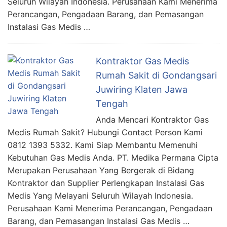
Seluruh Wilayah Indonesia. Perusahaan Kami Menerima
Perancangan, Pengadaan Barang, dan Pemasangan
Instalasi Gas Medis …
Kontraktor Gas Medis
Rumah Sakit di Gondangsari
Juwiring Klaten Jawa
Tengah
Anda Mencari Kontraktor Gas
Medis Rumah Sakit? Hubungi Contact Person Kami
0812 1393 5332. Kami Siap Membantu Memenuhi
Kebutuhan Gas Medis Anda. PT. Medika Permana Cipta
Merupakan Perusahaan Yang Bergerak di Bidang
Kontraktor dan Supplier Perlengkapan Instalasi Gas
Medis Yang Melayani Seluruh Wilayah Indonesia.
Perusahaan Kami Menerima Perancangan, Pengadaan
Barang, dan Pemasangan Instalasi Gas Medis …