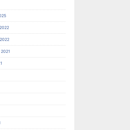
025
2022
2022
 2021
21
1