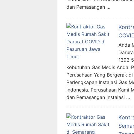
dan Pemasangan …
Kontr
COVID
Anda M
Darura
1393 
Kebutuhan Gas Medis Anda. 
Perusahaan Yang Bergerak di 
Perlengkapan Instalasi Gas M
Indonesia. Perusahaan Kami 
dan Pemasangan Instalasi …
Kontr
Semar