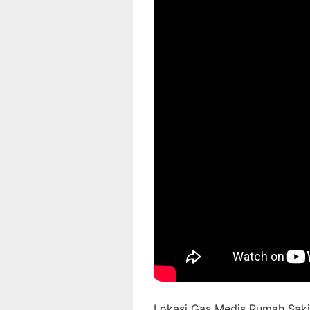
Lokasi Gas Medis Rumah Sakit