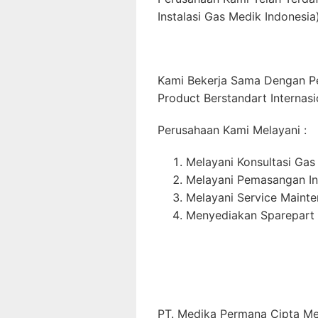
Instalasi Gas Medik Indonesia)
Kami Bekerja Sama Dengan P
Product Berstandart Internasi
Perusahaan Kami Melayani :
Melayani Konsultasi Gas
Melayani Pemasangan In
Melayani Service Maint
Menyediakan Sparepart 
PT. Medika Permana Cipta Me