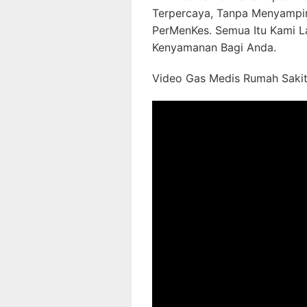
Terpercaya, Tanpa Menyampi
PerMenKes. Semua Itu Kami L
Kenyamanan Bagi Anda.
Video Gas Medis Rumah Sakit