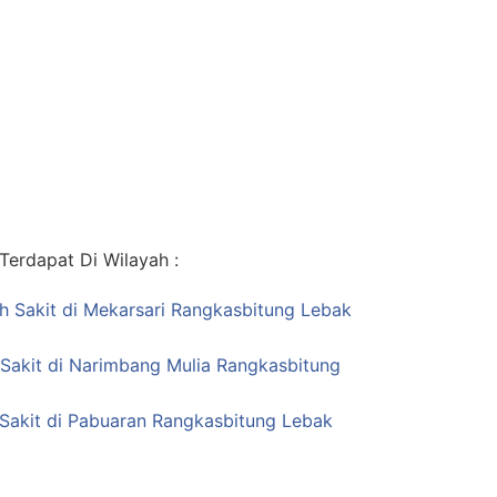
erdapat Di Wilayah :
ah Sakit di Mekarsari Rangkasbitung Lebak
 Sakit di Narimbang Mulia Rangkasbitung
Sakit di Pabuaran Rangkasbitung Lebak