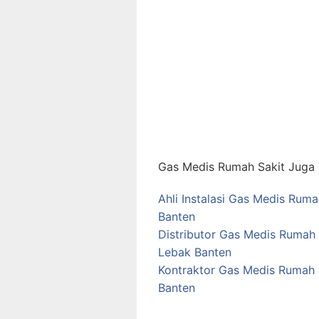
Gas Medis Rumah Sakit Juga T
Ahli Instalasi Gas Medis Rum
Banten
Distributor Gas Medis Rumah
Lebak Banten
Kontraktor Gas Medis Rumah 
Banten