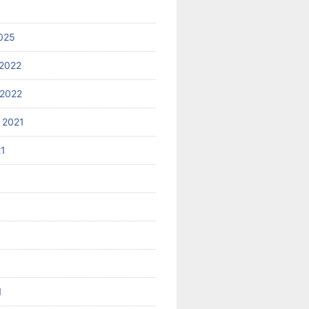
025
2022
2022
 2021
21
1