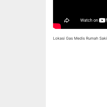
Lokasi Gas Medis Rumah Sakit