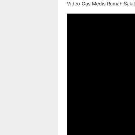
Video Gas Medis Rumah Sakit