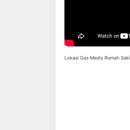
Lokasi Gas Medis Rumah Sakit