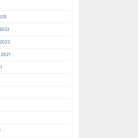
025
2022
2022
 2021
21
1