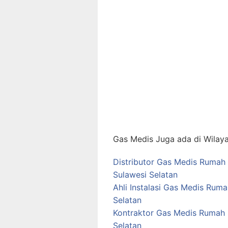
Gas Medis Juga ada di Wilaya
Distributor Gas Medis Rumah 
Sulawesi Selatan
Ahli Instalasi Gas Medis Rum
Selatan
Kontraktor Gas Medis Rumah 
Selatan