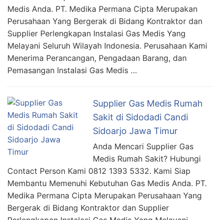
Medis Anda. PT. Medika Permana Cipta Merupakan
Perusahaan Yang Bergerak di Bidang Kontraktor dan
Supplier Perlengkapan Instalasi Gas Medis Yang
Melayani Seluruh Wilayah Indonesia. Perusahaan Kami
Menerima Perancangan, Pengadaan Barang, dan
Pemasangan Instalasi Gas Medis …
Supplier Gas Medis Rumah
Sakit di Sidodadi Candi
Sidoarjo Jawa Timur
Anda Mencari Supplier Gas
Medis Rumah Sakit? Hubungi
Contact Person Kami 0812 1393 5332. Kami Siap
Membantu Memenuhi Kebutuhan Gas Medis Anda. PT.
Medika Permana Cipta Merupakan Perusahaan Yang
Bergerak di Bidang Kontraktor dan Supplier