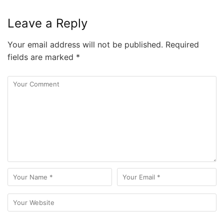
Leave a Reply
Your email address will not be published.
Required
fields are marked
*