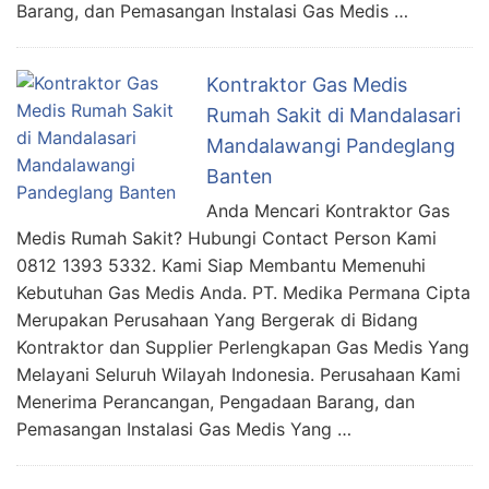
Barang, dan Pemasangan Instalasi Gas Medis …
Kontraktor Gas Medis
Rumah Sakit di Mandalasari
Mandalawangi Pandeglang
Banten
Anda Mencari Kontraktor Gas
Medis Rumah Sakit? Hubungi Contact Person Kami
0812 1393 5332. Kami Siap Membantu Memenuhi
Kebutuhan Gas Medis Anda. PT. Medika Permana Cipta
Merupakan Perusahaan Yang Bergerak di Bidang
Kontraktor dan Supplier Perlengkapan Gas Medis Yang
Melayani Seluruh Wilayah Indonesia. Perusahaan Kami
Menerima Perancangan, Pengadaan Barang, dan
Pemasangan Instalasi Gas Medis Yang …