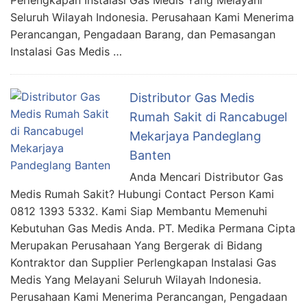
Perlengkapan Instalasi Gas Medis Yang Melayani
Seluruh Wilayah Indonesia. Perusahaan Kami Menerima
Perancangan, Pengadaan Barang, dan Pemasangan
Instalasi Gas Medis …
Distributor Gas Medis
Rumah Sakit di Rancabugel
Mekarjaya Pandeglang
Banten
Anda Mencari Distributor Gas
Medis Rumah Sakit? Hubungi Contact Person Kami
0812 1393 5332. Kami Siap Membantu Memenuhi
Kebutuhan Gas Medis Anda. PT. Medika Permana Cipta
Merupakan Perusahaan Yang Bergerak di Bidang
Kontraktor dan Supplier Perlengkapan Instalasi Gas
Medis Yang Melayani Seluruh Wilayah Indonesia.
Perusahaan Kami Menerima Perancangan, Pengadaan