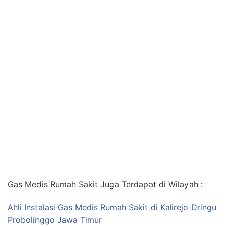
Gas Medis Rumah Sakit Juga Terdapat di Wilayah :
Ahli Instalasi Gas Medis Rumah Sakit di Kalirejo Dringu
Probolinggo Jawa Timur