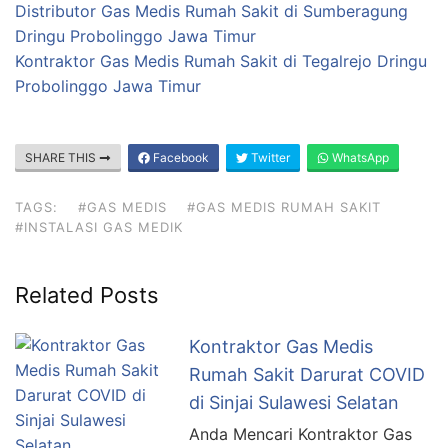
Distributor Gas Medis Rumah Sakit di Sumberagung
Dringu Probolinggo Jawa Timur
Kontraktor Gas Medis Rumah Sakit di Tegalrejo Dringu
Probolinggo Jawa Timur
SHARE THIS
Facebook
Twitter
WhatsApp
TAGS:
#GAS MEDIS
#GAS MEDIS RUMAH SAKIT
#INSTALASI GAS MEDIK
Related Posts
Kontraktor Gas Medis
Rumah Sakit Darurat COVID
di Sinjai Sulawesi Selatan
Anda Mencari Kontraktor Gas