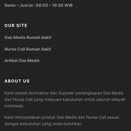
Senin – Jum’at : 08:00 – 16:30 WIB
OUR SITE
Gas Medis Rumah Sakit
Nurse Call Rumah Sakit
Artikel Gas Medis
ABOUT US
Kami adalah Kontraktor dan Supplier perlengkapan Gas Medis
dan Nurse Call yang melayani kebutuhan untuk seluruh wilayah
Indonesia.
Kami menyediakan produk Gas Medis dan Nurse Call sesuai
dengan kebutuhan yang anda butuhkan.