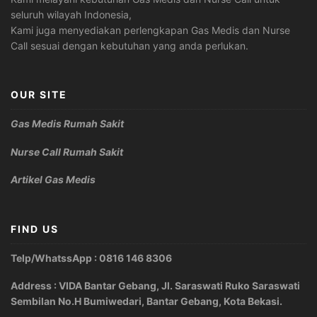
seluruh wilayah Indonesia,
Kami juga menyediakan perlengkapan Gas Medis dan Nurse
Call sesuai dengan kebutuhan yang anda perlukan.
OUR SITE
Gas Medis Rumah Sakit
Nurse Call Rumah Sakit
Artikel Gas Medis
FIND US
Telp/WhatssApp : 0816 146 8306
Address : VIDA Bantar Gebang, Jl. Saraswati Ruko Saraswati
Sembilan No.H Bumiwedari, Bantar Gebang, Kota Bekasi.