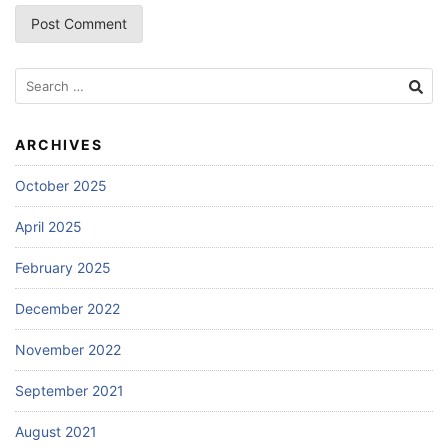
Search
for:
ARCHIVES
October 2025
April 2025
February 2025
December 2022
November 2022
September 2021
August 2021