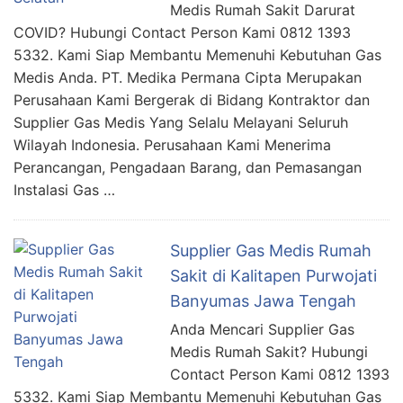
Medis Rumah Sakit Darurat
COVID? Hubungi Contact Person Kami 0812 1393
5332. Kami Siap Membantu Memenuhi Kebutuhan Gas
Medis Anda. PT. Medika Permana Cipta Merupakan
Perusahaan Kami Bergerak di Bidang Kontraktor dan
Supplier Gas Medis Yang Selalu Melayani Seluruh
Wilayah Indonesia. Perusahaan Kami Menerima
Perancangan, Pengadaan Barang, dan Pemasangan
Instalasi Gas …
Supplier Gas Medis Rumah
Sakit di Kalitapen Purwojati
Banyumas Jawa Tengah
Anda Mencari Supplier Gas
Medis Rumah Sakit? Hubungi
Contact Person Kami 0812 1393
5332. Kami Siap Membantu Memenuhi Kebutuhan Gas