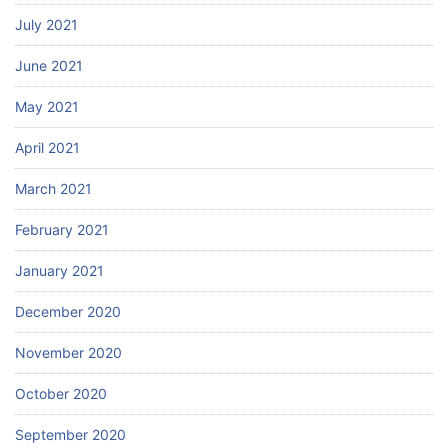
July 2021
June 2021
May 2021
April 2021
March 2021
February 2021
January 2021
December 2020
November 2020
October 2020
September 2020