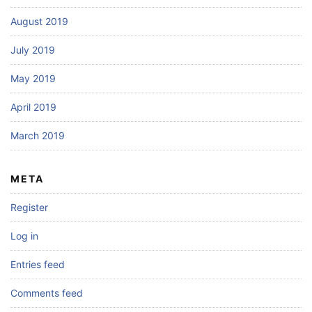
August 2019
July 2019
May 2019
April 2019
March 2019
META
Register
Log in
Entries feed
Comments feed