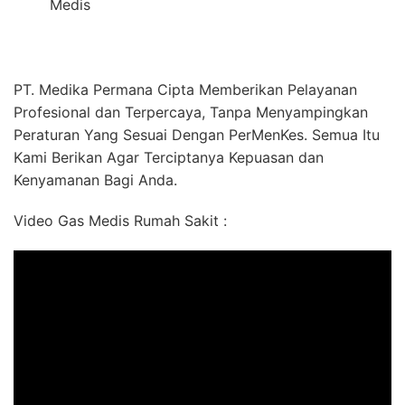
Medis
PT. Medika Permana Cipta Memberikan Pelayanan
Profesional dan Terpercaya, Tanpa Menyampingkan
Peraturan Yang Sesuai Dengan PerMenKes. Semua Itu
Kami Berikan Agar Terciptanya Kepuasan dan
Kenyamanan Bagi Anda.
Video Gas Medis Rumah Sakit :