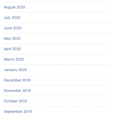
August 2020
July 2020
June 2020
May 2020
April 2020
March 2020
January 2020
December 2019
November 2019
October 2019
September 2019