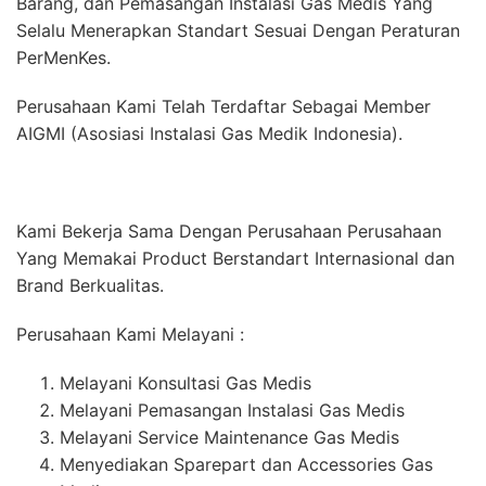
Barang, dan Pemasangan Instalasi Gas Medis Yang
Selalu Menerapkan Standart Sesuai Dengan Peraturan
PerMenKes.
Perusahaan Kami Telah Terdaftar Sebagai Member
AIGMI (Asosiasi Instalasi Gas Medik Indonesia).
Kami Bekerja Sama Dengan Perusahaan Perusahaan
Yang Memakai Product Berstandart Internasional dan
Brand Berkualitas.
Perusahaan Kami Melayani :
Melayani Konsultasi Gas Medis
Melayani Pemasangan Instalasi Gas Medis
Melayani Service Maintenance Gas Medis
Menyediakan Sparepart dan Accessories Gas