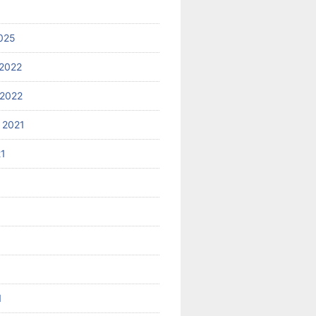
025
2022
2022
 2021
21
1