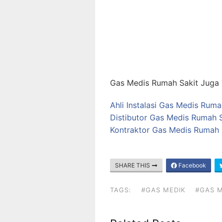
Gas Medis Rumah Sakit Juga T
Ahli Instalasi Gas Medis Ruma
Distibutor Gas Medis Rumah S
Kontraktor Gas Medis Rumah S
SHARE THIS
Facebook
TAGS:
#GAS MEDIK
#GAS M