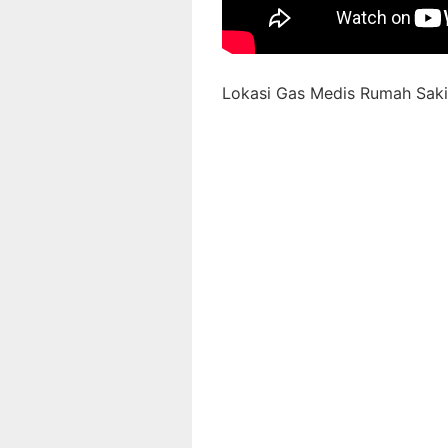
Lokasi Gas Medis Rumah Sakit