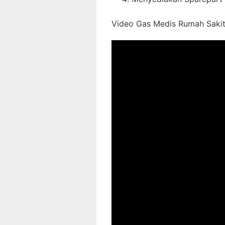
Video Gas Medis Rumah Sakit