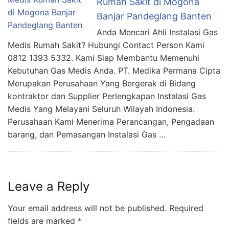
Rumah Sakit di Mogona
Banjar Pandeglang Banten
Anda Mencari Ahli Instalasi Gas
Medis Rumah Sakit? Hubungi Contact Person Kami
0812 1393 5332. Kami Siap Membantu Memenuhi
Kebutuhan Gas Medis Anda. PT. Medika Permana Cipta
Merupakan Perusahaan Yang Bergerak di Bidang
kontraktor dan Supplier Perlengkapan Instalasi Gas
Medis Yang Melayani Seluruh Wilayah Indonesia.
Perusahaan Kami Menerima Perancangan, Pengadaan
barang, dan Pemasangan Instalasi Gas …
Leave a Reply
Your email address will not be published.
Required
fields are marked
*