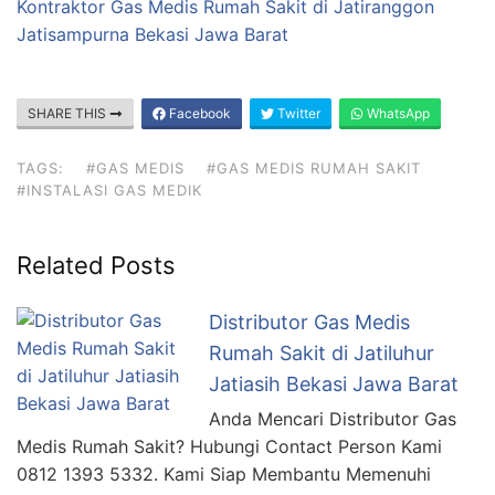
Kontraktor Gas Medis Rumah Sakit di Jatiranggon
Jatisampurna Bekasi Jawa Barat
SHARE THIS
Facebook
Twitter
WhatsApp
TAGS:
#GAS MEDIS
#GAS MEDIS RUMAH SAKIT
#INSTALASI GAS MEDIK
Related Posts
Distributor Gas Medis
Rumah Sakit di Jatiluhur
Jatiasih Bekasi Jawa Barat
Anda Mencari Distributor Gas
Medis Rumah Sakit? Hubungi Contact Person Kami
0812 1393 5332. Kami Siap Membantu Memenuhi