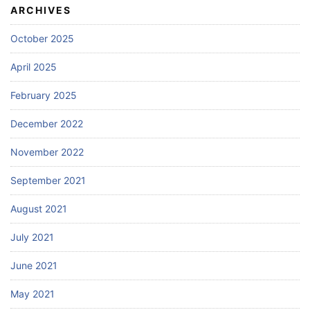
ARCHIVES
October 2025
April 2025
February 2025
December 2022
November 2022
September 2021
August 2021
July 2021
June 2021
May 2021