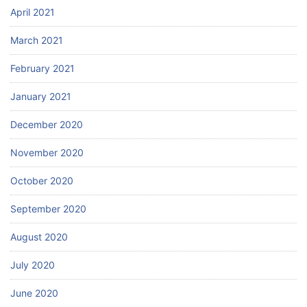
April 2021
March 2021
February 2021
January 2021
December 2020
November 2020
October 2020
September 2020
August 2020
July 2020
June 2020