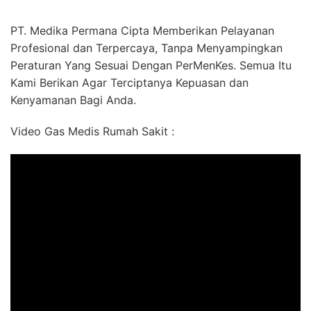
PT. Medika Permana Cipta Memberikan Pelayanan
Profesional dan Terpercaya, Tanpa Menyampingkan
Peraturan Yang Sesuai Dengan PerMenKes. Semua Itu
Kami Berikan Agar Terciptanya Kepuasan dan
Kenyamanan Bagi Anda.
Video Gas Medis Rumah Sakit :