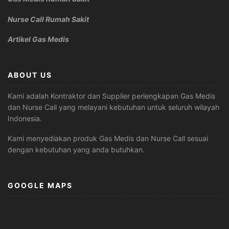
Nurse Call Rumah Sakit
Artikel Gas Medis
ABOUT US
Kami adalah Kontraktor dan Supplier perlengkapan Gas Medis
dan Nurse Call yang melayani kebutuhan untuk seluruh wilayah
Indonesia.
Kami menyediakan produk Gas Medis dan Nurse Call sesuai
dengan kebutuhan yang anda butuhkan.
GOOGLE MAPS