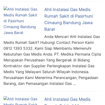
Ahli Instalasi Gas Medis
Rumah Sakit di Pasirhuni
Cimaung Bandung Jawa
Barat
Anda Mencari Ahli Instalasi Gas
Medis Rumah Sakit? Hubungi Contact Person Kami
0812 1393 5332. Kami Siap Membantu Memenuhi
Kebutuhan Gas Medis Anda. PT. Medika Permana Cipta
Merupakan Perusahaan Yang Bergerak di Bidang
Kontraktor dan Supplier Perlengkapan Instalasi Gas
Medis Yang Melayani Seluruh Wilayah Indonesia.
Perusahaan Kami Menerima Perancangan, Pengadaan
Barang, dan Pemasangan Instalasi Gas …
Ahli Instalasi Gas Medis