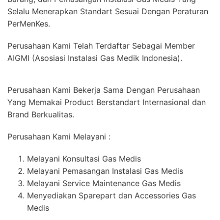
Selalu Menerapkan Standart Sesuai Dengan Peraturan
PerMenKes.
Perusahaan Kami Telah Terdaftar Sebagai Member
AIGMI (Asosiasi Instalasi Gas Medik Indonesia).
Perusahaan Kami Bekerja Sama Dengan Perusahaan
Yang Memakai Product Berstandart Internasional dan
Brand Berkualitas.
Perusahaan Kami Melayani :
Melayani Konsultasi Gas Medis
Melayani Pemasangan Instalasi Gas Medis
Melayani Service Maintenance Gas Medis
Menyediakan Sparepart dan Accessories Gas
Medis