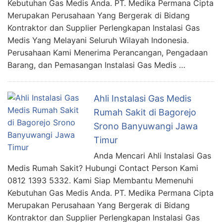
Kebutuhan Gas Medis Anda. PT. Medika Permana Cipta
Merupakan Perusahaan Yang Bergerak di Bidang
Kontraktor dan Supplier Perlengkapan Instalasi Gas
Medis Yang Melayani Seluruh Wilayah Indonesia.
Perusahaan Kami Menerima Perancangan, Pengadaan
Barang, dan Pemasangan Instalasi Gas Medis …
Ahli Instalasi Gas Medis
Rumah Sakit di Bagorejo
Srono Banyuwangi Jawa
Timur
Anda Mencari Ahli Instalasi Gas
Medis Rumah Sakit? Hubungi Contact Person Kami
0812 1393 5332. Kami Siap Membantu Memenuhi
Kebutuhan Gas Medis Anda. PT. Medika Permana Cipta
Merupakan Perusahaan Yang Bergerak di Bidang
Kontraktor dan Supplier Perlengkapan Instalasi Gas