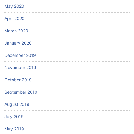
May 2020
April 2020
March 2020
January 2020
December 2019
November 2019
October 2019
September 2019
August 2019
July 2019
May 2019