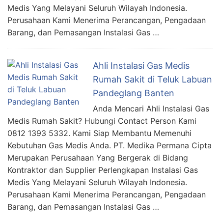
Medis Yang Melayani Seluruh Wilayah Indonesia.
Perusahaan Kami Menerima Perancangan, Pengadaan
Barang, dan Pemasangan Instalasi Gas …
Ahli Instalasi Gas Medis
Rumah Sakit di Teluk Labuan
Pandeglang Banten
Anda Mencari Ahli Instalasi Gas
Medis Rumah Sakit? Hubungi Contact Person Kami
0812 1393 5332. Kami Siap Membantu Memenuhi
Kebutuhan Gas Medis Anda. PT. Medika Permana Cipta
Merupakan Perusahaan Yang Bergerak di Bidang
Kontraktor dan Supplier Perlengkapan Instalasi Gas
Medis Yang Melayani Seluruh Wilayah Indonesia.
Perusahaan Kami Menerima Perancangan, Pengadaan
Barang, dan Pemasangan Instalasi Gas …