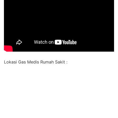
Lokasi Gas Medis Rumah Sakit :