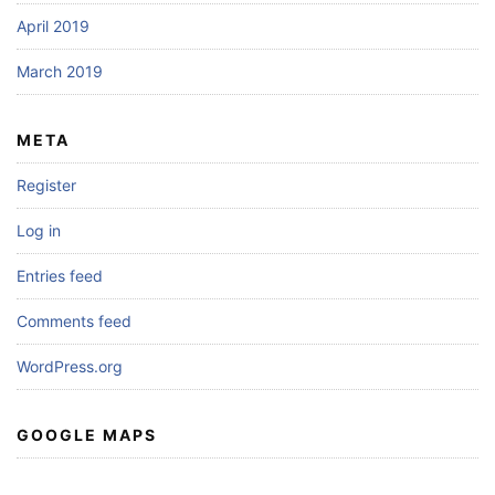
April 2019
March 2019
META
Register
Log in
Entries feed
Comments feed
WordPress.org
GOOGLE MAPS