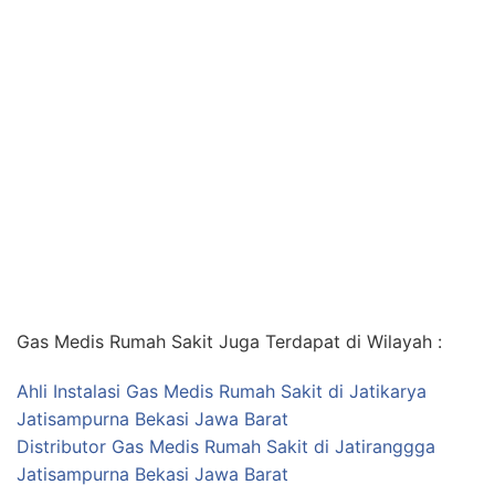
Gas Medis Rumah Sakit Juga Terdapat di Wilayah :
Ahli Instalasi Gas Medis Rumah Sakit di Jatikarya
Jatisampurna Bekasi Jawa Barat
Distributor Gas Medis Rumah Sakit di Jatiranggga
Jatisampurna Bekasi Jawa Barat