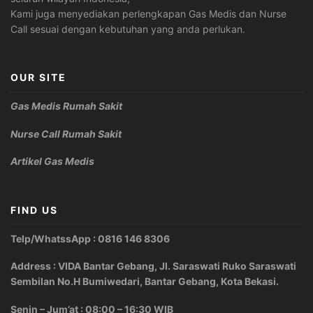
Kami juga menyediakan perlengkapan Gas Medis dan Nurse
Call sesuai dengan kebutuhan yang anda perlukan.
OUR SITE
Gas Medis Rumah Sakit
Nurse Call Rumah Sakit
Artikel Gas Medis
FIND US
Telp/WhatssApp : 0816 146 8306
Address : VIDA Bantar Gebang, Jl. Saraswati Ruko Saraswati
Sembilan No.H Bumiwedari, Bantar Gebang, Kota Bekasi.
Senin – Jum’at : 08:00 – 16:30 WIB