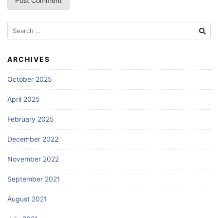
Search
for:
ARCHIVES
October 2025
April 2025
February 2025
December 2022
November 2022
September 2021
August 2021