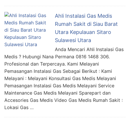
Ahli Instalasi Gas Medis
Rumah Sakit di Siau Barat
Utara Kepulauan Sitaro
Sulawesi Utara
Anda Mencari Ahli Instalasi Gas
Medis ? Hubungi Nana Permana 0816 1468 306.
Profesional dan Terpercaya. Kami Melayani
Pemasangan Instalasi Gas Sebagai Berikut : Kami
Melayani : Melayani Konsultasi Gas Medis Melayani
Pemasangan Instalasi Gas Medis Melayani Service
Maintenance Gas Medis Melayani Sparepart dan
Accesories Gas Medis Video Gas Medis Rumah Sakit :
Lokasi Gas …