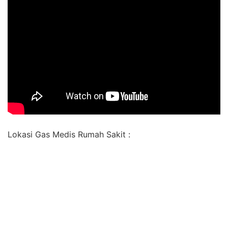
Lokasi Gas Medis Rumah Sakit :