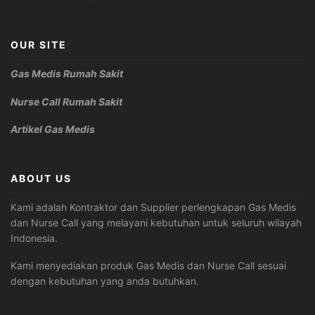
OUR SITE
Gas Medis Rumah Sakit
Nurse Call Rumah Sakit
Artikel Gas Medis
ABOUT US
Kami adalah Kontraktor dan Supplier perlengkapan Gas Medis
dan Nurse Call yang melayani kebutuhan untuk seluruh wilayah
Indonesia.
Kami menyediakan produk Gas Medis dan Nurse Call sesuai
dengan kebutuhan yang anda butuhkan.