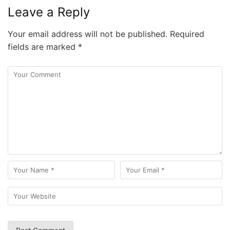
Leave a Reply
Your email address will not be published.
Required
fields are marked
*