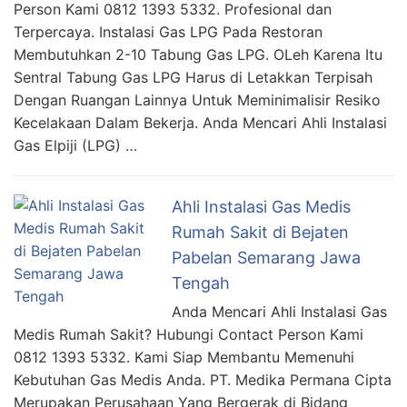
Person Kami 0812 1393 5332. Profesional dan
Terpercaya. Instalasi Gas LPG Pada Restoran
Membutuhkan 2-10 Tabung Gas LPG. OLeh Karena Itu
Sentral Tabung Gas LPG Harus di Letakkan Terpisah
Dengan Ruangan Lainnya Untuk Meminimalisir Resiko
Kecelakaan Dalam Bekerja. Anda Mencari Ahli Instalasi
Gas Elpiji (LPG) …
Ahli Instalasi Gas Medis
Rumah Sakit di Bejaten
Pabelan Semarang Jawa
Tengah
Anda Mencari Ahli Instalasi Gas
Medis Rumah Sakit? Hubungi Contact Person Kami
0812 1393 5332. Kami Siap Membantu Memenuhi
Kebutuhan Gas Medis Anda. PT. Medika Permana Cipta
Merupakan Perusahaan Yang Bergerak di Bidang