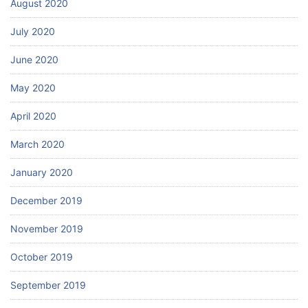
August 2020
July 2020
June 2020
May 2020
April 2020
March 2020
January 2020
December 2019
November 2019
October 2019
September 2019