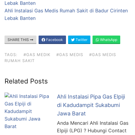
Lebak Banten
Ahli Instalasi Gas Medis Rumah Sakit di Badur Cirinten
Lebak Banten
SHARE THIS
Facebook
Twitter
WhatsApp
TAGS:
#GAS MEDIK
#GAS MEDIS
#GAS MEDIS
RUMAH SAKIT
Related Posts
Ahli Instalasi Pipa Gas Elpiji
di Kadudampit Sukabumi
Jawa Barat
Anda Mencari Ahli Instalasi Gas
Elpiji (LPG) ? Hubungi Contact