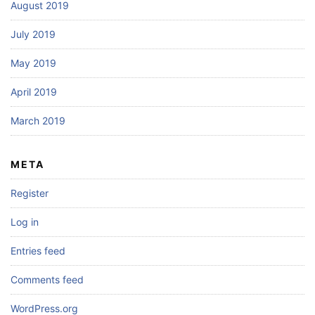
August 2019
July 2019
May 2019
April 2019
March 2019
META
Register
Log in
Entries feed
Comments feed
WordPress.org