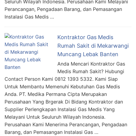
Seluruh Wilayah Indonesia. Perusahaan Kami Melayani
Perancangan, Pengadaan Barang, dan Pemasangan
Instalasi Gas Medis …
Kontraktor Gas Medis
Rumah Sakit di Mekarwangi
Muncang Lebak Banten
Anda Mencari Kontraktor Gas
Medis Rumah Sakit? Hubungi
Contact Person Kami 0812 1393 5332. Kami Siap
Untuk Membantu Memenuhi Kebutuhan Gas Medis
Anda. PT. Medika Permana Cipta Merupakan
Perusahaan Yang Brgerak Di Bidang Kontraktor dan
Supplier Perlengkapan Instalasi Gas Medis Yang
Melayani Untuk Seuluruh Wilayah Indonesia.
Perusahaan Kami Menerima Perancangan, Pengadaan
Barang, dan Pemasangan Instalasi Gas …