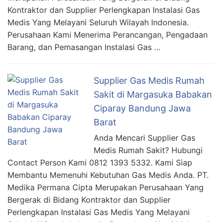
Kontraktor dan Supplier Perlengkapan Instalasi Gas
Medis Yang Melayani Seluruh Wilayah Indonesia.
Perusahaan Kami Menerima Perancangan, Pengadaan
Barang, dan Pemasangan Instalasi Gas …
Supplier Gas Medis Rumah
Sakit di Margasuka Babakan
Ciparay Bandung Jawa
Barat
Anda Mencari Supplier Gas
Medis Rumah Sakit? Hubungi
Contact Person Kami 0812 1393 5332. Kami Siap
Membantu Memenuhi Kebutuhan Gas Medis Anda. PT.
Medika Permana Cipta Merupakan Perusahaan Yang
Bergerak di Bidang Kontraktor dan Supplier
Perlengkapan Instalasi Gas Medis Yang Melayani