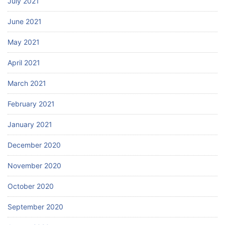
July 2021
June 2021
May 2021
April 2021
March 2021
February 2021
January 2021
December 2020
November 2020
October 2020
September 2020