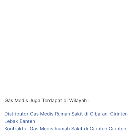
Gas Medis Juga Terdapat di Wilayah :
Distributor Gas Medis Rumah Sakit di Cibarani Cirinten
Lebak Banten
Kontraktor Gas Medis Rumah Sakit di Cirinten Cirinten