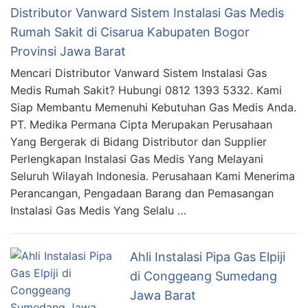
Distributor Vanward Sistem Instalasi Gas Medis
Rumah Sakit di Cisarua Kabupaten Bogor
Provinsi Jawa Barat
Mencari Distributor Vanward Sistem Instalasi Gas
Medis Rumah Sakit? Hubungi 0812 1393 5332. Kami
Siap Membantu Memenuhi Kebutuhan Gas Medis Anda.
PT. Medika Permana Cipta Merupakan Perusahaan
Yang Bergerak di Bidang Distributor dan Supplier
Perlengkapan Instalasi Gas Medis Yang Melayani
Seluruh Wilayah Indonesia. Perusahaan Kami Menerima
Perancangan, Pengadaan Barang dan Pemasangan
Instalasi Gas Medis Yang Selalu …
Ahli Instalasi Pipa Gas Elpiji
di Conggeang Sumedang
Jawa Barat