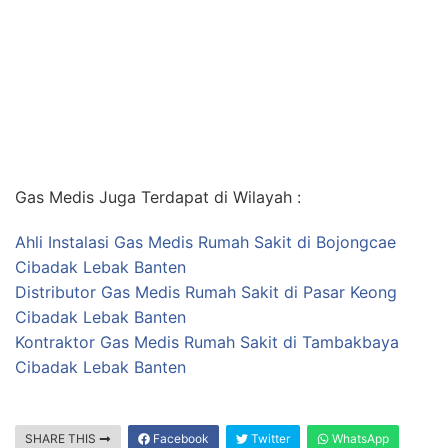
Gas Medis Juga Terdapat di Wilayah :
Ahli Instalasi Gas Medis Rumah Sakit di Bojongcae
Cibadak Lebak Banten
Distributor Gas Medis Rumah Sakit di Pasar Keong
Cibadak Lebak Banten
Kontraktor Gas Medis Rumah Sakit di Tambakbaya
Cibadak Lebak Banten
SHARE THIS
Facebook
Twitter
WhatsApp