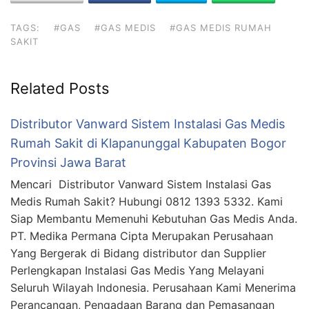
TAGS:
#GAS
#GAS MEDIS
#GAS MEDIS RUMAH
SAKIT
Related Posts
Distributor Vanward Sistem Instalasi Gas Medis
Rumah Sakit di Klapanunggal Kabupaten Bogor
Provinsi Jawa Barat
Mencari Distributor Vanward Sistem Instalasi Gas
Medis Rumah Sakit? Hubungi 0812 1393 5332. Kami
Siap Membantu Memenuhi Kebutuhan Gas Medis Anda.
PT. Medika Permana Cipta Merupakan Perusahaan
Yang Bergerak di Bidang distributor dan Supplier
Perlengkapan Instalasi Gas Medis Yang Melayani
Seluruh Wilayah Indonesia. Perusahaan Kami Menerima
Perancangan, Pengadaan Barang dan Pemasangan