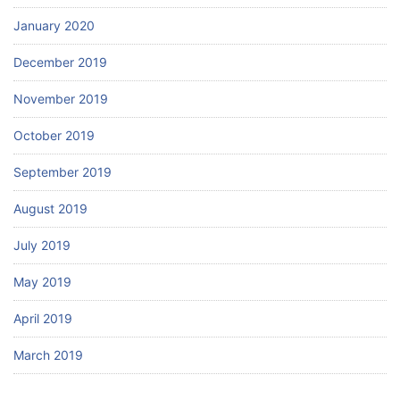
January 2020
December 2019
November 2019
October 2019
September 2019
August 2019
July 2019
May 2019
April 2019
March 2019