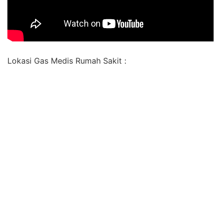
Lokasi Gas Medis Rumah Sakit :