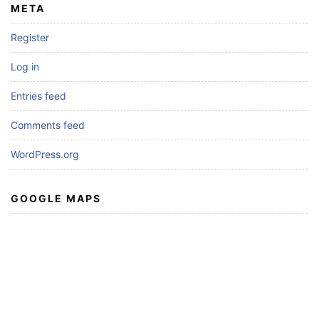
META
Register
Log in
Entries feed
Comments feed
WordPress.org
GOOGLE MAPS