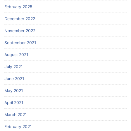
February 2025
December 2022
November 2022
September 2021
August 2021
July 2021
June 2021
May 2021
April 2021
March 2021
February 2021