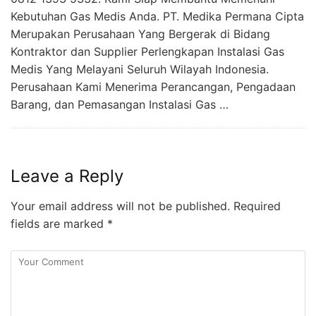
Kebutuhan Gas Medis Anda. PT. Medika Permana Cipta
Merupakan Perusahaan Yang Bergerak di Bidang
Kontraktor dan Supplier Perlengkapan Instalasi Gas
Medis Yang Melayani Seluruh Wilayah Indonesia.
Perusahaan Kami Menerima Perancangan, Pengadaan
Barang, dan Pemasangan Instalasi Gas …
Leave a Reply
Your email address will not be published.
Required
fields are marked
*