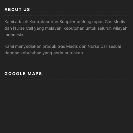
ABOUT US
Kami adalah Kontraktor dan Supplier perlengkapan Gas Medis
dan Nurse Call yang melayani kebutuhan untuk seluruh wilayah
Indonesia.
Kami menyediakan produk Gas Medis dan Nurse Call sesuai
dengan kebutuhan yang anda butuhkan.
GOOGLE MAPS