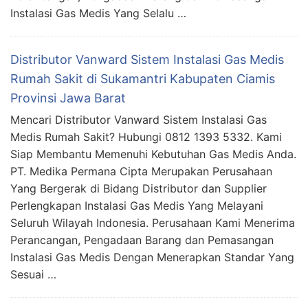
Instalasi Gas Medis Yang Selalu …
Distributor Vanward Sistem Instalasi Gas Medis
Rumah Sakit di Sukamantri Kabupaten Ciamis
Provinsi Jawa Barat
Mencari Distributor Vanward Sistem Instalasi Gas
Medis Rumah Sakit? Hubungi 0812 1393 5332. Kami
Siap Membantu Memenuhi Kebutuhan Gas Medis Anda.
PT. Medika Permana Cipta Merupakan Perusahaan
Yang Bergerak di Bidang Distributor dan Supplier
Perlengkapan Instalasi Gas Medis Yang Melayani
Seluruh Wilayah Indonesia. Perusahaan Kami Menerima
Perancangan, Pengadaan Barang dan Pemasangan
Instalasi Gas Medis Dengan Menerapkan Standar Yang
Sesuai …