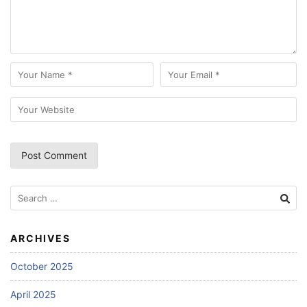
Search
for:
ARCHIVES
October 2025
April 2025