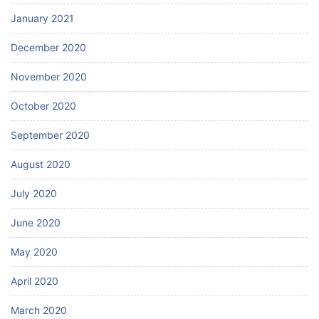
January 2021
December 2020
November 2020
October 2020
September 2020
August 2020
July 2020
June 2020
May 2020
April 2020
March 2020