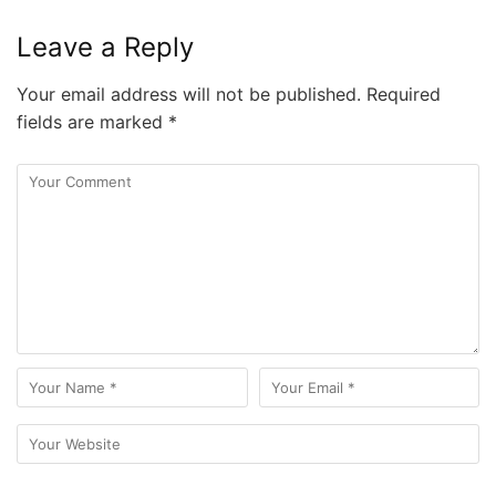
Leave a Reply
Your email address will not be published.
Required
fields are marked
*