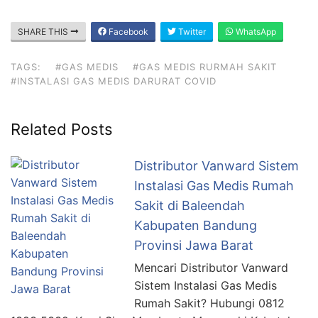
SHARE THIS
Facebook
Twitter
WhatsApp
TAGS:
#GAS MEDIS
#GAS MEDIS RURMAH SAKIT
#INSTALASI GAS MEDIS DARURAT COVID
Related Posts
Distributor Vanward Sistem
Instalasi Gas Medis Rumah
Sakit di Baleendah
Kabupaten Bandung
Provinsi Jawa Barat
Mencari Distributor Vanward
Sistem Instalasi Gas Medis
Rumah Sakit? Hubungi 0812