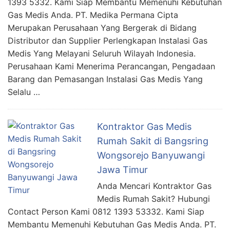
1393 5332. Kami Siap Membantu Memenuhi Kebutuhan
Gas Medis Anda. PT. Medika Permana Cipta
Merupakan Perusahaan Yang Bergerak di Bidang
Distributor dan Supplier Perlengkapan Instalasi Gas
Medis Yang Melayani Seluruh Wilayah Indonesia.
Perusahaan Kami Menerima Perancangan, Pengadaan
Barang dan Pemasangan Instalasi Gas Medis Yang
Selalu …
Kontraktor Gas Medis
Rumah Sakit di Bangsring
Wongsorejo Banyuwangi
Jawa Timur
Anda Mencari Kontraktor Gas
Medis Rumah Sakit? Hubungi
Contact Person Kami 0812 1393 53332. Kami Siap
Membantu Memenuhi Kebutuhan Gas Medis Anda. PT.