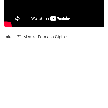
Lokasi PT. Medika Permana Cipta :