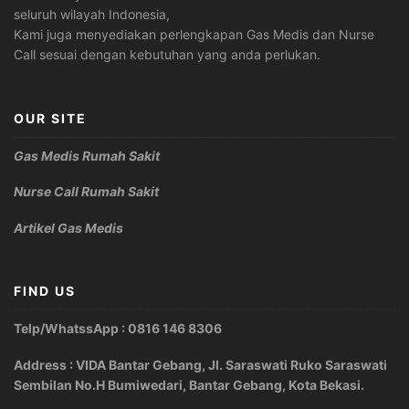
seluruh wilayah Indonesia,
Kami juga menyediakan perlengkapan Gas Medis dan Nurse
Call sesuai dengan kebutuhan yang anda perlukan.
OUR SITE
Gas Medis Rumah Sakit
Nurse Call Rumah Sakit
Artikel Gas Medis
FIND US
Telp/WhatssApp : 0816 146 8306
Address : VIDA Bantar Gebang, Jl. Saraswati Ruko Saraswati
Sembilan No.H Bumiwedari, Bantar Gebang, Kota Bekasi.