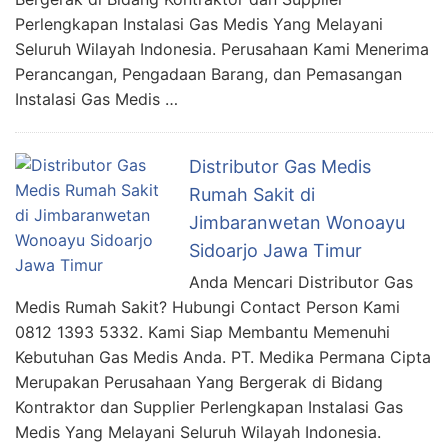
Perlengkapan Instalasi Gas Medis Yang Melayani
Seluruh Wilayah Indonesia. Perusahaan Kami Menerima
Perancangan, Pengadaan Barang, dan Pemasangan
Instalasi Gas Medis …
Distributor Gas Medis
Rumah Sakit di
Jimbaranwetan Wonoayu
Sidoarjo Jawa Timur
Anda Mencari Distributor Gas
Medis Rumah Sakit? Hubungi Contact Person Kami
0812 1393 5332. Kami Siap Membantu Memenuhi
Kebutuhan Gas Medis Anda. PT. Medika Permana Cipta
Merupakan Perusahaan Yang Bergerak di Bidang
Kontraktor dan Supplier Perlengkapan Instalasi Gas
Medis Yang Melayani Seluruh Wilayah Indonesia.