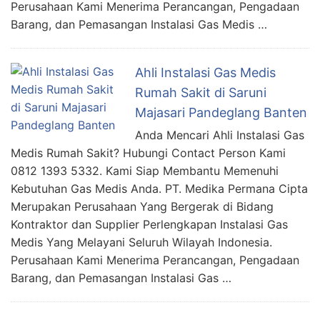
Perusahaan Kami Menerima Perancangan, Pengadaan
Barang, dan Pemasangan Instalasi Gas Medis …
Ahli Instalasi Gas Medis
Rumah Sakit di Saruni
Majasari Pandeglang Banten
Anda Mencari Ahli Instalasi Gas
Medis Rumah Sakit? Hubungi Contact Person Kami
0812 1393 5332. Kami Siap Membantu Memenuhi
Kebutuhan Gas Medis Anda. PT. Medika Permana Cipta
Merupakan Perusahaan Yang Bergerak di Bidang
Kontraktor dan Supplier Perlengkapan Instalasi Gas
Medis Yang Melayani Seluruh Wilayah Indonesia.
Perusahaan Kami Menerima Perancangan, Pengadaan
Barang, dan Pemasangan Instalasi Gas …