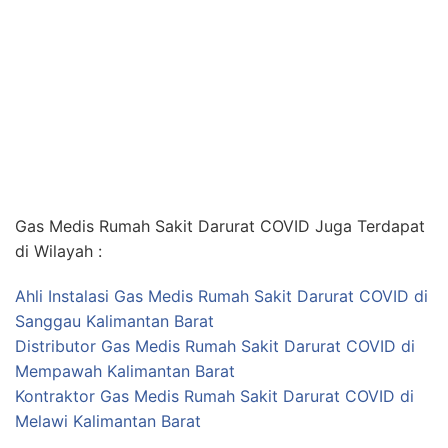
Gas Medis Rumah Sakit Darurat COVID Juga Terdapat
di Wilayah :
Ahli Instalasi Gas Medis Rumah Sakit Darurat COVID di
Sanggau Kalimantan Barat
Distributor Gas Medis Rumah Sakit Darurat COVID di
Mempawah Kalimantan Barat
Kontraktor Gas Medis Rumah Sakit Darurat COVID di
Melawi Kalimantan Barat