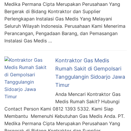
Medika Permana Cipta Merupakan Perusahaan Yang
Bergerak di Bidang Kontraktor dan Supplier
Perlengkapan Instalasi Gas Medis Yang Melayani
Seluruh Wilayah Indonesia. Perusahaan Kami Menerima
Perancangan, Pengadaan Barang, dan Pemasangan
Instalasi Gas Medis …
Kontraktor Gas Medis
Rumah Sakit di Gempolsari
Tanggulangin Sidoarjo Jawa
Timur
Anda Mencari Kontraktor Gas
Medis Rumah Sakit? Hubungi
Contact Person Kami 0812 1393 5332. Kami Siap
Membantu Memenuhi Kebutuhan Gas Medis Anda. PT.
Medika Permana Cipta Merupakan Perusahaan Yang
Bergerak di Bidang Kontraktor dan Supplier