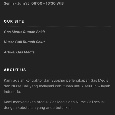
Senin – Jum’at : 08:00 – 16:30 WIB
OUR SITE
Gas Medis Rumah Sakit
Nurse Call Rumah Sakit
Artikel Gas Medis
ABOUT US
Kami adalah Kontraktor dan Supplier perlengkapan Gas Medis
dan Nurse Call yang melayani kebutuhan untuk seluruh wilayah
Indonesia.
Kami menyediakan produk Gas Medis dan Nurse Call sesuai
dengan kebutuhan yang anda butuhkan.