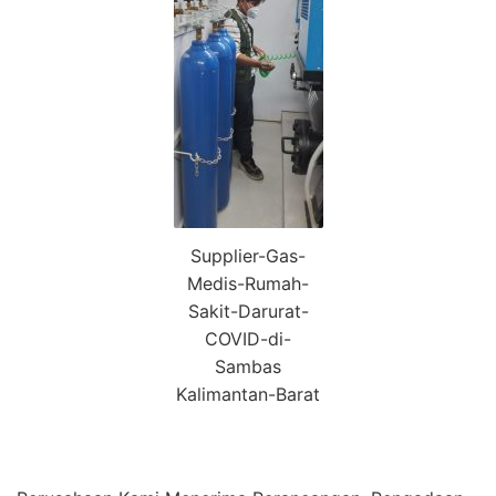
Supplier-Gas-
Medis-Rumah-
Sakit-Darurat-
COVID-di-
Sambas
Kalimantan-Barat