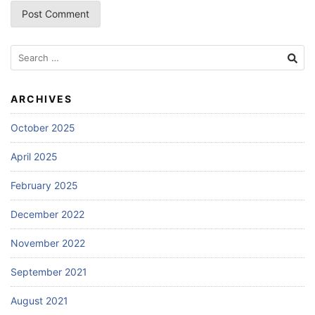
Search
for:
ARCHIVES
October 2025
April 2025
February 2025
December 2022
November 2022
September 2021
August 2021