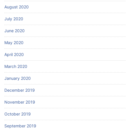
August 2020
July 2020
June 2020
May 2020
April 2020
March 2020
January 2020
December 2019
November 2019
October 2019
September 2019