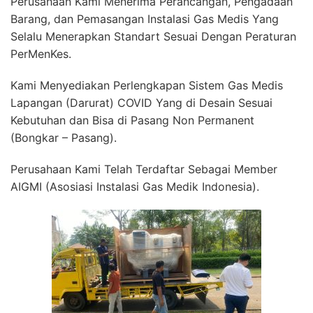
Perusahaan Kami Menerima Perancangan, Pengadaan
Barang, dan Pemasangan Instalasi Gas Medis Yang
Selalu Menerapkan Standart Sesuai Dengan Peraturan
PerMenKes.
Kami Menyediakan Perlengkapan Sistem Gas Medis
Lapangan (Darurat) COVID Yang di Desain Sesuai
Kebutuhan dan Bisa di Pasang Non Permanent
(Bongkar – Pasang).
Perusahaan Kami Telah Terdaftar Sebagai Member
AIGMI (Asosiasi Instalasi Gas Medik Indonesia).