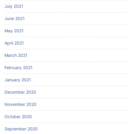
July 2021
June 2021
May 2021
April 2021
March 2021
February 2021
January 2021
December 2020
November 2020
October 2020
September 2020