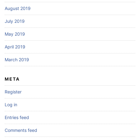
August 2019
July 2019
May 2019
April 2019
March 2019
META
Register
Log in
Entries feed
Comments feed