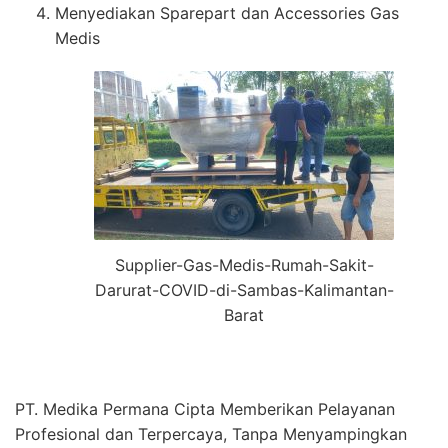
Menyediakan Sparepart dan Accessories Gas
Medis
Supplier-Gas-Medis-Rumah-Sakit-
Darurat-COVID-di-Sambas-Kalimantan-
Barat
PT. Medika Permana Cipta Memberikan Pelayanan
Profesional dan Terpercaya, Tanpa Menyampingkan