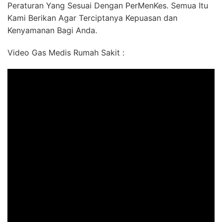
Peraturan Yang Sesuai Dengan PerMenKes. Semua Itu
Kami Berikan Agar Terciptanya Kepuasan dan
Kenyamanan Bagi Anda.
Video Gas Medis Rumah Sakit :