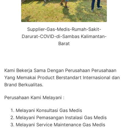
Supplier-Gas-Medis-Rumah-Sakit-
Darurat-COVID-di-Sambas Kalimantan-
Barat
Kami Bekerja Sama Dengan Perusahaan Perusahaan
Yang Memakai Product Berstandart Internasional dan
Brand Berkualitas.
Perusahaan Kami Melayani :
Melayani Konsultasi Gas Medis
Melayani Pemasangan Instalasi Gas Medis
Melayani Service Maintenance Gas Medis