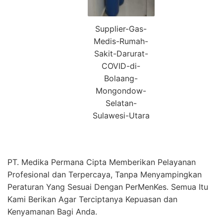
Supplier-Gas-
Medis-Rumah-
Sakit-Darurat-
COVID-di-
Bolaang-
Mongondow-
Selatan-
Sulawesi-Utara
PT. Medika Permana Cipta Memberikan Pelayanan
Profesional dan Terpercaya, Tanpa Menyampingkan
Peraturan Yang Sesuai Dengan PerMenKes. Semua Itu
Kami Berikan Agar Terciptanya Kepuasan dan
Kenyamanan Bagi Anda.