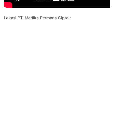
Lokasi PT. Medika Permana Cipta :