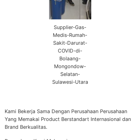
Supplier-Gas-
Medis-Rumah-
Sakit-Darurat-
COVID-di-
Bolaang-
Mongondow-
Selatan-
Sulawesi-Utara
Kami Bekerja Sama Dengan Perusahaan Perusahaan
Yang Memakai Product Berstandart Internasional dan
Brand Berkualitas.