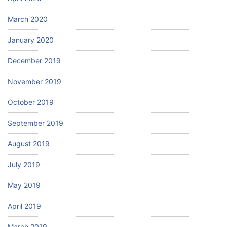
March 2020
January 2020
December 2019
November 2019
October 2019
September 2019
August 2019
July 2019
May 2019
April 2019
March 2019