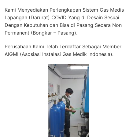
Kami Menyediakan Perlengkapan Sistem Gas Medis
Lapangan (Darurat) COVID Yang di Desain Sesuai
Dengan Kebutuhan dan Bisa di Pasang Secara Non
Permanent (Bongkar – Pasang).
Perusahaan Kami Telah Terdaftar Sebagai Member
AIGMI (Asosiasi Instalasi Gas Medik Indonesia).