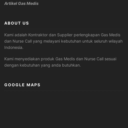
Artikel Gas Medis
ABOUT US
Kami adalah Kontraktor dan Supplier perlengkapan Gas Medis
dan Nurse Call yang melayani kebutuhan untuk seluruh wilayah
Indonesia.
Kami menyediakan produk Gas Medis dan Nurse Call sesuai
dengan kebutuhan yang anda butuhkan.
GOOGLE MAPS