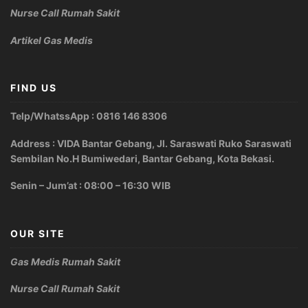
Nurse Call Rumah Sakit
Artikel Gas Medis
FIND US
Telp/WhatssApp : 0816 146 8306
Address : VIDA Bantar Gebang, Jl. Saraswati Ruko Saraswati
Sembilan No.H Bumiwedari, Bantar Gebang, Kota Bekasi.
Senin – Jum’at : 08:00 – 16:30 WIB
OUR SITE
Gas Medis Rumah Sakit
Nurse Call Rumah Sakit