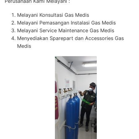
Perusahaan Kami Melayani :
Melayani Konsultasi Gas Medis
Melayani Pemasangan Instalasi Gas Medis
Melayani Service Maintenance Gas Medis
Menyediakan Sparepart dan Accessories Gas
Medis