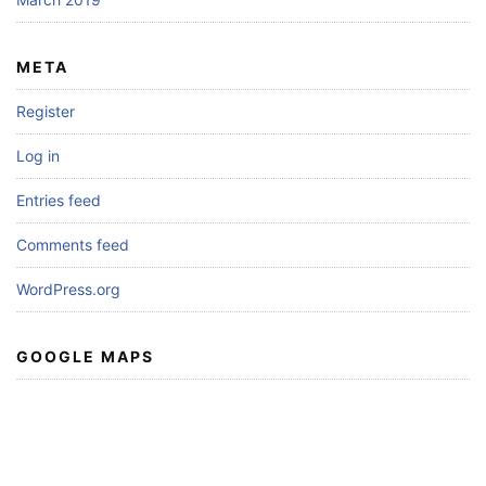
META
Register
Log in
Entries feed
Comments feed
WordPress.org
GOOGLE MAPS