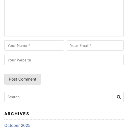
Search
for:
ARCHIVES
October 2025