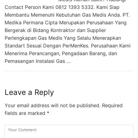
Contact Person Kami 0812 1393 5332. Kami Siap
Membantu Memenuhi Kebutuhan Gas Medis Anda. PT.
Medika Permana Cipta Merupakan Perusahaan Yang
Bergerak di Bidang Kontraktor dan Supplier
Perlengkapan Gas Medis Yang Selalu Menerapkan
Standart Sesuai Dengan PerMenKes. Perusahaan Kami
Menerima Perancangan, Pengadaan Barang, dan
Pemasangan Instalasi Gas …
Leave a Reply
Your email address will not be published.
Required
fields are marked
*