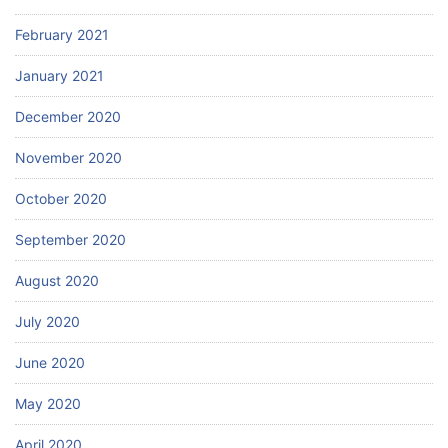
February 2021
January 2021
December 2020
November 2020
October 2020
September 2020
August 2020
July 2020
June 2020
May 2020
April 2020