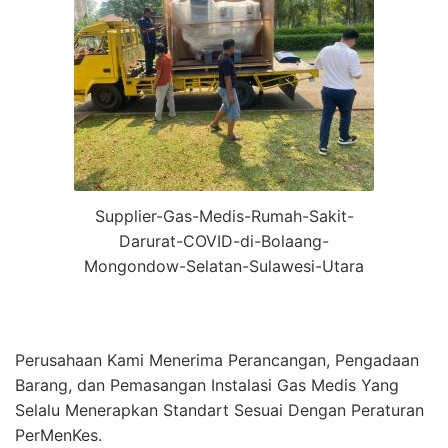
Supplier-Gas-Medis-Rumah-Sakit-
Darurat-COVID-di-Bolaang-
Mongondow-Selatan-Sulawesi-Utara
Perusahaan Kami Menerima Perancangan, Pengadaan
Barang, dan Pemasangan Instalasi Gas Medis Yang
Selalu Menerapkan Standart Sesuai Dengan Peraturan
PerMenKes.