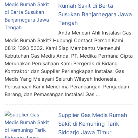
Rumah Sakit di Berta
Susukan Banjarnegara Jawa
Tengah
Anda Mencari Ahli Instalasi Gas
Medis Rumah Sakit? Hubungi Contact Person Kami
0812 1393 5332. Kami Siap Membantu Memenuhi
Kebutuhan Gas Medis Anda. PT. Medika Permana Cipta
Merupakan Perusahaan Kami Bergerak di Bidang
Kontraktor dan Supplier Perlengkapan Instalasi Gas
Medis Yang Melayani Seluruh Wilayah Indonesia.
Perusahaan Kami Menerima Perancangan, Pengadaan
Barang, dan Pemasangan Instalasi Gas …
Supplier Gas Medis Rumah
Sakit di Kemuning Tarik
Sidoarjo Jawa Timur