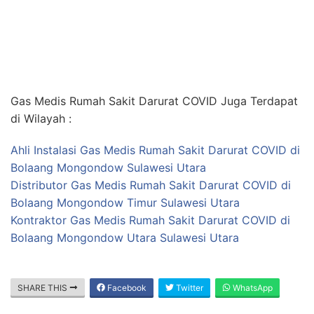
Gas Medis Rumah Sakit Darurat COVID Juga Terdapat
di Wilayah :
Ahli Instalasi Gas Medis Rumah Sakit Darurat COVID di
Bolaang Mongondow Sulawesi Utara
Distributor Gas Medis Rumah Sakit Darurat COVID di
Bolaang Mongondow Timur Sulawesi Utara
Kontraktor Gas Medis Rumah Sakit Darurat COVID di
Bolaang Mongondow Utara Sulawesi Utara
SHARE THIS
Facebook
Twitter
WhatsApp