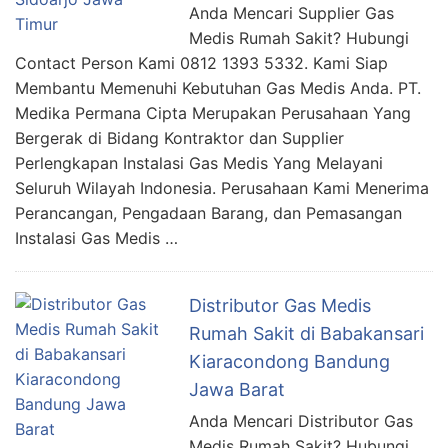
Anda Mencari Supplier Gas
Medis Rumah Sakit? Hubungi
Contact Person Kami 0812 1393 5332. Kami Siap
Membantu Memenuhi Kebutuhan Gas Medis Anda. PT.
Medika Permana Cipta Merupakan Perusahaan Yang
Bergerak di Bidang Kontraktor dan Supplier
Perlengkapan Instalasi Gas Medis Yang Melayani
Seluruh Wilayah Indonesia. Perusahaan Kami Menerima
Perancangan, Pengadaan Barang, dan Pemasangan
Instalasi Gas Medis …
Distributor Gas Medis
Rumah Sakit di Babakansari
Kiaracondong Bandung
Jawa Barat
Anda Mencari Distributor Gas
Medis Rumah Sakit? Hubungi