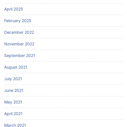
April 2025
February 2025
December 2022
November 2022
September 2021
August 2021
July 2021
June 2021
May 2021
April 2021
March 2021