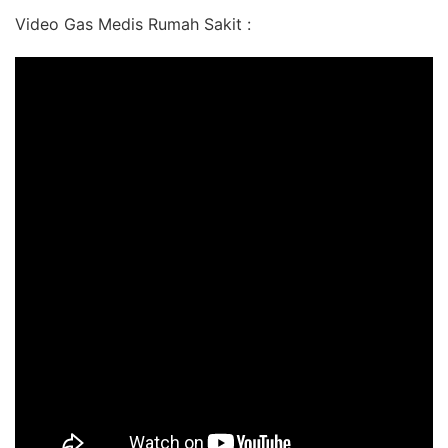
Video Gas Medis Rumah Sakit :