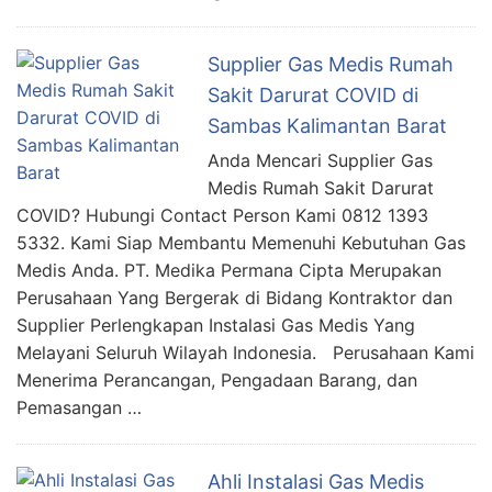
Supplier Gas Medis Rumah
Sakit Darurat COVID di
Sambas Kalimantan Barat
Anda Mencari Supplier Gas
Medis Rumah Sakit Darurat
COVID? Hubungi Contact Person Kami 0812 1393
5332. Kami Siap Membantu Memenuhi Kebutuhan Gas
Medis Anda. PT. Medika Permana Cipta Merupakan
Perusahaan Yang Bergerak di Bidang Kontraktor dan
Supplier Perlengkapan Instalasi Gas Medis Yang
Melayani Seluruh Wilayah Indonesia. Perusahaan Kami
Menerima Perancangan, Pengadaan Barang, dan
Pemasangan …
Ahli Instalasi Gas Medis