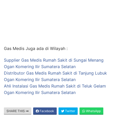
Gas Medis Juga ada di Wilayah :
Supplier Gas Medis Rumah Sakit di Sungai Menang
Ogan Komering Ilir Sumatera Selatan
Distributor Gas Medis Rumah Sakit di Tanjung Lubuk
Ogan Komering Ilir Sumatera Selatan
Ahli Instalasi Gas Medis Rumah Sakit di Teluk Gelam
Ogan Komering Ilir Sumatera Selatan
SHARE THIS
Facebook
Twitter
WhatsApp