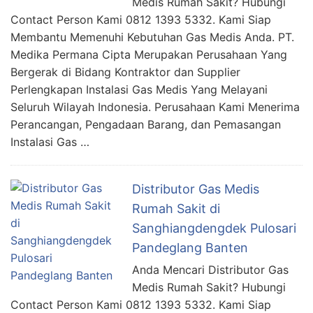
Medis Rumah Sakit? Hubungi
Contact Person Kami 0812 1393 5332. Kami Siap
Membantu Memenuhi Kebutuhan Gas Medis Anda. PT.
Medika Permana Cipta Merupakan Perusahaan Yang
Bergerak di Bidang Kontraktor dan Supplier
Perlengkapan Instalasi Gas Medis Yang Melayani
Seluruh Wilayah Indonesia. Perusahaan Kami Menerima
Perancangan, Pengadaan Barang, dan Pemasangan
Instalasi Gas …
Distributor Gas Medis
Rumah Sakit di
Sanghiangdengdek Pulosari
Pandeglang Banten
Anda Mencari Distributor Gas
Medis Rumah Sakit? Hubungi
Contact Person Kami 0812 1393 5332. Kami Siap