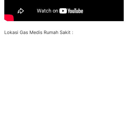
Lokasi Gas Medis Rumah Sakit :