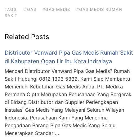
TAGS:
#GAS
#GAS MEDIS
#GAS MEDIS RUMAH
SAKIT
Related Posts
Distributor Vanward Pipa Gas Medis Rumah Sakit
di Kabupaten Ogan Ilir Ibu Kota Indralaya
Mencari Distributor Vanward Pipa Gas Medis? Rumah
Sakit Hubungi 0812 1393 5332. Kami Siap Membantu
Memenuhi Kebutuhan Gas Medis Anda. PT. Medika
Permana Cipta Merupakan Perusahaan Yang Bergerak
di Bidang Distributor dan Supplier Perlengkapan
Instalasi Gas Medis Yang Melayani Seluruh Wilayah
Indonesia. Perusahaan Kami Yang Menerima
Pengadaan Barang Pipa Gas Medis Yang Selalu
Menerapkan Standar …