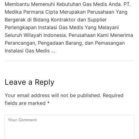
Membantu Memenuhi Kebutuhan Gas Medis Anda. PT.
Medika Permana Cipta Merupakan Perusahaan Yang
Bergerak di Bidang Kontraktor dan Supplier
Perlengkapan Instalasi Gas Medis Yang Melayani
Seluruh Wilayah Indonesia. Perusahaan Kami Menerima
Perancangan, Pengadaan Barang, dan Pemasangan
Instalasi Gas Medis …
Leave a Reply
Your email address will not be published.
Required
fields are marked
*