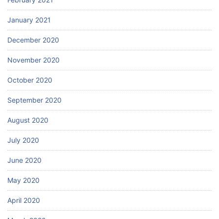
January 2021
December 2020
November 2020
October 2020
September 2020
August 2020
July 2020
June 2020
May 2020
April 2020