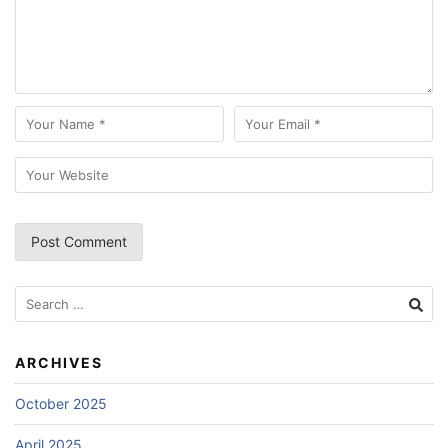
Search
for:
ARCHIVES
October 2025
April 2025