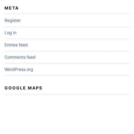
META
Register
Log in
Entries feed
Comments feed
WordPress.org
GOOGLE MAPS