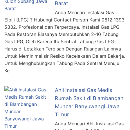
Barat
Anda Mencari Instalasi Gas
Elpiji (LPG) ? Hubungi Contact Person Kami 0812 1393
5332. Profesional dan Terpercaya. Instalasi Gas LPG
Pada Restoran Biasanya Membutuhkan 2-10 Tabung
Gas LPG, Oleh Karena Itu Sentral Tabung Gas LPG
Harus di Letakkan Terpisah Dengan Ruangan Lainnya
Untuk Meminimalisir Resiko Kecelakaan Dalam Bekerja.
Untuk Menghubungkan Tabung Pada Sentral Menuju
Ke …
Ahli Instalasi Gas Medis
Rumah Sakit di Blambangan
Muncar Banyuwangi Jawa
Timur
Anda Mencari Ahli Instalasi Gas