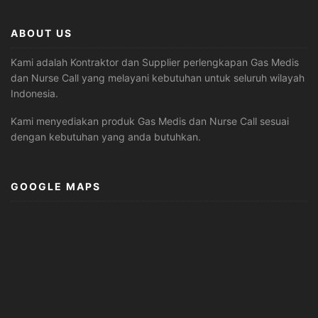
ABOUT US
Kami adalah Kontraktor dan Supplier perlengkapan Gas Medis
dan Nurse Call yang melayani kebutuhan untuk seluruh wilayah
Indonesia.
Kami menyediakan produk Gas Medis dan Nurse Call sesuai
dengan kebutuhan yang anda butuhkan.
GOOGLE MAPS