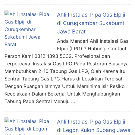
Ahli Instalasi Pipa Gas Elpiji
di Curugkembar Sukabumi
Jawa Barat
Anda Mencari Ahli Instalasi Gas
Elpiji (LPG) ? Hubungi Contact
Person Kami 0812 1393 5332. Profesional dan
Terpercaya. Instalasi Gas LPG Pada Restoran Biasanya
Membutuhkan 2-10 Tabung Gas LPG, Oleh Karena Itu
Sentral Tabung Gas LPG Harus di Letakkan Terpisah
Dengan Ruangan lainnya Untuk Meminimalisir Resiko
Kecelakaan Dalam Bekerja. Untuk Menghubungkan
Tabung Pada Sentral Menuju …
Ahli Instalasi Pipa Gas Elpiji
di Legon Kulon Subang Jawa