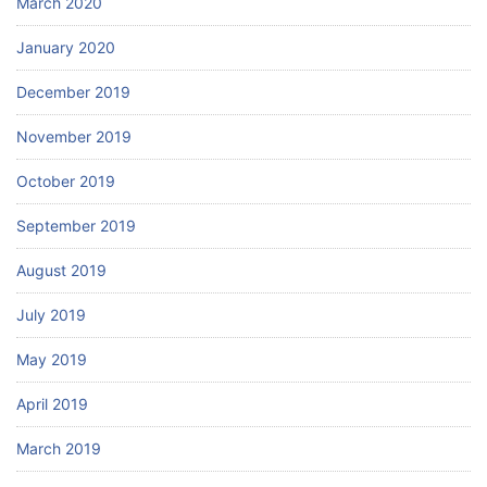
March 2020
January 2020
December 2019
November 2019
October 2019
September 2019
August 2019
July 2019
May 2019
April 2019
March 2019