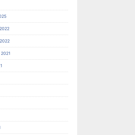
025
2022
2022
 2021
21
1