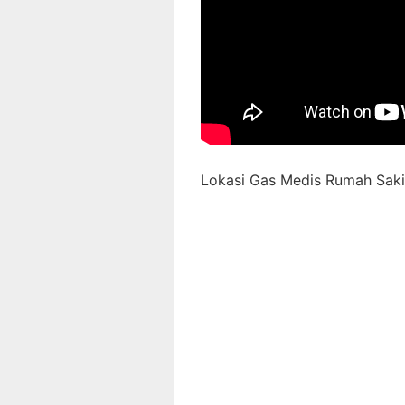
Lokasi Gas Medis Rumah Sakit