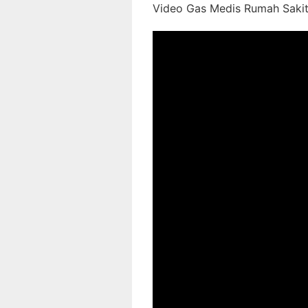
Video Gas Medis Rumah Sakit