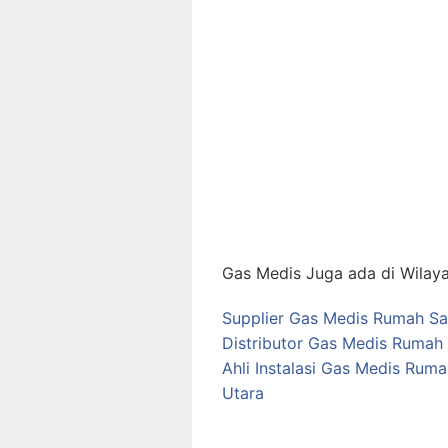
Gas Medis Juga ada di Wilaya
Supplier Gas Medis Rumah Sak
Distributor Gas Medis Rumah 
Ahli Instalasi Gas Medis Rum
Utara