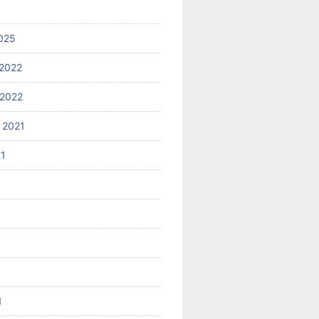
025
2022
2022
 2021
21
1