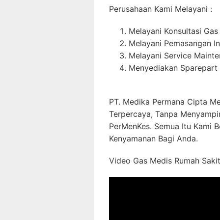
Perusahaan Kami Melayani :
Melayani Konsultasi Gas
Melayani Pemasangan In
Melayani Service Maint
Menyediakan Sparepart 
PT. Medika Permana Cipta Me
Terpercaya, Tanpa Menyampi
PerMenKes. Semua Itu Kami B
Kenyamanan Bagi Anda.
Video Gas Medis Rumah Sakit