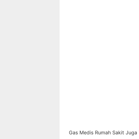
Gas Medis Rumah Sakit Juga T