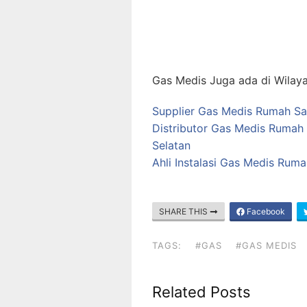
Gas Medis Juga ada di Wilaya
Supplier Gas Medis Rumah Sa
Distributor Gas Medis Rumah 
Selatan
Ahli Instalasi Gas Medis Rum
SHARE THIS
Facebook
TAGS:
#GAS
#GAS MEDIS
Related Posts