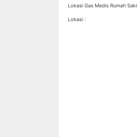
Lokasi Gas Medis Rumah Sakit
Lokasi :