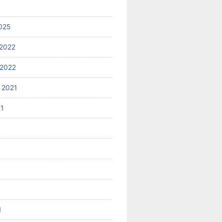
025
2022
2022
 2021
21
1