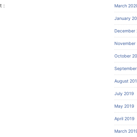
 :
March 202
January 2
December 
November 
October 2
September
August 20
July 2019
May 2019
April 2019
March 201