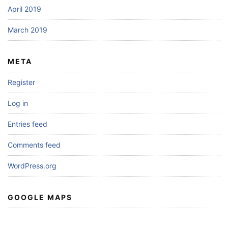
April 2019
March 2019
META
Register
Log in
Entries feed
Comments feed
WordPress.org
GOOGLE MAPS