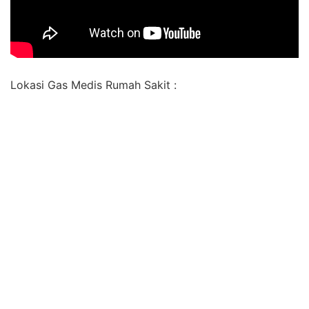
Lokasi Gas Medis Rumah Sakit :