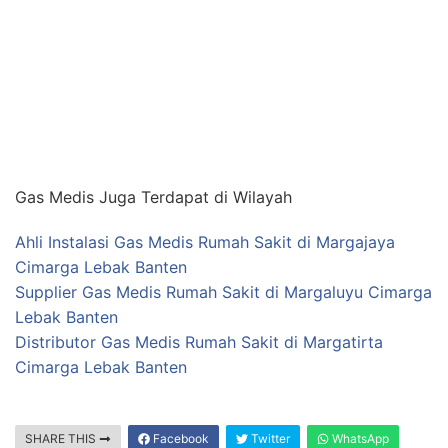
Gas Medis Juga Terdapat di Wilayah
Ahli Instalasi Gas Medis Rumah Sakit di Margajaya
Cimarga Lebak Banten
Supplier Gas Medis Rumah Sakit di Margaluyu Cimarga
Lebak Banten
Distributor Gas Medis Rumah Sakit di Margatirta
Cimarga Lebak Banten
SHARE THIS
Facebook
Twitter
WhatsApp