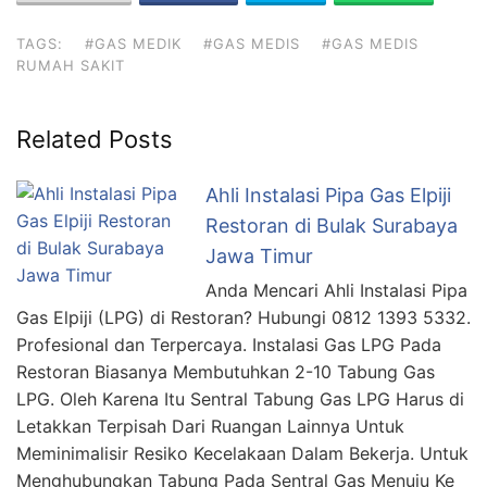
TAGS:
#GAS MEDIK
#GAS MEDIS
#GAS MEDIS
RUMAH SAKIT
Related Posts
Ahli Instalasi Pipa Gas Elpiji
Restoran di Bulak Surabaya
Jawa Timur
Anda Mencari Ahli Instalasi Pipa
Gas Elpiji (LPG) di Restoran? Hubungi 0812 1393 5332.
Profesional dan Terpercaya. Instalasi Gas LPG Pada
Restoran Biasanya Membutuhkan 2-10 Tabung Gas
LPG. Oleh Karena Itu Sentral Tabung Gas LPG Harus di
Letakkan Terpisah Dari Ruangan Lainnya Untuk
Meminimalisir Resiko Kecelakaan Dalam Bekerja. Untuk
Menghubungkan Tabung Pada Sentral Gas Menuju Ke