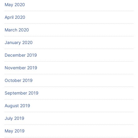
May 2020
April 2020
March 2020
January 2020
December 2019
November 2019
October 2019
September 2019
August 2019
July 2019
May 2019