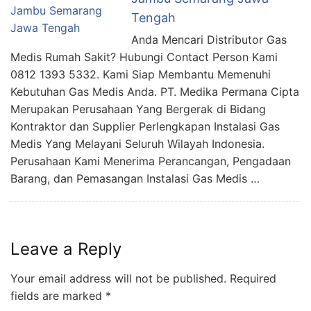
Tengah
Anda Mencari Distributor Gas
Medis Rumah Sakit? Hubungi Contact Person Kami
0812 1393 5332. Kami Siap Membantu Memenuhi
Kebutuhan Gas Medis Anda. PT. Medika Permana Cipta
Merupakan Perusahaan Yang Bergerak di Bidang
Kontraktor dan Supplier Perlengkapan Instalasi Gas
Medis Yang Melayani Seluruh Wilayah Indonesia.
Perusahaan Kami Menerima Perancangan, Pengadaan
Barang, dan Pemasangan Instalasi Gas Medis …
Leave a Reply
Your email address will not be published.
Required
fields are marked
*