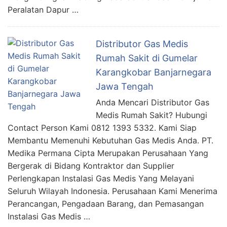
Peralatan Dapur …
Distributor Gas Medis
Rumah Sakit di Gumelar
Karangkobar Banjarnegara
Jawa Tengah
Anda Mencari Distributor Gas
Medis Rumah Sakit? Hubungi
Contact Person Kami 0812 1393 5332. Kami Siap
Membantu Memenuhi Kebutuhan Gas Medis Anda. PT.
Medika Permana Cipta Merupakan Perusahaan Yang
Bergerak di Bidang Kontraktor dan Supplier
Perlengkapan Instalasi Gas Medis Yang Melayani
Seluruh Wilayah Indonesia. Perusahaan Kami Menerima
Perancangan, Pengadaan Barang, dan Pemasangan
Instalasi Gas Medis …