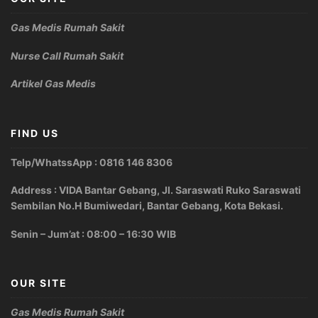
Gas Medis Rumah Sakit
Nurse Call Rumah Sakit
Artikel Gas Medis
FIND US
Telp/WhatssApp : 0816 146 8306
Address : VIDA Bantar Gebang, Jl. Saraswati Ruko Saraswati
Sembilan No.H Bumiwedari, Bantar Gebang, Kota Bekasi.
Senin – Jum’at : 08:00 – 16:30 WIB
OUR SITE
Gas Medis Rumah Sakit