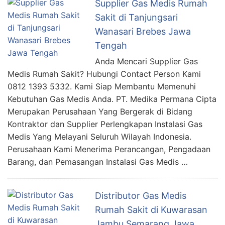
Supplier Gas Medis Rumah
Sakit di Tanjungsari
Wanasari Brebes Jawa
Tengah
Anda Mencari Supplier Gas
Medis Rumah Sakit? Hubungi Contact Person Kami
0812 1393 5332. Kami Siap Membantu Memenuhi
Kebutuhan Gas Medis Anda. PT. Medika Permana Cipta
Merupakan Perusahaan Yang Bergerak di Bidang
Kontraktor dan Supplier Perlengkapan Instalasi Gas
Medis Yang Melayani Seluruh Wilayah Indonesia.
Perusahaan Kami Menerima Perancangan, Pengadaan
Barang, dan Pemasangan Instalasi Gas Medis …
Distributor Gas Medis
Rumah Sakit di Kuwarasan
Jambu Semarang Jawa