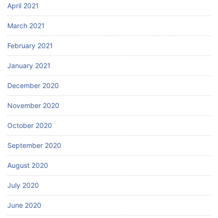
April 2021
March 2021
February 2021
January 2021
December 2020
November 2020
October 2020
September 2020
August 2020
July 2020
June 2020