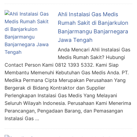
Ahli Instalasi Gas Medis
Rumah Sakit di Banjarkulon
Banjarmangu Banjarnegara
Jawa Tengah
Anda Mencari Ahli Instalasi Gas
Medis Rumah Sakit? Hubungi
Contact Person Kami 0812 1393 5332. Kami Siap
Membantu Memenuhi Kebutuhan Gas Medis Anda. PT.
Medika Permana Cipta Merupakan Perusahaan Yang
Bergerak di Bidang Kontraktor dan Supplier
Perlengkapan Instalasi Gas Medis Yang Melayani
Seluruh Wilayah Indonesia. Perusahaan Kami Menerima
Perancangan, Pengadaan Barang, dan Pemasangan
Instalasi Gas …