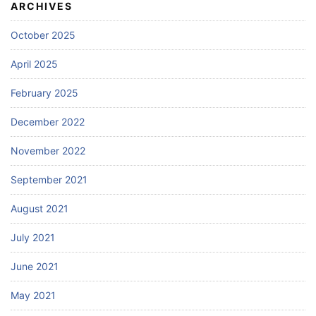
ARCHIVES
October 2025
April 2025
February 2025
December 2022
November 2022
September 2021
August 2021
July 2021
June 2021
May 2021