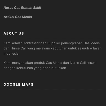
Nurse Call Rumah Sakit
Artikel Gas Medis
ABOUT US
Kami adalah Kontraktor dan Supplier perlengkapan Gas Medis
dan Nurse Call yang melayani kebutuhan untuk seluruh wilayah
Indonesia.
Kami menyediakan produk Gas Medis dan Nurse Call sesuai
dengan kebutuhan yang anda butuhkan.
GOOGLE MAPS