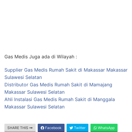
Gas Medis Juga ada di Wilayah :
Supplier Gas Medis Rumah Sakit di Makassar Makassar
Sulawesi Selatan
Distributor Gas Medis Rumah Sakit di Mamajang
Makassar Sulawesi Selatan
Ahli Instalasi Gas Medis Rumah Sakit di Manggala
Makassar Sulawesi Selatan
SHARE THIS
Facebook
Twitter
WhatsApp