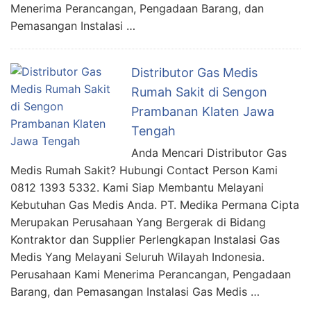
Menerima Perancangan, Pengadaan Barang, dan
Pemasangan Instalasi …
Distributor Gas Medis
Rumah Sakit di Sengon
Prambanan Klaten Jawa
Tengah
Anda Mencari Distributor Gas
Medis Rumah Sakit? Hubungi Contact Person Kami
0812 1393 5332. Kami Siap Membantu Melayani
Kebutuhan Gas Medis Anda. PT. Medika Permana Cipta
Merupakan Perusahaan Yang Bergerak di Bidang
Kontraktor dan Supplier Perlengkapan Instalasi Gas
Medis Yang Melayani Seluruh Wilayah Indonesia.
Perusahaan Kami Menerima Perancangan, Pengadaan
Barang, dan Pemasangan Instalasi Gas Medis …