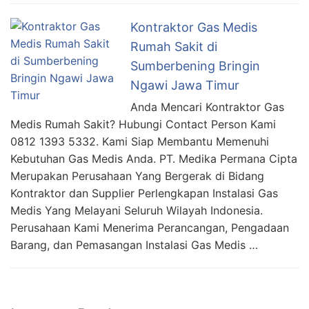
Kontraktor Gas Medis
Rumah Sakit di
Sumberbening Bringin
Ngawi Jawa Timur
Anda Mencari Kontraktor Gas
Medis Rumah Sakit? Hubungi Contact Person Kami
0812 1393 5332. Kami Siap Membantu Memenuhi
Kebutuhan Gas Medis Anda. PT. Medika Permana Cipta
Merupakan Perusahaan Yang Bergerak di Bidang
Kontraktor dan Supplier Perlengkapan Instalasi Gas
Medis Yang Melayani Seluruh Wilayah Indonesia.
Perusahaan Kami Menerima Perancangan, Pengadaan
Barang, dan Pemasangan Instalasi Gas Medis …