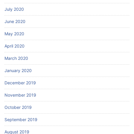
July 2020
June 2020
May 2020
April 2020
March 2020
January 2020
December 2019
November 2019
October 2019
September 2019
August 2019