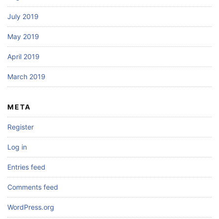
July 2019
May 2019
April 2019
March 2019
META
Register
Log in
Entries feed
Comments feed
WordPress.org