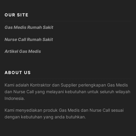
OUR SITE
Gas Medis Rumah Sakit
Nurse Call Rumah Sakit
Artikel Gas Medis
ABOUT US
Kami adalah Kontraktor dan Supplier perlengkapan Gas Medis
dan Nurse Call yang melayani kebutuhan untuk seluruh wilayah
Indonesia.
Kami menyediakan produk Gas Medis dan Nurse Call sesuai
dengan kebutuhan yang anda butuhkan.