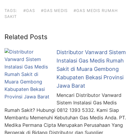
TAGS:
#GAS
#GAS MEDIS
#GAS MEDIS RUMAH
SAKIT
Related Posts
Distributor Vanward Sistem
Instalasi Gas Medis Rumah
Sakit di Muara Gembong
Kabupaten Bekasi Provinsi
Jawa Barat
Mencari Distributor Vanward
Sistem Instalasi Gas Medis
Rumah Sakit? Hubungi 0812 1393 5332. Kami Siap
Membantu Memenuhi Kebutuhan Gas Medis Anda. PT.
Medika Permana Cipta Merupakan Perusahaan Yang
Bergerak di Bidang Distributor dan Supplier