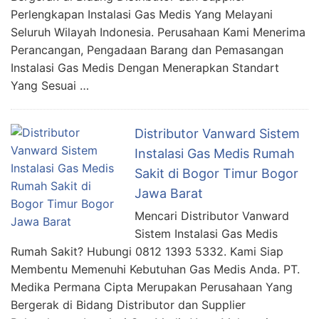
Perlengkapan Instalasi Gas Medis Yang Melayani
Seluruh Wilayah Indonesia. Perusahaan Kami Menerima
Perancangan, Pengadaan Barang dan Pemasangan
Instalasi Gas Medis Dengan Menerapkan Standart
Yang Sesuai …
Distributor Vanward Sistem
Instalasi Gas Medis Rumah
Sakit di Bogor Timur Bogor
Jawa Barat
Mencari Distributor Vanward
Sistem Instalasi Gas Medis
Rumah Sakit? Hubungi 0812 1393 5332. Kami Siap
Membentu Memenuhi Kebutuhan Gas Medis Anda. PT.
Medika Permana Cipta Merupakan Perusahaan Yang
Bergerak di Bidang Distributor dan Supplier