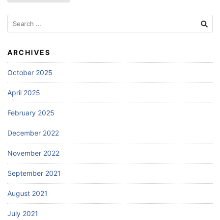
Search
for:
ARCHIVES
October 2025
April 2025
February 2025
December 2022
November 2022
September 2021
August 2021
July 2021