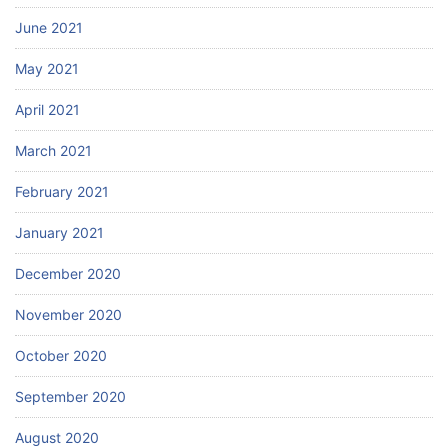
June 2021
May 2021
April 2021
March 2021
February 2021
January 2021
December 2020
November 2020
October 2020
September 2020
August 2020