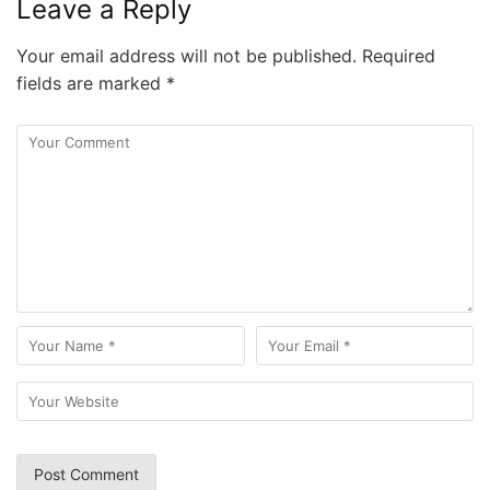
Leave a Reply
Your email address will not be published.
Required
fields are marked
*