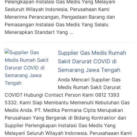
Pelengkapan Instalasi Gas Medis Yang Melayani
Sesluruh Wilayah Indonesia. Perusahaan Kami
Menerima Perancangan, Pengadaan Barang dan
Pemasangan Instalasi Gas Medis Yang Selalu
Menerapkan Standart Yang …
Supplier Gas Medis Rumah
Sakit Darurat COVID di
Semarang Jawa Tengah
Anda Mencari Supplier Gas
Medis Rumah Sakit Darurat
COVID? Hubungi Contact Person Kami 0812 1393
5332. Kami Siap Membantu Memenuhi Kebutuhan Gas
Medis Anda. PT. Medika Permana Cipta Merupakan
Perusahaan Yang Bergerak di Bidang Kontraktor dan
Supplier Perlengkapan Instalasi Gas Medis Yang
Melayani Seluruh Wilayah Indonesia. Perusahaaan Kami