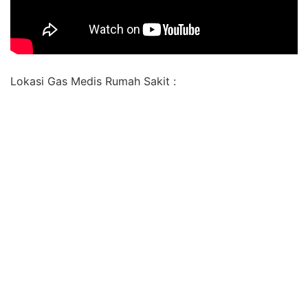
Lokasi Gas Medis Rumah Sakit :