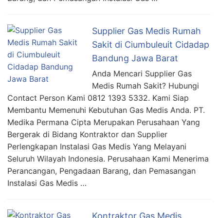
Supplier Gas Medis Rumah
Sakit di Ciumbuleuit Cidadap
Bandung Jawa Barat
Anda Mencari Supplier Gas
Medis Rumah Sakit? Hubungi
Contact Person Kami 0812 1393 5332. Kami Siap
Membantu Memenuhi Kebutuhan Gas Medis Anda. PT.
Medika Permana Cipta Merupakan Perusahaan Yang
Bergerak di Bidang Kontraktor dan Supplier
Perlengkapan Instalasi Gas Medis Yang Melayani
Seluruh Wilayah Indonesia. Perusahaan Kami Menerima
Perancangan, Pengadaan Barang, dan Pemasangan
Instalasi Gas Medis …
Kontraktor Gas Medis