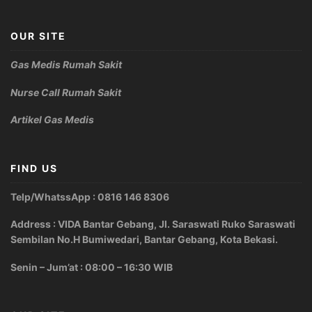
OUR SITE
Gas Medis Rumah Sakit
Nurse Call Rumah Sakit
Artikel Gas Medis
FIND US
Telp/WhatssApp : 0816 146 8306
Address : VIDA Bantar Gebang, Jl. Saraswati Ruko Saraswati
Sembilan No.H Bumiwedari, Bantar Gebang, Kota Bekasi.
Senin – Jum’at : 08:00 – 16:30 WIB