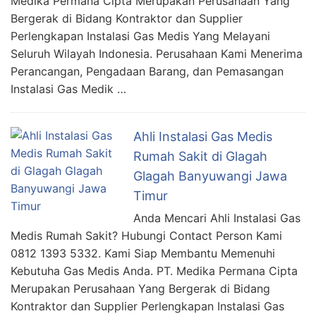
Medika Permana Cipta Merupakan Perusahaan Yang
Bergerak di Bidang Kontraktor dan Supplier
Perlengkapan Instalasi Gas Medis Yang Melayani
Seluruh Wilayah Indonesia. Perusahaan Kami Menerima
Perancangan, Pengadaan Barang, dan Pemasangan
Instalasi Gas Medik …
Ahli Instalasi Gas Medis
Rumah Sakit di Glagah
Glagah Banyuwangi Jawa
Timur
Anda Mencari Ahli Instalasi Gas
Medis Rumah Sakit? Hubungi Contact Person Kami
0812 1393 5332. Kami Siap Membantu Memenuhi
Kebutuha Gas Medis Anda. PT. Medika Permana Cipta
Merupakan Perusahaan Yang Bergerak di Bidang
Kontraktor dan Supplier Perlengkapan Instalasi Gas