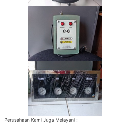
Perusahaan Kami Juga Melayani :