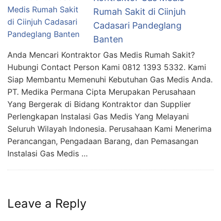
Rumah Sakit di Ciinjuh
Cadasari Pandeglang
Banten
Anda Mencari Kontraktor Gas Medis Rumah Sakit?
Hubungi Contact Person Kami 0812 1393 5332. Kami
Siap Membantu Memenuhi Kebutuhan Gas Medis Anda.
PT. Medika Permana Cipta Merupakan Perusahaan
Yang Bergerak di Bidang Kontraktor dan Supplier
Perlengkapan Instalasi Gas Medis Yang Melayani
Seluruh Wilayah Indonesia. Perusahaan Kami Menerima
Perancangan, Pengadaan Barang, dan Pemasangan
Instalasi Gas Medis …
Leave a Reply