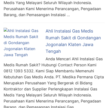
Medis Yang Melayani Seluruh Wilayah Indonesia.
Perusahaan Kami Menerima Perancangan, Pengadaan
Barang, dan Pemasangan Instalasi …
Ahli Instalasi Gas Medis
Rumah Sakit di Gondangan
Jogonalan Klaten Jawa
Tengah
Anda Mencari Ahli Instalasi Gas
Medis Rumah Sakit? Hubungi Contact Person Kami
0812 1393 5332. Kami Siap Membantu Memenuhi
Kebutuhan Gas Medis Anda. PT. Medika Permana Cipta
Merupakan Perusahaan Yang Bergerak di Bidang
Kontraktor dan Supplier Perlengkapan Instalasi Gas
Medis Yang Melayani Seluruh Wilayah Indonesia.
Perusahaan Kami Menerima Perancangan, Pengadaan
Barang, dan Pemasangan Instalasi Gas …