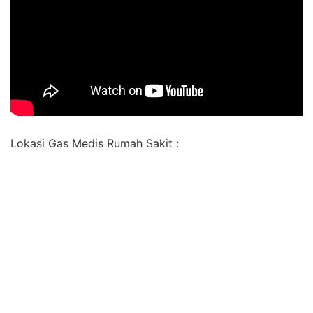
Lokasi Gas Medis Rumah Sakit :