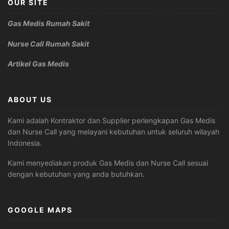
OUR SITE
Gas Medis Rumah Sakit
Nurse Call Rumah Sakit
Artikel Gas Medis
ABOUT US
Kami adalah Kontraktor dan Supplier perlengkapan Gas Medis
dan Nurse Call yang melayani kebutuhan untuk seluruh wilayah
Indonesia.
Kami menyediakan produk Gas Medis dan Nurse Call sesuai
dengan kebutuhan yang anda butuhkan.
GOOGLE MAPS