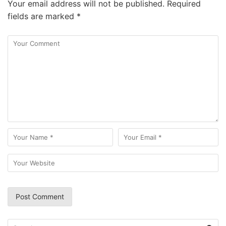
Your email address will not be published.
Required
fields are marked
*
Search