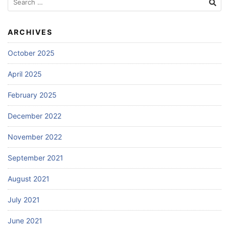
for:
ARCHIVES
October 2025
April 2025
February 2025
December 2022
November 2022
September 2021
August 2021
July 2021
June 2021