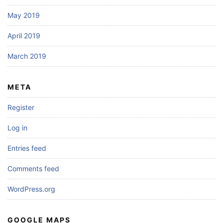
May 2019
April 2019
March 2019
META
Register
Log in
Entries feed
Comments feed
WordPress.org
GOOGLE MAPS