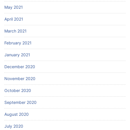
May 2021
April 2021
March 2021
February 2021
January 2021
December 2020
November 2020
October 2020
September 2020
August 2020
July 2020