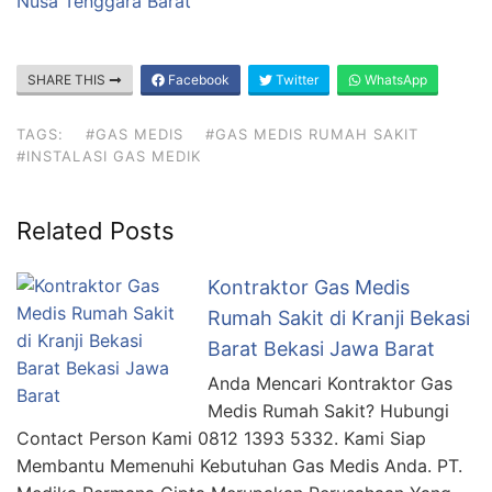
Nusa Tenggara Barat
SHARE THIS
Facebook
Twitter
WhatsApp
TAGS:
#GAS MEDIS
#GAS MEDIS RUMAH SAKIT
#INSTALASI GAS MEDIK
Related Posts
Kontraktor Gas Medis
Rumah Sakit di Kranji Bekasi
Barat Bekasi Jawa Barat
Anda Mencari Kontraktor Gas
Medis Rumah Sakit? Hubungi
Contact Person Kami 0812 1393 5332. Kami Siap
Membantu Memenuhi Kebutuhan Gas Medis Anda. PT.