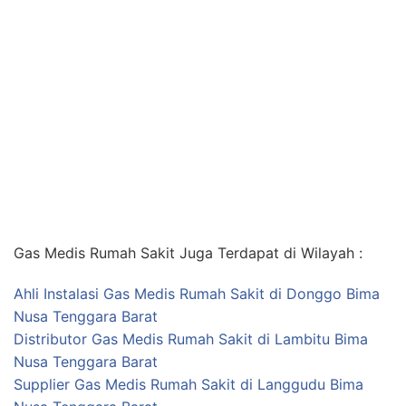
Gas Medis Rumah Sakit Juga Terdapat di Wilayah :
Ahli Instalasi Gas Medis Rumah Sakit di Donggo Bima
Nusa Tenggara Barat
Distributor Gas Medis Rumah Sakit di Lambitu Bima
Nusa Tenggara Barat
Supplier Gas Medis Rumah Sakit di Langgudu Bima