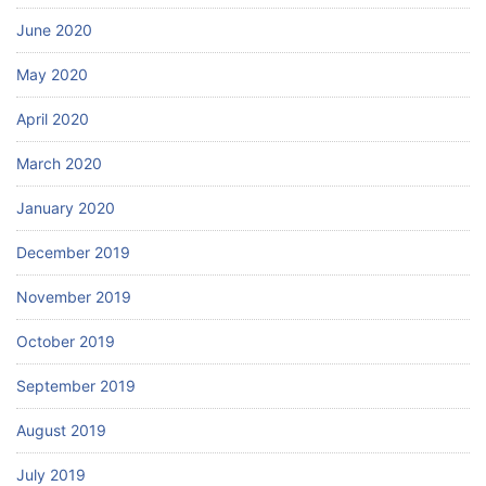
June 2020
May 2020
April 2020
March 2020
January 2020
December 2019
November 2019
October 2019
September 2019
August 2019
July 2019