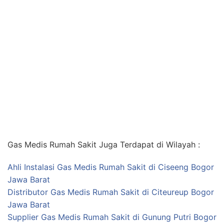
Gas Medis Rumah Sakit Juga Terdapat di Wilayah :
Ahli Instalasi Gas Medis Rumah Sakit di Ciseeng Bogor
Jawa Barat
Distributor Gas Medis Rumah Sakit di Citeureup Bogor
Jawa Barat
Supplier Gas Medis Rumah Sakit di Gunung Putri Bogor