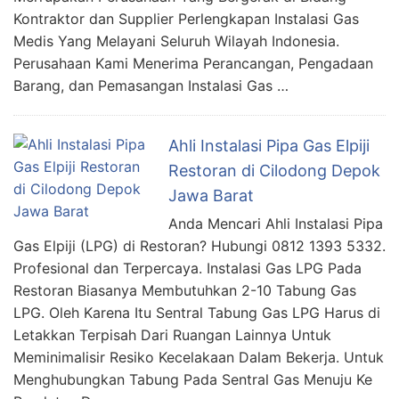
Kontraktor dan Supplier Perlengkapan Instalasi Gas
Medis Yang Melayani Seluruh Wilayah Indonesia.
Perusahaan Kami Menerima Perancangan, Pengadaan
Barang, dan Pemasangan Instalasi Gas …
Ahli Instalasi Pipa Gas Elpiji
Restoran di Cilodong Depok
Jawa Barat
Anda Mencari Ahli Instalasi Pipa
Gas Elpiji (LPG) di Restoran? Hubungi 0812 1393 5332.
Profesional dan Terpercaya. Instalasi Gas LPG Pada
Restoran Biasanya Membutuhkan 2-10 Tabung Gas
LPG. Oleh Karena Itu Sentral Tabung Gas LPG Harus di
Letakkan Terpisah Dari Ruangan Lainnya Untuk
Meminimalisir Resiko Kecelakaan Dalam Bekerja. Untuk
Menghubungkan Tabung Pada Sentral Gas Menuju Ke