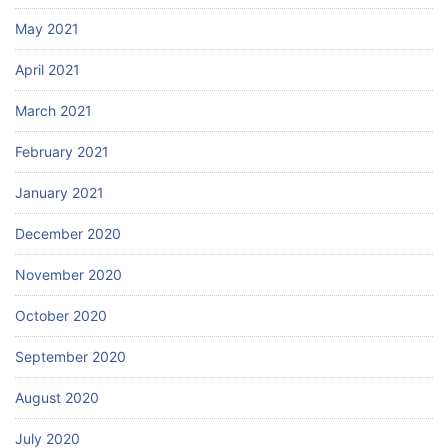
May 2021
April 2021
March 2021
February 2021
January 2021
December 2020
November 2020
October 2020
September 2020
August 2020
July 2020