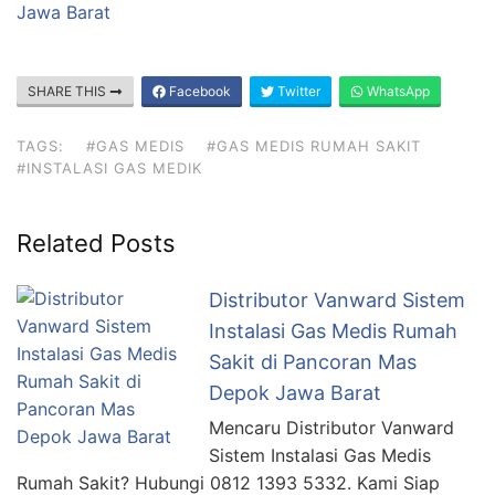
Jawa Barat
SHARE THIS
Facebook
Twitter
WhatsApp
TAGS:
#GAS MEDIS
#GAS MEDIS RUMAH SAKIT
#INSTALASI GAS MEDIK
Related Posts
Distributor Vanward Sistem
Instalasi Gas Medis Rumah
Sakit di Pancoran Mas
Depok Jawa Barat
Mencaru Distributor Vanward
Sistem Instalasi Gas Medis
Rumah Sakit? Hubungi 0812 1393 5332. Kami Siap