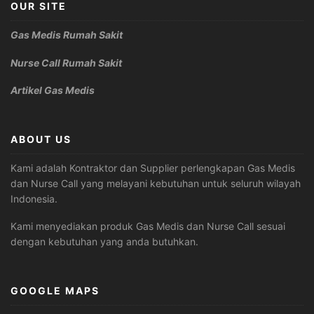
OUR SITE
Gas Medis Rumah Sakit
Nurse Call Rumah Sakit
Artikel Gas Medis
ABOUT US
Kami adalah Kontraktor dan Supplier perlengkapan Gas Medis
dan Nurse Call yang melayani kebutuhan untuk seluruh wilayah
Indonesia.
Kami menyediakan produk Gas Medis dan Nurse Call sesuai
dengan kebutuhan yang anda butuhkan.
GOOGLE MAPS