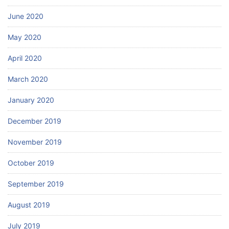
June 2020
May 2020
April 2020
March 2020
January 2020
December 2019
November 2019
October 2019
September 2019
August 2019
July 2019