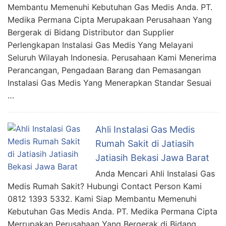
Membantu Memenuhi Kebutuhan Gas Medis Anda. PT.
Medika Permana Cipta Merupakaan Perusahaan Yang
Bergerak di Bidang Distributor dan Supplier
Perlengkapan Instalasi Gas Medis Yang Melayani
Seluruh Wilayah Indonesia. Perusahaan Kami Menerima
Perancangan, Pengadaan Barang dan Pemasangan
Instalasi Gas Medis Yang Menerapkan Standar Sesuai
…
Ahli Instalasi Gas Medis
Rumah Sakit di Jatiasih
Jatiasih Bekasi Jawa Barat
Anda Mencari Ahli Instalasi Gas
Medis Rumah Sakit? Hubungi Contact Person Kami
0812 1393 5332. Kami Siap Membantu Memenuhi
Kebutuhan Gas Medis Anda. PT. Medika Permana Cipta
Merrupakan Perusahaan Yang Bergerak di Bidang