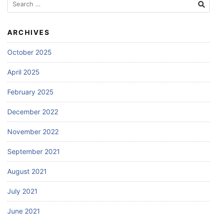
for:
ARCHIVES
October 2025
April 2025
February 2025
December 2022
November 2022
September 2021
August 2021
July 2021
June 2021