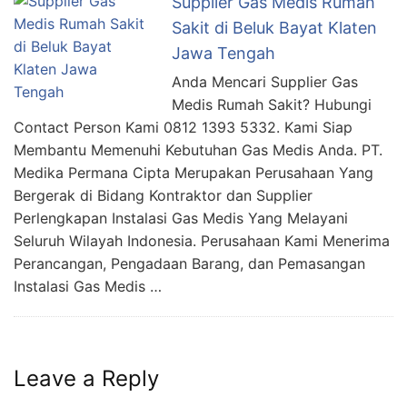
Supplier Gas Medis Rumah
Sakit di Beluk Bayat Klaten
Jawa Tengah
Anda Mencari Supplier Gas
Medis Rumah Sakit? Hubungi
Contact Person Kami 0812 1393 5332. Kami Siap
Membantu Memenuhi Kebutuhan Gas Medis Anda. PT.
Medika Permana Cipta Merupakan Perusahaan Yang
Bergerak di Bidang Kontraktor dan Supplier
Perlengkapan Instalasi Gas Medis Yang Melayani
Seluruh Wilayah Indonesia. Perusahaan Kami Menerima
Perancangan, Pengadaan Barang, dan Pemasangan
Instalasi Gas Medis …
Leave a Reply