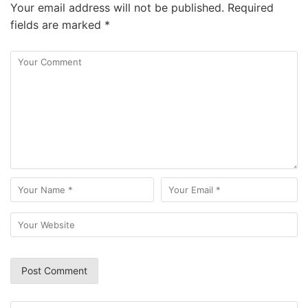
Your email address will not be published.
Required
fields are marked
*
Search