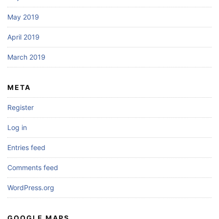
May 2019
April 2019
March 2019
META
Register
Log in
Entries feed
Comments feed
WordPress.org
GOOGLE MAPS