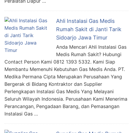
Peralatan Dapur …
Ahli Instalasi Gas Medis
Rumah Sakit di Janti Tarik
Sidoarjo Jawa Timur
Anda Mencari Ahli Instalasi Gas
Medis Rumah Sakit? Hubungi
Contact Person Kami 0812 1393 5332. Kami Siap
Membantu Memenuhi Kebutuhan Gas Medis Anda. PT.
Medika Permana Cipta Merupakan Perusahaan Yang
Bergerak di Bidang Kontraktor dan Supplier
Perlengkapan Instalasi Gas Medis Yang Melayani
Seluruh Wilayah Indonesia. Perusahaan Kami Menerima
Perancangan, Pengadaan Barang, dan Pemasangan
Instalasi Gas …