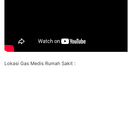
Lokasi Gas Medis Rumah Sakit :