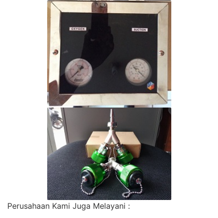
Perusahaan Kami Juga Melayani :