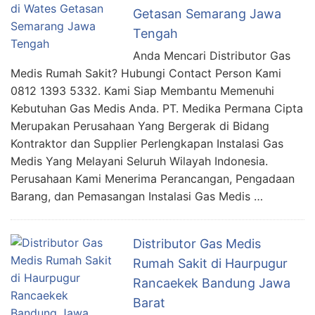
Getasan Semarang Jawa
Tengah
Anda Mencari Distributor Gas
Medis Rumah Sakit? Hubungi Contact Person Kami
0812 1393 5332. Kami Siap Membantu Memenuhi
Kebutuhan Gas Medis Anda. PT. Medika Permana Cipta
Merupakan Perusahaan Yang Bergerak di Bidang
Kontraktor dan Supplier Perlengkapan Instalasi Gas
Medis Yang Melayani Seluruh Wilayah Indonesia.
Perusahaan Kami Menerima Perancangan, Pengadaan
Barang, dan Pemasangan Instalasi Gas Medis …
Distributor Gas Medis
Rumah Sakit di Haurpugur
Rancaekek Bandung Jawa
Barat