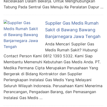
Kecelakaan Dalam Bekerja. Untuk Menghubungkan
Tabung Pada Sentral Gas Menuju Ke Peralatan Dapur …
Supplier Gas Medis Rumah
Sakit di Bawang Bawang
Banjarnegara Jawa Tengah
Anda Mencari Supplier Gas
Medis Rumah Sakit? Hubungi
Contact Person Kami 0812 1393 5332. Kami Siap
Membantu Memenuhi Kebutuhan Gas Medis Anda. PT.
Medika Permana Cipta Merupakan Perusahaan Yang
Bergerak di Bidang Kontraktor dan Supplier
Perlengkapan Instalasi Gas Medis Yang Melayani
Seluruh Wilayah Indonesia. Perusahaan Kami Menerima
Perancangan, Pengadaan Barang, dan Pemasangan
Instalasi Gas Medis …