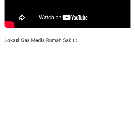
Lokasi Gas Medis Rumah Sakit :