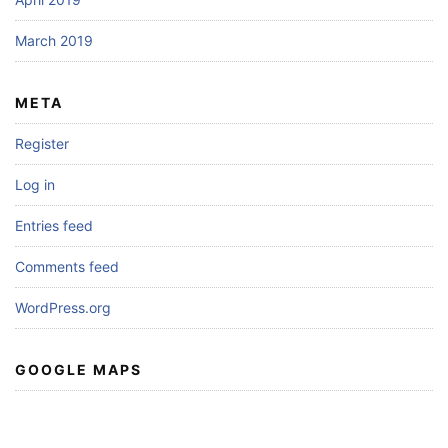
March 2019
META
Register
Log in
Entries feed
Comments feed
WordPress.org
GOOGLE MAPS