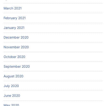
March 2021
February 2021
January 2021
December 2020
November 2020
October 2020
September 2020
August 2020
July 2020
June 2020
May 2020