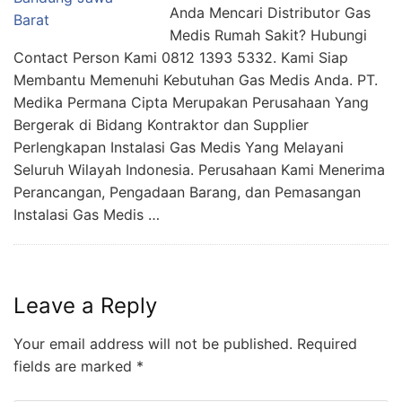
Anda Mencari Distributor Gas
Medis Rumah Sakit? Hubungi
Contact Person Kami 0812 1393 5332. Kami Siap
Membantu Memenuhi Kebutuhan Gas Medis Anda. PT.
Medika Permana Cipta Merupakan Perusahaan Yang
Bergerak di Bidang Kontraktor dan Supplier
Perlengkapan Instalasi Gas Medis Yang Melayani
Seluruh Wilayah Indonesia. Perusahaan Kami Menerima
Perancangan, Pengadaan Barang, dan Pemasangan
Instalasi Gas Medis …
Leave a Reply
Your email address will not be published.
Required
fields are marked
*