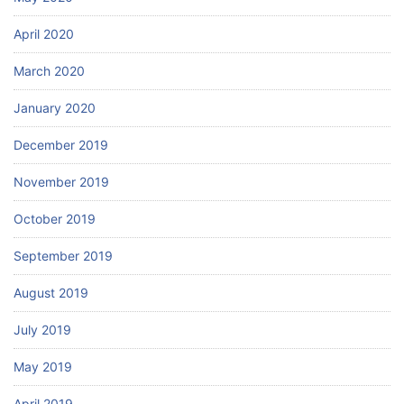
April 2020
March 2020
January 2020
December 2019
November 2019
October 2019
September 2019
August 2019
July 2019
May 2019
April 2019