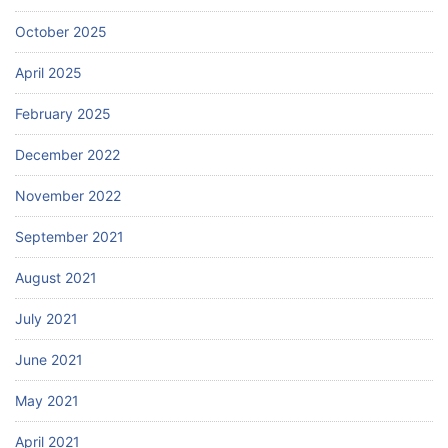
October 2025
April 2025
February 2025
December 2022
November 2022
September 2021
August 2021
July 2021
June 2021
May 2021
April 2021