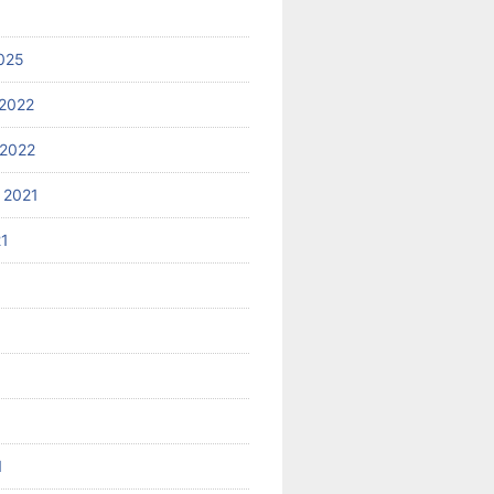
025
2022
2022
 2021
21
1