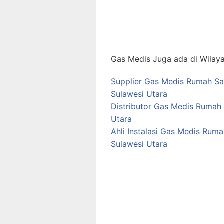
Gas Medis Juga ada di Wilaya
Supplier Gas Medis Rumah Sa
Sulawesi Utara
Distributor Gas Medis Rumah
Utara
Ahli Instalasi Gas Medis Rum
Sulawesi Utara