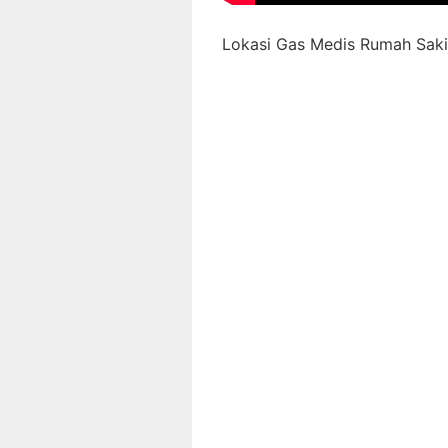
Lokasi Gas Medis Rumah Sakit