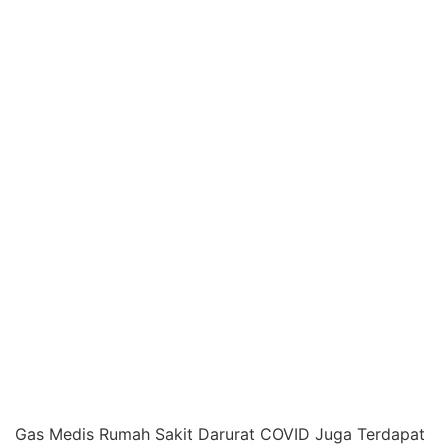
Gas Medis Rumah Sakit Darurat COVID Juga Terdapat