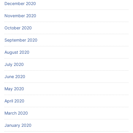
December 2020
November 2020
October 2020
September 2020
August 2020
July 2020
June 2020
May 2020
April 2020
March 2020
January 2020