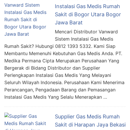
Instalasi Gas Medis Rumah
Sakit di Bogor Utara Bogor
Jawa Barat
Mencari Distributor Vanward
Sistem Instalasi Gas Medis
Rumah Sakit? Hubungi 0812 1393 5332. Kami Siap
Membantu Memenuhi Kebutuhan Gas Medis Anda. PT.
Medika Permana Cipta Merupakan Perusahaan Yang
Bergerak di Bidang Distributor dan Supplier
Perlengkapan Instalasi Gas Medis Yang Melayani
Seluruh Wilayah Indonesia. Perusahaan Kami Menerima
Perancangan, Pengadaan Barang dan Pemasangan
Instalasi Gas Medis Yang Selalu Menerapkan …
Supplier Gas Medis Rumah
Sakit di Harapan Jaya Bekasi