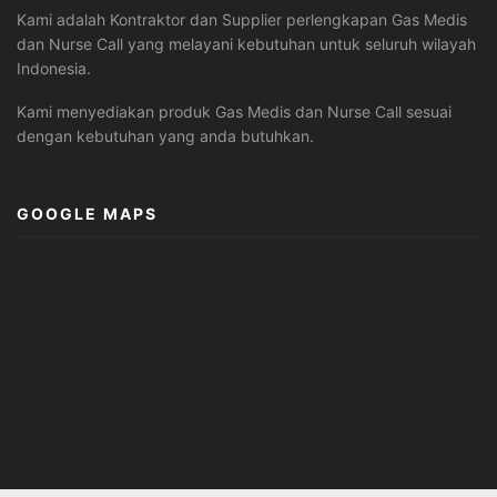
Kami adalah Kontraktor dan Supplier perlengkapan Gas Medis
dan Nurse Call yang melayani kebutuhan untuk seluruh wilayah
Indonesia.
Kami menyediakan produk Gas Medis dan Nurse Call sesuai
dengan kebutuhan yang anda butuhkan.
GOOGLE MAPS