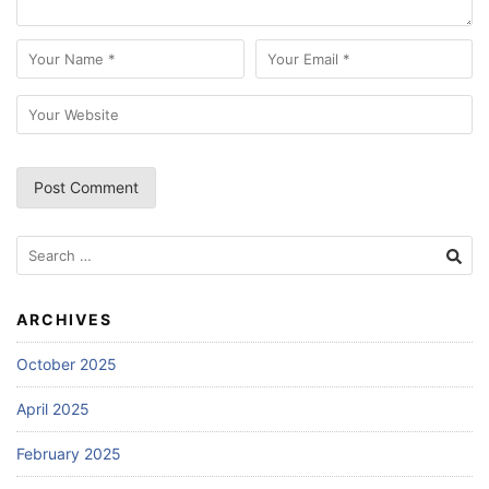
Search
for:
ARCHIVES
October 2025
April 2025
February 2025