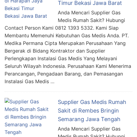
Timur Bekasi Jawa Barat
Anda Mencari Supplier Gas
Medis Rumah Sakit? Hubungi
Contact Person Kami 0812 1393 5332. Kami Siap
Membantu Memenuhi Kebutuhan Gas Medis Anda. PT.
Medika Permana Cipta Merupakan Perusahaan Yang
Bergerak di Bidang Kontraktor dan Supplier
Perlengkapan Instalasi Gas Medis Yang Melayani
Seluruh Wilayah Indonesia. Perusahaan Kami Menerima
Perancangan, Pengadaan Barang, dan Pemasangan
Instalasi Gas Medis …
Supplier Gas Medis Rumah
Sakit di Rembes Bringin
Semarang Jawa Tengah
Anda Mencari Supplier Gas
Medis Rumah Sakit? Hubungi