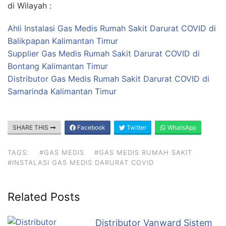
di Wilayah :
Ahli Instalasi Gas Medis Rumah Sakit Darurat COVID di
Balikpapan Kalimantan Timur
Supplier Gas Medis Rumah Sakit Darurat COVID di
Bontang Kalimantan Timur
Distributor Gas Medis Rumah Sakit Darurat COVID di
Samarinda Kalimantan Timur
SHARE THIS
Facebook
Twitter
WhatsApp
TAGS:
#GAS MEDIS
#GAS MEDIS RUMAH SAKIT
#INSTALASI GAS MEDIS DARURAT COVID
Related Posts
Distributor Vanward Sistem