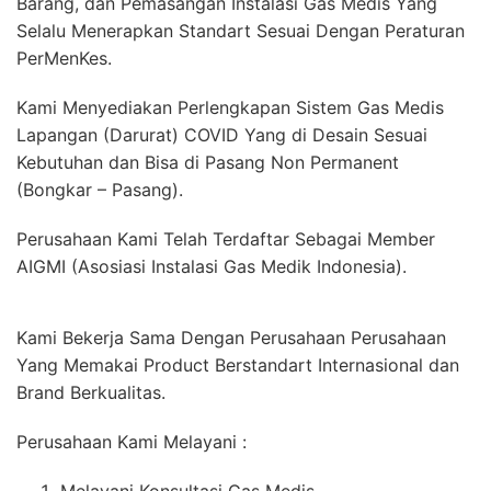
Barang, dan Pemasangan Instalasi Gas Medis Yang
Selalu Menerapkan Standart Sesuai Dengan Peraturan
PerMenKes.
Kami Menyediakan Perlengkapan Sistem Gas Medis
Lapangan (Darurat) COVID Yang di Desain Sesuai
Kebutuhan dan Bisa di Pasang Non Permanent
(Bongkar – Pasang).
Perusahaan Kami Telah Terdaftar Sebagai Member
AIGMI (Asosiasi Instalasi Gas Medik Indonesia).
Kami Bekerja Sama Dengan Perusahaan Perusahaan
Yang Memakai Product Berstandart Internasional dan
Brand Berkualitas.
Perusahaan Kami Melayani :