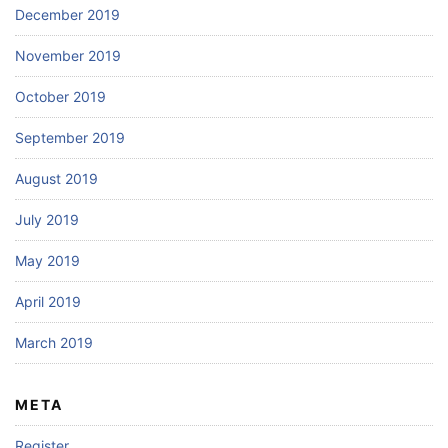
December 2019
November 2019
October 2019
September 2019
August 2019
July 2019
May 2019
April 2019
March 2019
META
Register