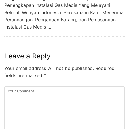
Perlengkapan Instalasi Gas Medis Yang Melayani
Seluruh Wilayah Indonesia. Perusahaan Kami Menerima
Perancangan, Pengadaan Barang, dan Pemasangan
Instalasi Gas Medis …
Leave a Reply
Your email address will not be published.
Required
fields are marked
*