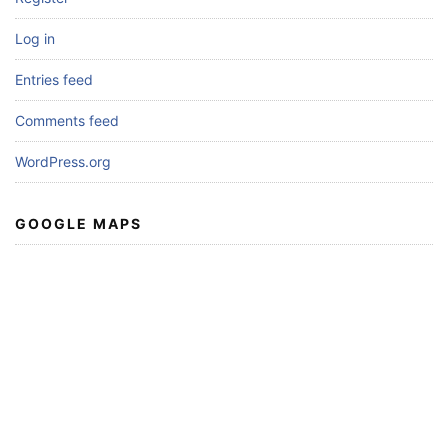
Log in
Entries feed
Comments feed
WordPress.org
GOOGLE MAPS