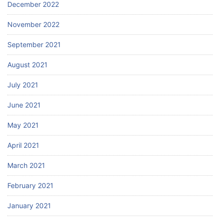
December 2022
November 2022
September 2021
August 2021
July 2021
June 2021
May 2021
April 2021
March 2021
February 2021
January 2021