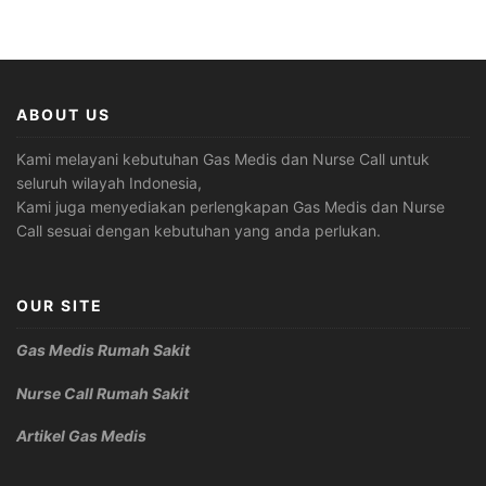
ABOUT US
Kami melayani kebutuhan Gas Medis dan Nurse Call untuk
seluruh wilayah Indonesia,
Kami juga menyediakan perlengkapan Gas Medis dan Nurse
Call sesuai dengan kebutuhan yang anda perlukan.
OUR SITE
Gas Medis Rumah Sakit
Nurse Call Rumah Sakit
Artikel Gas Medis