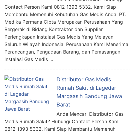
Contact Person Kami 0812 1393 5332. Kami Siap
Membantu Memenuhi Kebutuhan Gas Medis Anda. PT.
Medika Permana Cipta Merupakan Perusahaan Yang
Bergerak di Bidang Kontraktor dan Supplier
Perlengkapan Instalasi Gas Medis Yang Melayani
Seluruh Wilayah Indonesia. Perusahaan Kami Menerima
Perancangan, Pengadaan Barang, dan Pemasangan
Instalasi Gas Medis …
Distributor Gas Medis
Rumah Sakit di Lagedar
Margaasih Bandung Jawa
Barat
Anda Mencari Distributor Gas
Medis Rumah Sakit? Hubungi Contact Person Kami
0812 1393 5332. Kami Siap Membantu Memenuhi