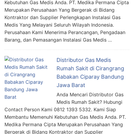
Kebutuhan Gas Medis Anda. PT. Medika Permana Cipta
Merupakan Perusahaan Yang Bergerak di Bidang
Kontraktor dan Supplier Perlengkapan Instalasi Gas
Medis Yang Melayani Seluruh Wilayah Indonesia.
Perusahaan Kami Menerima Perancangan, Pengadaan
Barang, dan Pemasangan Instalasi Gas Medis …
Distributor Gas Medis
Rumah Sakit di Cirangrang
Babakan Ciparay Bandung
Jawa Barat
Anda Mencari Distributor Gas
Medis Rumah Sakit? Hubungi
Contact Person Kami 0812 1393 5332. Kami Siap
Membantu Memenuhi Kebutuhan Gas Medis Anda. PT.
Medika Permana Cipta Merupakan Perusahaan Yang
Bergerak di Bidang Kontraktor dan Supplier