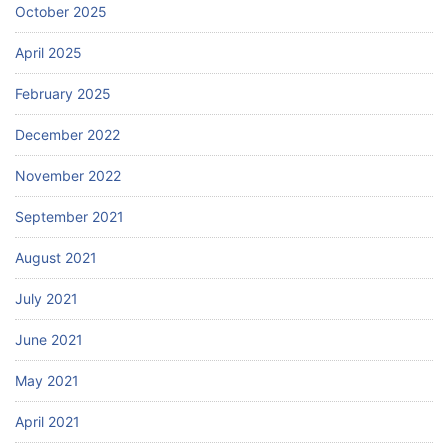
October 2025
April 2025
February 2025
December 2022
November 2022
September 2021
August 2021
July 2021
June 2021
May 2021
April 2021