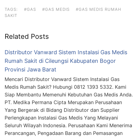
TAGS:
#GAS
#GAS MEDIS
#GAS MEDIS RUMAH
SAKIT
Related Posts
Distributor Vanward Sistem Instalasi Gas Medis
Rumah Sakit di Cileungsi Kabupaten Bogor
Provinsi Jawa Barat
Mencari Distributor Vanward Sistem Instalasi Gas
Medis Rumah Sakit? Hubungi 0812 1393 5332. Kami
Siap Membantu Memenuhi Kebutuhan Gas Medis Anda.
PT. Medika Permana Cipta Merupakan Perusahaan
Yang Bergerak di Bidang Distributor dan Supplier
Perlengkapan Instalasi Gas Medis Yang Melayani
Seluruh Wilayah Indonesia. Perusahaan Kami Menerima
Perancangan, Pengadaan Barang dan Pemasangan