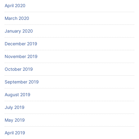
April 2020
March 2020
January 2020
December 2019
November 2019
October 2019
September 2019
August 2019
July 2019
May 2019
April 2019