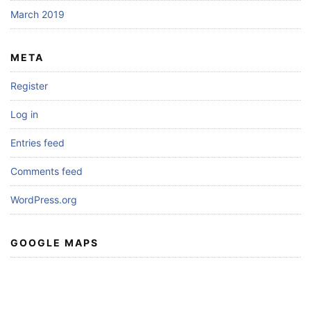
March 2019
META
Register
Log in
Entries feed
Comments feed
WordPress.org
GOOGLE MAPS