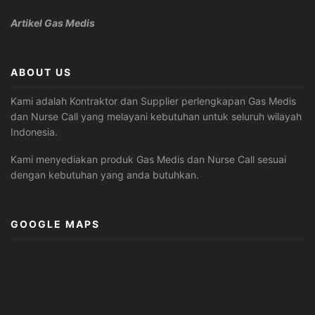
Artikel Gas Medis
ABOUT US
Kami adalah Kontraktor dan Supplier perlengkapan Gas Medis
dan Nurse Call yang melayani kebutuhan untuk seluruh wilayah
Indonesia.
Kami menyediakan produk Gas Medis dan Nurse Call sesuai
dengan kebutuhan yang anda butuhkan.
GOOGLE MAPS