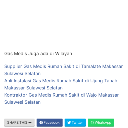
Gas Medis Juga ada di Wilayah :
Supplier Gas Medis Rumah Sakit di Tamalate Makassar
Sulawesi Selatan
Ahli Instalasi Gas Medis Rumah Sakit di Ujung Tanah
Makassar Sulawesi Selatan
Kontraktor Gas Medis Rumah Sakit di Wajo Makassar
Sulawesi Selatan
SHARE THIS
Facebook
Twitter
WhatsApp