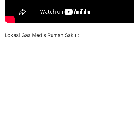
Lokasi Gas Medis Rumah Sakit :