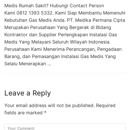
Medis Rumah Sakit? Hubungi Contact Person
Kami 0812 1393 5332. Kami Siap Membantu Memenuhi
Kebutuhan Gas Medis Anda. PT. Medika Permana Cipta
Merupakan Perusahaan Yang Bergerak di Bidang
Kontraktor dan Supplier Perlengkapan Instalasi Gas
Medis Yang Melayani Seluruh Wilayah Indonesia.
Perusahaan Kami Menerima Perancangan, Pengadaan
Barang, dan Pemasangan Instalasi Gas Medis Yang
Selalu Menerapkan …
Leave a Reply
Your email address will not be published.
Required
fields are marked
*