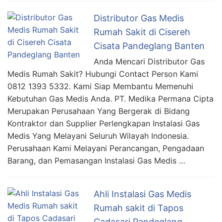
Distributor Gas Medis
Rumah Sakit di Cisereh
Cisata Pandeglang Banten
Anda Mencari Distributor Gas
Medis Rumah Sakit? Hubungi Contact Person Kami
0812 1393 5332. Kami Siap Membantu Memenuhi
Kebutuhan Gas Medis Anda. PT. Medika Permana Cipta
Merupakan Perusahaan Yang Bergerak di Bidang
Kontraktor dan Supplier Perlengkapan Instalasi Gas
Medis Yang Melayani Seluruh Wilayah Indonesia.
Perusahaan Kami Melayani Perancangan, Pengadaan
Barang, dan Pemasangan Instalasi Gas Medis …
Ahli Instalasi Gas Medis
Rumah sakit di Tapos
Cadasari Pandeglang