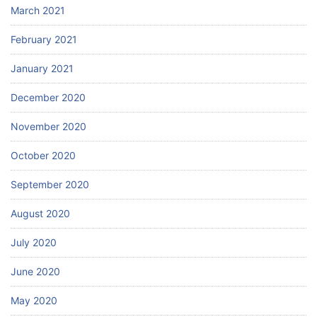
March 2021
February 2021
January 2021
December 2020
November 2020
October 2020
September 2020
August 2020
July 2020
June 2020
May 2020