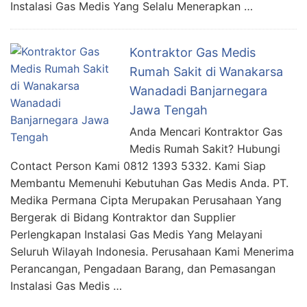
Instalasi Gas Medis Yang Selalu Menerapkan …
Kontraktor Gas Medis
Rumah Sakit di Wanakarsa
Wanadadi Banjarnegara
Jawa Tengah
Anda Mencari Kontraktor Gas
Medis Rumah Sakit? Hubungi
Contact Person Kami 0812 1393 5332. Kami Siap
Membantu Memenuhi Kebutuhan Gas Medis Anda. PT.
Medika Permana Cipta Merupakan Perusahaan Yang
Bergerak di Bidang Kontraktor dan Supplier
Perlengkapan Instalasi Gas Medis Yang Melayani
Seluruh Wilayah Indonesia. Perusahaan Kami Menerima
Perancangan, Pengadaan Barang, dan Pemasangan
Instalasi Gas Medis …