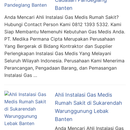
Banten
Anda Mencari Ahli Instalasi Gas Medis Rumah Sakit?
Hubungi Contact Person Kami 0812 1393 5332. Kami
Siap Membantu Memenuhi Kebutuhan Gas Medis Anda.
PT. Medika Permana Cipta Merupakan Perusahaan
Yang Bergerak di Bidang Kontraktor dan Supplier
Perlengkapan Instalasi Gas Medis Yang Melayani
Seluruh Wilayah Indonesia. Perusahaan Kami Menerima
Perancangan, Pengadaan Barang, dan Pemasangan
Instalasi Gas …
Ahli Instalasi Gas Medis
Rumah Sakit di Sukarendah
Warunggunung Lebak
Banten
Anda Mencari Ahli Instalasi Gas