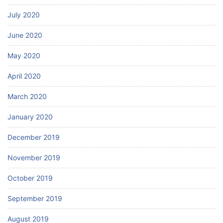
July 2020
June 2020
May 2020
April 2020
March 2020
January 2020
December 2019
November 2019
October 2019
September 2019
August 2019