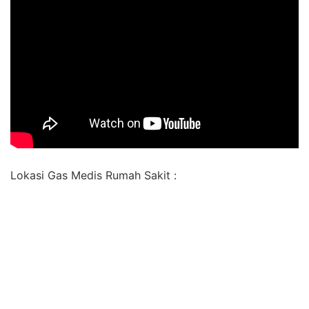
Lokasi Gas Medis Rumah Sakit :