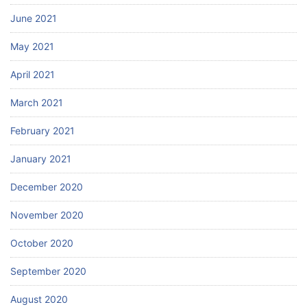
June 2021
May 2021
April 2021
March 2021
February 2021
January 2021
December 2020
November 2020
October 2020
September 2020
August 2020