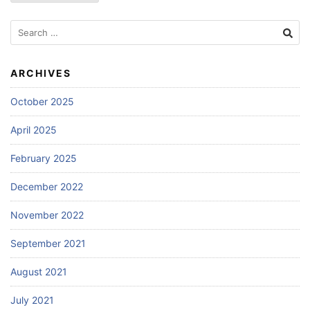
Search
for:
ARCHIVES
October 2025
April 2025
February 2025
December 2022
November 2022
September 2021
August 2021
July 2021