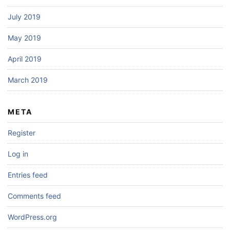
July 2019
May 2019
April 2019
March 2019
META
Register
Log in
Entries feed
Comments feed
WordPress.org