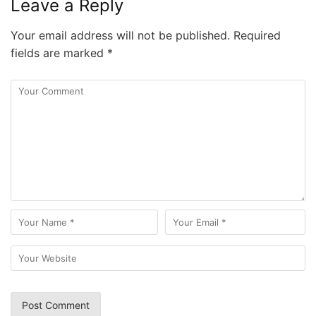
Leave a Reply
Your email address will not be published.
Required
fields are marked
*