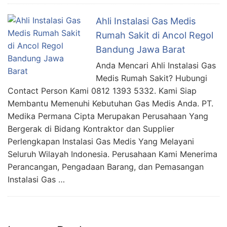
Ahli Instalasi Gas Medis
Rumah Sakit di Ancol Regol
Bandung Jawa Barat
Anda Mencari Ahli Instalasi Gas
Medis Rumah Sakit? Hubungi
Contact Person Kami 0812 1393 5332. Kami Siap
Membantu Memenuhi Kebutuhan Gas Medis Anda. PT.
Medika Permana Cipta Merupakan Perusahaan Yang
Bergerak di Bidang Kontraktor dan Supplier
Perlengkapan Instalasi Gas Medis Yang Melayani
Seluruh Wilayah Indonesia. Perusahaan Kami Menerima
Perancangan, Pengadaan Barang, dan Pemasangan
Instalasi Gas …