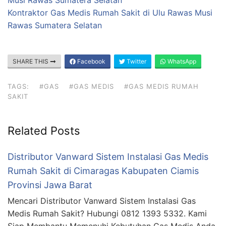
Musi Rawas Sumatera Selatan
Kontraktor Gas Medis Rumah Sakit di Ulu Rawas Musi
Rawas Sumatera Selatan
SHARE THIS
Facebook
Twitter
WhatsApp
TAGS:
#GAS
#GAS MEDIS
#GAS MEDIS RUMAH
SAKIT
Related Posts
Distributor Vanward Sistem Instalasi Gas Medis
Rumah Sakit di Cimaragas Kabupaten Ciamis
Provinsi Jawa Barat
Mencari Distributor Vanward Sistem Instalasi Gas
Medis Rumah Sakit? Hubungi 0812 1393 5332. Kami