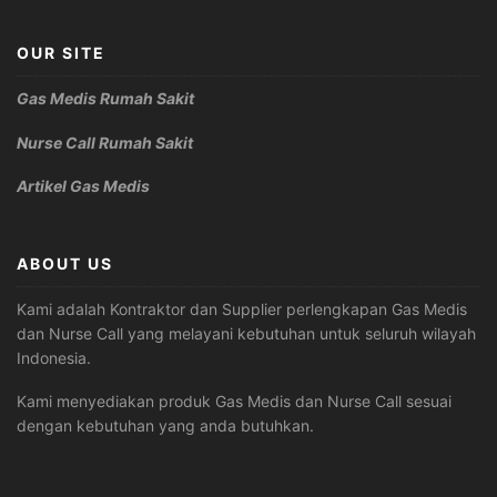
OUR SITE
Gas Medis Rumah Sakit
Nurse Call Rumah Sakit
Artikel Gas Medis
ABOUT US
Kami adalah Kontraktor dan Supplier perlengkapan Gas Medis
dan Nurse Call yang melayani kebutuhan untuk seluruh wilayah
Indonesia.
Kami menyediakan produk Gas Medis dan Nurse Call sesuai
dengan kebutuhan yang anda butuhkan.