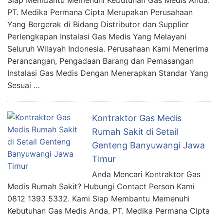
Siap Membantu Memenuhi Kebutuhan Gas Medis Anda.
PT. Medika Permana Cipta Merupakan Perusahaan
Yang Bergerak di Bidang Distributor dan Supplier
Perlengkapan Instalasi Gas Medis Yang Melayani
Seluruh Wilayah Indonesia. Perusahaan Kami Menerima
Perancangan, Pengadaan Barang dan Pemasangan
Instalasi Gas Medis Dengan Menerapkan Standar Yang
Sesuai …
Kontraktor Gas Medis
Rumah Sakit di Setail
Genteng Banyuwangi Jawa
Timur
Anda Mencari Kontraktor Gas
Medis Rumah Sakit? Hubungi Contact Person Kami
0812 1393 5332. Kami Siap Membantu Memenuhi
Kebutuhan Gas Medis Anda. PT. Medika Permana Cipta