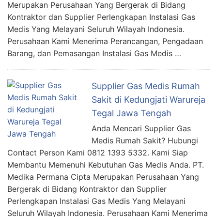
Merupakan Perusahaan Yang Bergerak di Bidang
Kontraktor dan Supplier Perlengkapan Instalasi Gas
Medis Yang Melayani Seluruh Wilayah Indonesia.
Perusahaan Kami Menerima Perancangan, Pengadaan
Barang, dan Pemasangan Instalasi Gas Medis …
Supplier Gas Medis Rumah
Sakit di Kedungjati Warureja
Tegal Jawa Tengah
Anda Mencari Supplier Gas
Medis Rumah Sakit? Hubungi
Contact Person Kami 0812 1393 5332. Kami Siap
Membantu Memenuhi Kebutuhan Gas Medis Anda. PT.
Medika Permana Cipta Merupakan Perusahaan Yang
Bergerak di Bidang Kontraktor dan Supplier
Perlengkapan Instalasi Gas Medis Yang Melayani
Seluruh Wilayah Indonesia. Perusahaan Kami Menerima