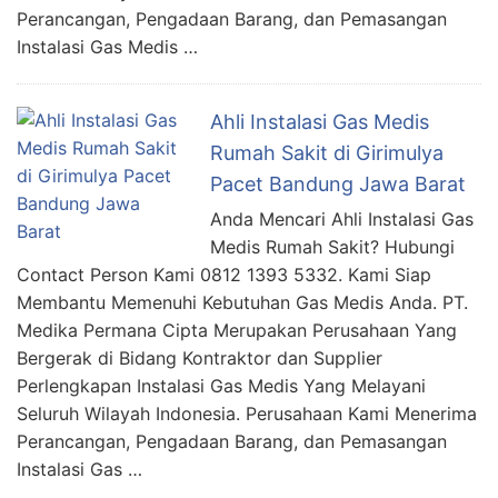
Perancangan, Pengadaan Barang, dan Pemasangan
Instalasi Gas Medis …
Ahli Instalasi Gas Medis
Rumah Sakit di Girimulya
Pacet Bandung Jawa Barat
Anda Mencari Ahli Instalasi Gas
Medis Rumah Sakit? Hubungi
Contact Person Kami 0812 1393 5332. Kami Siap
Membantu Memenuhi Kebutuhan Gas Medis Anda. PT.
Medika Permana Cipta Merupakan Perusahaan Yang
Bergerak di Bidang Kontraktor dan Supplier
Perlengkapan Instalasi Gas Medis Yang Melayani
Seluruh Wilayah Indonesia. Perusahaan Kami Menerima
Perancangan, Pengadaan Barang, dan Pemasangan
Instalasi Gas …