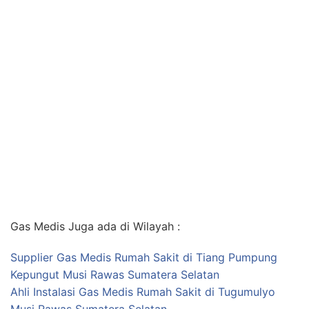
Gas Medis Juga ada di Wilayah :
Supplier Gas Medis Rumah Sakit di Tiang Pumpung
Kepungut Musi Rawas Sumatera Selatan
Ahli Instalasi Gas Medis Rumah Sakit di Tugumulyo