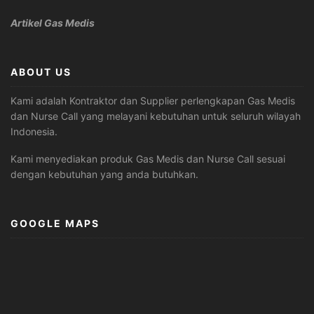
Artikel Gas Medis
ABOUT US
Kami adalah Kontraktor dan Supplier perlengkapan Gas Medis
dan Nurse Call yang melayani kebutuhan untuk seluruh wilayah
Indonesia.
Kami menyediakan produk Gas Medis dan Nurse Call sesuai
dengan kebutuhan yang anda butuhkan.
GOOGLE MAPS