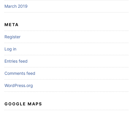
March 2019
META
Register
Log in
Entries feed
Comments feed
WordPress.org
GOOGLE MAPS