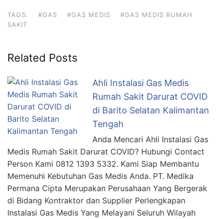
TAGS:
#GAS
#GAS MEDIS
#GAS MEDIS RUMAH
SAKIT
Related Posts
Ahli Instalasi Gas Medis
Rumah Sakit Darurat COVID
di Barito Selatan Kalimantan
Tengah
Anda Mencari Ahli Instalasi Gas
Medis Rumah Sakit Darurat COVID? Hubungi Contact
Person Kami 0812 1393 5332. Kami Siap Membantu
Memenuhi Kebutuhan Gas Medis Anda. PT. Medika
Permana Cipta Merupakan Perusahaan Yang Bergerak
di Bidang Kontraktor dan Supplier Perlengkapan
Instalasi Gas Medis Yang Melayani Seluruh Wilayah