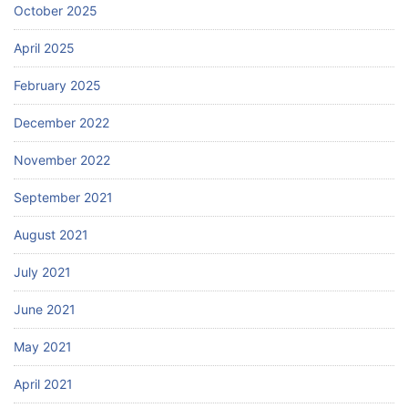
October 2025
April 2025
February 2025
December 2022
November 2022
September 2021
August 2021
July 2021
June 2021
May 2021
April 2021