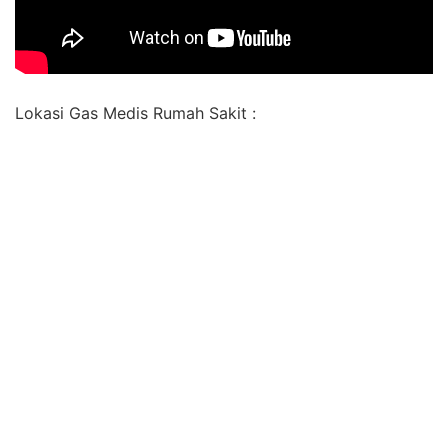
Lokasi Gas Medis Rumah Sakit :