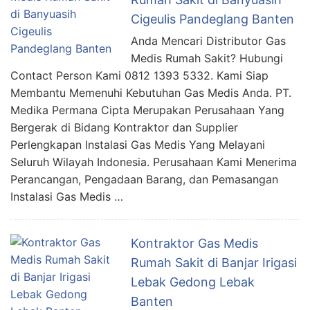
Cigeulis Pandeglang Banten
Anda Mencari Distributor Gas
Medis Rumah Sakit? Hubungi
Contact Person Kami 0812 1393 5332. Kami Siap
Membantu Memenuhi Kebutuhan Gas Medis Anda. PT.
Medika Permana Cipta Merupakan Perusahaan Yang
Bergerak di Bidang Kontraktor dan Supplier
Perlengkapan Instalasi Gas Medis Yang Melayani
Seluruh Wilayah Indonesia. Perusahaan Kami Menerima
Perancangan, Pengadaan Barang, dan Pemasangan
Instalasi Gas Medis …
Kontraktor Gas Medis
Rumah Sakit di Banjar Irigasi
Lebak Gedong Lebak
Banten