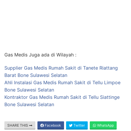
Gas Medis Juga ada di Wilayah :
Supplier Gas Medis Rumah Sakit di Tanete Riattang
Barat Bone Sulawesi Selatan
Ahli Instalasi Gas Medis Rumah Sakit di Tellu Limpoe
Bone Sulawesi Selatan
Kontraktor Gas Medis Rumah Sakit di Tellu Siattinge
Bone Sulawesi Selatan
SHARE THIS
Facebook
Twitter
WhatsApp