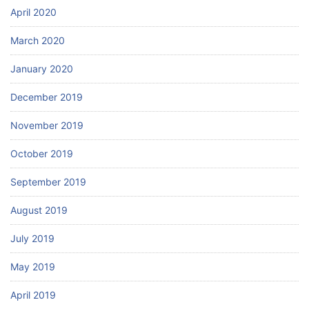
April 2020
March 2020
January 2020
December 2019
November 2019
October 2019
September 2019
August 2019
July 2019
May 2019
April 2019