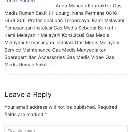
Anda Mencari Kontraktor Gas
Medis Rumah Sakit ? Hubungi Nana Permana 0816
1468 306. Profesional dan Terpercaya. Kami Melayani
Pemasangan Instalasi Gas Medis Sebagai Berikut :
Kami Melayani : Melayani Konsultasi Gas Medis
Melayani Pemasangan Instalasi Gas Medis Melayani
Service Maintenance Gas Medis Menyediakan
Sparepart dan Accessories Gas Medis Video Gas
Medis Rumah Sakit : …
Leave a Reply
Your email address will not be published.
Required
fields are marked
*