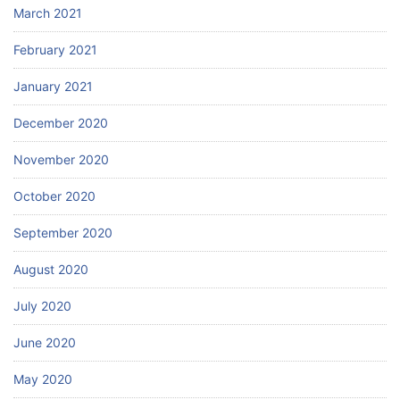
March 2021
February 2021
January 2021
December 2020
November 2020
October 2020
September 2020
August 2020
July 2020
June 2020
May 2020