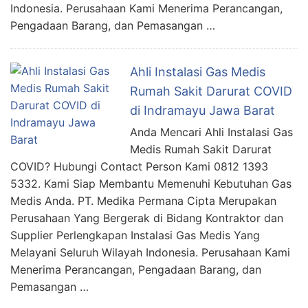
Indonesia. Perusahaan Kami Menerima Perancangan,
Pengadaan Barang, dan Pemasangan …
Ahli Instalasi Gas Medis
Rumah Sakit Darurat COVID
di Indramayu Jawa Barat
Anda Mencari Ahli Instalasi Gas
Medis Rumah Sakit Darurat
COVID? Hubungi Contact Person Kami 0812 1393
5332. Kami Siap Membantu Memenuhi Kebutuhan Gas
Medis Anda. PT. Medika Permana Cipta Merupakan
Perusahaan Yang Bergerak di Bidang Kontraktor dan
Supplier Perlengkapan Instalasi Gas Medis Yang
Melayani Seluruh Wilayah Indonesia. Perusahaan Kami
Menerima Perancangan, Pengadaan Barang, dan
Pemasangan …