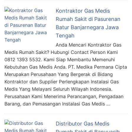
Kontraktor Gas Medis
Rumah Sakit di Pasurenan
Batur Banjarnegara Jawa
Tengah
Anda Mencari Kontraktor Gas
Medis Rumah Sakit? Hubungi Contact Person Kami
0812 1393 5532. Kami Siap Membantu Memenuhi
Kebutuhan Gas Medis Anda. PT. Medika Permana Cipta
Merupakan Perusahaan Yang Bergerak di Bidang
Kontraktor dan Supplier Perlengkapan Instalasi Gas
Medis Yang Melayani Seluruh Wilayah Indonesia.
Perusahaan Kami Menerima Perancangan, Pengadaan
Barang, dan Pemasangan Instalasi Gas Medis …
Distributor Gas Medis
Rumah Sakit di Banyuasih