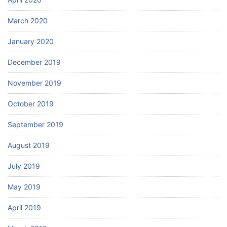
March 2020
January 2020
December 2019
November 2019
October 2019
September 2019
August 2019
July 2019
May 2019
April 2019