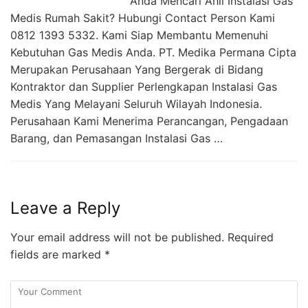
Anda Mencari Ahli Instalasi Gas
Medis Rumah Sakit? Hubungi Contact Person Kami
0812 1393 5332. Kami Siap Membantu Memenuhi
Kebutuhan Gas Medis Anda. PT. Medika Permana Cipta
Merupakan Perusahaan Yang Bergerak di Bidang
Kontraktor dan Supplier Perlengkapan Instalasi Gas
Medis Yang Melayani Seluruh Wilayah Indonesia.
Perusahaan Kami Menerima Perancangan, Pengadaan
Barang, dan Pemasangan Instalasi Gas …
Leave a Reply
Your email address will not be published.
Required
fields are marked
*