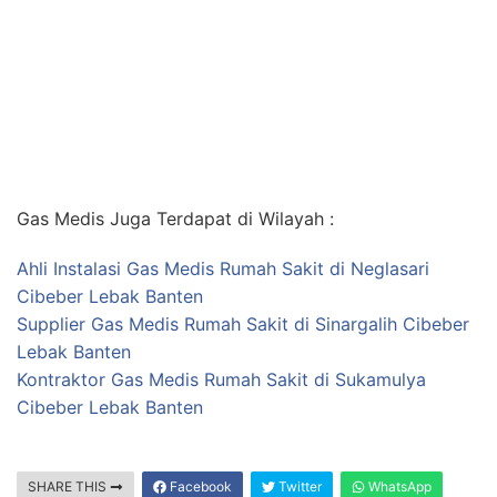
Gas Medis Juga Terdapat di Wilayah :
Ahli Instalasi Gas Medis Rumah Sakit di Neglasari
Cibeber Lebak Banten
Supplier Gas Medis Rumah Sakit di Sinargalih Cibeber
Lebak Banten
Kontraktor Gas Medis Rumah Sakit di Sukamulya
Cibeber Lebak Banten
SHARE THIS
Facebook
Twitter
WhatsApp