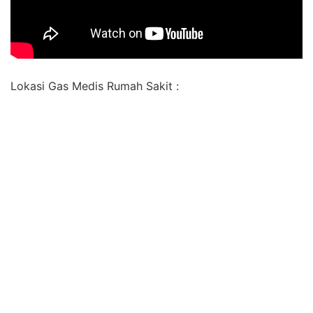
Lokasi Gas Medis Rumah Sakit :