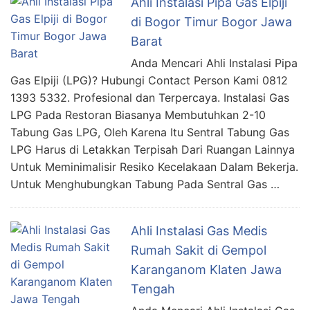
Ahli Instalasi Pipa Gas Elpiji
di Bogor Timur Bogor Jawa
Barat
Anda Mencari Ahli Instalasi Pipa
Gas Elpiji (LPG)? Hubungi Contact Person Kami 0812
1393 5332. Profesional dan Terpercaya. Instalasi Gas
LPG Pada Restoran Biasanya Membutuhkan 2-10
Tabung Gas LPG, Oleh Karena Itu Sentral Tabung Gas
LPG Harus di Letakkan Terpisah Dari Ruangan Lainnya
Untuk Meminimalisir Resiko Kecelakaan Dalam Bekerja.
Untuk Menghubungkan Tabung Pada Sentral Gas …
Ahli Instalasi Gas Medis
Rumah Sakit di Gempol
Karanganom Klaten Jawa
Tengah