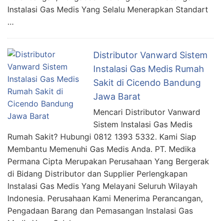
Instalasi Gas Medis Yang Selalu Menerapkan Standart
…
Distributor Vanward Sistem
Instalasi Gas Medis Rumah
Sakit di Cicendo Bandung
Jawa Barat
Mencari Distributor Vanward
Sistem Instalasi Gas Medis
Rumah Sakit? Hubungi 0812 1393 5332. Kami Siap
Membantu Memenuhi Gas Medis Anda. PT. Medika
Permana Cipta Merupakan Perusahaan Yang Bergerak
di Bidang Distributor dan Supplier Perlengkapan
Instalasi Gas Medis Yang Melayani Seluruh Wilayah
Indonesia. Perusahaan Kami Menerima Perancangan,
Pengadaan Barang dan Pemasangan Instalasi Gas