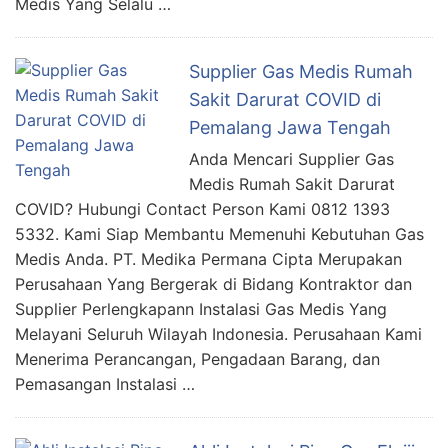
Medis Yang Selalu …
Supplier Gas Medis Rumah
Sakit Darurat COVID di
Pemalang Jawa Tengah
Anda Mencari Supplier Gas
Medis Rumah Sakit Darurat
COVID? Hubungi Contact Person Kami 0812 1393
5332. Kami Siap Membantu Memenuhi Kebutuhan Gas
Medis Anda. PT. Medika Permana Cipta Merupakan
Perusahaan Yang Bergerak di Bidang Kontraktor dan
Supplier Perlengkapann Instalasi Gas Medis Yang
Melayani Seluruh Wilayah Indonesia. Perusahaan Kami
Menerima Perancangan, Pengadaan Barang, dan
Pemasangan Instalasi …