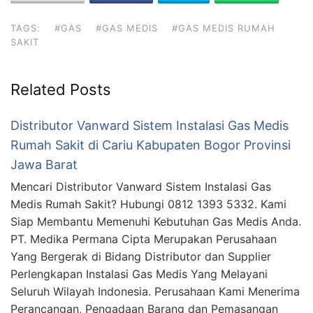
TAGS:
#GAS
#GAS MEDIS
#GAS MEDIS RUMAH
SAKIT
Related Posts
Distributor Vanward Sistem Instalasi Gas Medis
Rumah Sakit di Cariu Kabupaten Bogor Provinsi
Jawa Barat
Mencari Distributor Vanward Sistem Instalasi Gas
Medis Rumah Sakit? Hubungi 0812 1393 5332. Kami
Siap Membantu Memenuhi Kebutuhan Gas Medis Anda.
PT. Medika Permana Cipta Merupakan Perusahaan
Yang Bergerak di Bidang Distributor dan Supplier
Perlengkapan Instalasi Gas Medis Yang Melayani
Seluruh Wilayah Indonesia. Perusahaan Kami Menerima
Perancangan, Pengadaan Barang dan Pemasangan