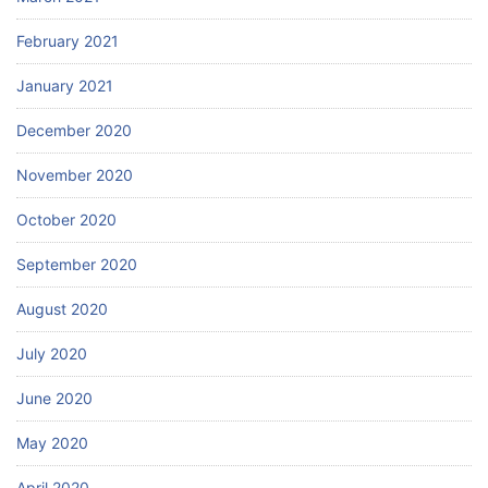
February 2021
January 2021
December 2020
November 2020
October 2020
September 2020
August 2020
July 2020
June 2020
May 2020
April 2020