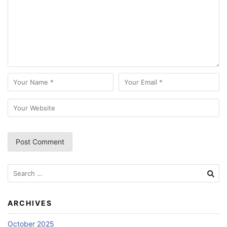
Search
for:
ARCHIVES
October 2025