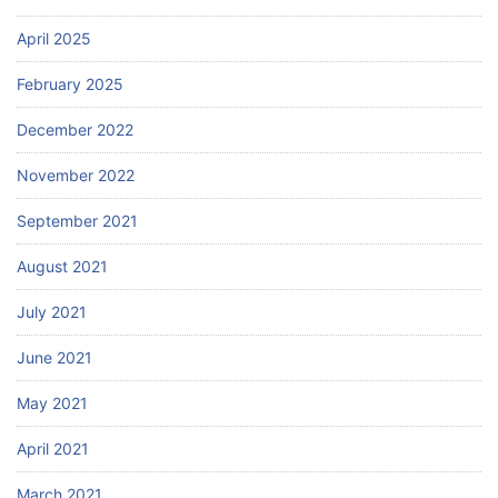
April 2025
February 2025
December 2022
November 2022
September 2021
August 2021
July 2021
June 2021
May 2021
April 2021
March 2021