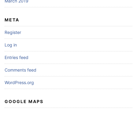
March 2019
META
Register
Log in
Entries feed
Comments feed
WordPress.org
GOOGLE MAPS