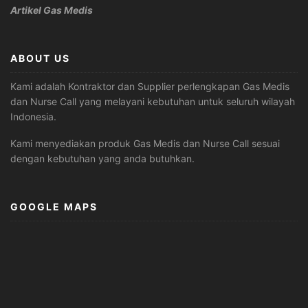
Artikel Gas Medis
ABOUT US
Kami adalah Kontraktor dan Supplier perlengkapan Gas Medis
dan Nurse Call yang melayani kebutuhan untuk seluruh wilayah
Indonesia.
Kami menyediakan produk Gas Medis dan Nurse Call sesuai
dengan kebutuhan yang anda butuhkan.
GOOGLE MAPS