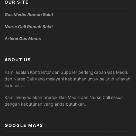
OUR SITE
Gas Medis Rumah Sakit
Nurse Call Rumah Sakit
Artikel Gas Medis
ABOUT US
Kami adalah Kontraktor dan Supplier perlengkapan Gas Medis
dan Nurse Call yang melayani kebutuhan untuk seluruh wilayah
Indonesia.
Kami menyediakan produk Gas Medis dan Nurse Call sesuai
dengan kebutuhan yang anda butuhkan.
GOOGLE MAPS