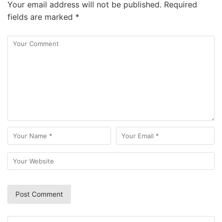
Your email address will not be published.
Required
fields are marked
*
Search