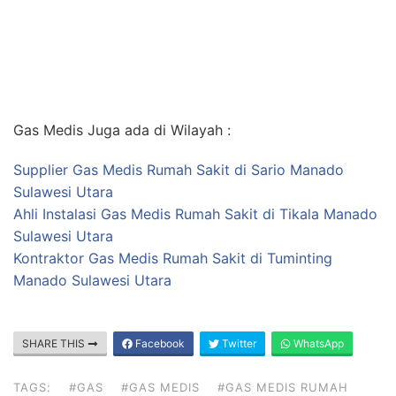
Gas Medis Juga ada di Wilayah :
Supplier Gas Medis Rumah Sakit di Sario Manado
Sulawesi Utara
Ahli Instalasi Gas Medis Rumah Sakit di Tikala Manado
Sulawesi Utara
Kontraktor Gas Medis Rumah Sakit di Tuminting
Manado Sulawesi Utara
SHARE THIS
Facebook
Twitter
WhatsApp
TAGS:
#GAS
#GAS MEDIS
#GAS MEDIS RUMAH