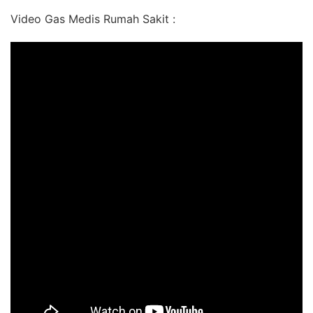
Video Gas Medis Rumah Sakit :