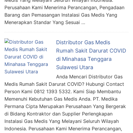
Medis Yang Melayani Seluruh Wilayah Indonesia.
Perusahaan Kami Menerima Perancangan, Pengadaan
Barang dan Pemasangan Instalasi Gas Medis Yang
Menerapkan Standar Yang Sesuai …
Distributor Gas Medis
Rumah Sakit Darurat COVID
di Minahasa Tenggara
Sulawesi Utara
Anda Mencari Distributor Gas
Medis Rumah Sakit Darurat COVID? Hubungi Contact
Person Kami 0812 1393 5332. Kami Siap Membantu
Memenuhi Kebutuhan Gas Medis Anda. PT. Medika
Permana Cipta Merupakan Perusahaan Yang Bergerak
di Bidang Kontraktor dan Supplier Perlengkapan
Instalasi Gas Medis Yang Melayani Seluruh Wilayah
Indonesia. Perusahaan Kami Menerima Perancangan,