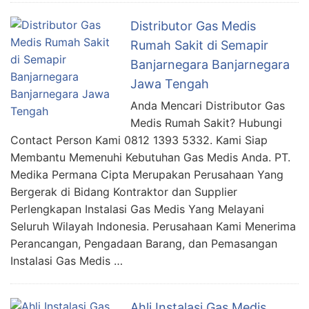
Distributor Gas Medis
Rumah Sakit di Semapir
Banjarnegara Banjarnegara
Jawa Tengah
Anda Mencari Distributor Gas
Medis Rumah Sakit? Hubungi
Contact Person Kami 0812 1393 5332. Kami Siap
Membantu Memenuhi Kebutuhan Gas Medis Anda. PT.
Medika Permana Cipta Merupakan Perusahaan Yang
Bergerak di Bidang Kontraktor dan Supplier
Perlengkapan Instalasi Gas Medis Yang Melayani
Seluruh Wilayah Indonesia. Perusahaan Kami Menerima
Perancangan, Pengadaan Barang, dan Pemasangan
Instalasi Gas Medis …
Ahli Instalasi Gas Medis