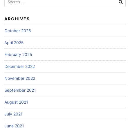
for:
ARCHIVES
October 2025
April 2025
February 2025
December 2022
November 2022
September 2021
August 2021
July 2021
June 2021