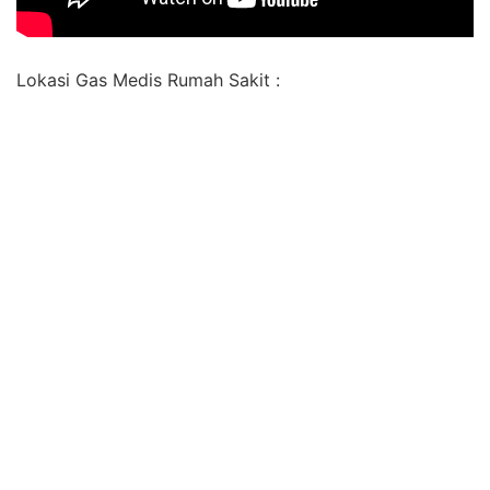
Lokasi Gas Medis Rumah Sakit :