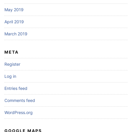
May 2019
April 2019
March 2019
META
Register
Log in
Entries feed
Comments feed
WordPress.org
GOOGLE MAPS