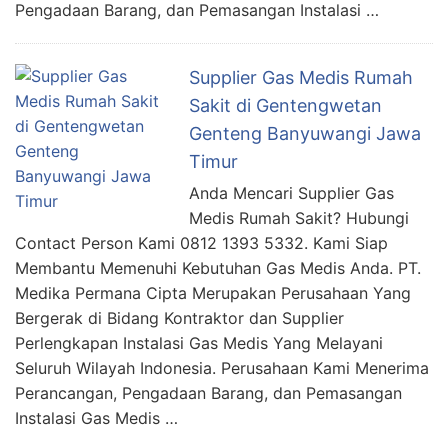
Pengadaan Barang, dan Pemasangan Instalasi …
Supplier Gas Medis Rumah
Sakit di Gentengwetan
Genteng Banyuwangi Jawa
Timur
Anda Mencari Supplier Gas
Medis Rumah Sakit? Hubungi
Contact Person Kami 0812 1393 5332. Kami Siap
Membantu Memenuhi Kebutuhan Gas Medis Anda. PT.
Medika Permana Cipta Merupakan Perusahaan Yang
Bergerak di Bidang Kontraktor dan Supplier
Perlengkapan Instalasi Gas Medis Yang Melayani
Seluruh Wilayah Indonesia. Perusahaan Kami Menerima
Perancangan, Pengadaan Barang, dan Pemasangan
Instalasi Gas Medis …