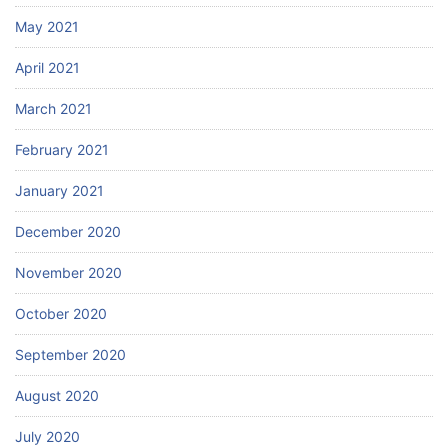
May 2021
April 2021
March 2021
February 2021
January 2021
December 2020
November 2020
October 2020
September 2020
August 2020
July 2020