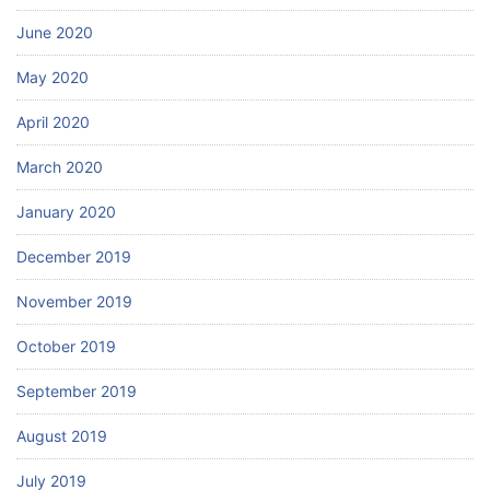
June 2020
May 2020
April 2020
March 2020
January 2020
December 2019
November 2019
October 2019
September 2019
August 2019
July 2019