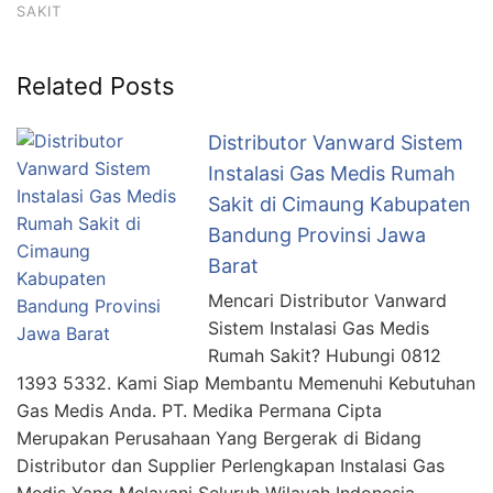
SAKIT
Related Posts
Distributor Vanward Sistem
Instalasi Gas Medis Rumah
Sakit di Cimaung Kabupaten
Bandung Provinsi Jawa
Barat
Mencari Distributor Vanward
Sistem Instalasi Gas Medis
Rumah Sakit? Hubungi 0812
1393 5332. Kami Siap Membantu Memenuhi Kebutuhan
Gas Medis Anda. PT. Medika Permana Cipta
Merupakan Perusahaan Yang Bergerak di Bidang
Distributor dan Supplier Perlengkapan Instalasi Gas