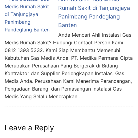
Rumah Sakit di Tanjungjaya
Panimbang Pandeglang
Banten
Anda Mencari Ahli Instalasi Gas
Medis Rumah Sakit? Hubungi Contact Person Kami
0812 1393 5332. Kami Siap Membantu Memenuhi
Kebutuhan Gas Medis Anda. PT. Medika Permana Cipta
Merupakan Perusahaan Yang Bergerak di Bidang
Kontraktor dan Supplier Perlengkapan Instalasi Gas
Medis Anda. Perusahaan Kami Menerima Perancangan,
Pengadaan Barang, dan Pemasangan Instalasi Gas
Medis Yang Selalu Menerapkan …
Leave a Reply