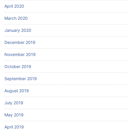
April 2020
March 2020
January 2020
December 2019
November 2019
October 2019
September 2019
August 2019
July 2019
May 2019
April 2019