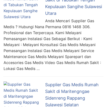
Kepulauan Sangihe Sulawesi
Utara
Anda Mencari Supplier Gas
Medis ? Hubungi Nana Permana 0816 1468 306.
Profesional dan Terpercaya. Kami Melayani
Pemasangan Instalasi Gas Sebagai Berikut : Kami
Melayani : Melayani Konsultasi Gas Medis Melayani
Pemasangan Instalasi Gas Medis Melayani Service
Maintenance Gas Medis Melayani Sparepart dan
Accesories Gas Medis Video Gas Medis Rumah Sakit :
Lokasi Gas Medis …
Supplier Gas Medis Rumah
Sakit di Maritengngae
Sidenreng Rappang
Sulawesi Selatan