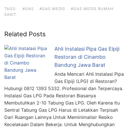
TAGS:
#GAS
#GAS MEDIS
#GAS MEDIS RUMAH
SAKIT
Related Posts
Ahli Instalasi Pipa Gas Elpiji
Restoran di Cinambo
Bandung Jawa Barat
Anda Mencari Ahli Instalasi Pipa
Gas Elpiji (LPG) di Restoran?
Hubungi 0812 1393 5332. Profesional dan Terpercaya.
Instalasi Gas LPG Pada Restoran Biasanya
Membutuhkan 2-10 Tabung Gas LPG. Oleh Karena Itu
Sentral Tabung Gas LPG Harus di Letakkan Terpisah
Dari Ruangan Lainnya Untuk Meminimalisir Resiko
Kecelakaan Dalam Bekerja. Untuk Menghubungkan