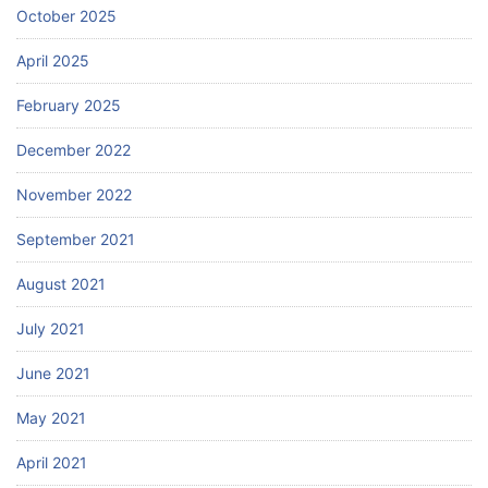
October 2025
April 2025
February 2025
December 2022
November 2022
September 2021
August 2021
July 2021
June 2021
May 2021
April 2021