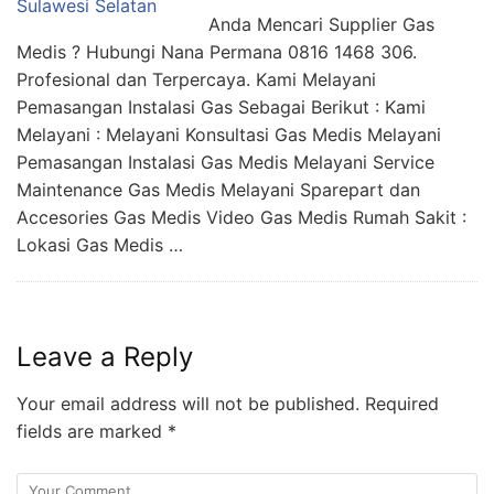
Anda Mencari Supplier Gas
Medis ? Hubungi Nana Permana 0816 1468 306.
Profesional dan Terpercaya. Kami Melayani
Pemasangan Instalasi Gas Sebagai Berikut : Kami
Melayani : Melayani Konsultasi Gas Medis Melayani
Pemasangan Instalasi Gas Medis Melayani Service
Maintenance Gas Medis Melayani Sparepart dan
Accesories Gas Medis Video Gas Medis Rumah Sakit :
Lokasi Gas Medis …
Leave a Reply
Your email address will not be published.
Required
fields are marked
*