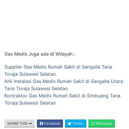
Gas Medis Juga ada di Wilayah :
Supplier Gas Medis Rumah Sakit di Sangalla Tana
Toraja Sulawesi Selatan
Ahli Instalasi Gas Medis Rumah Sakit di Sangalla Utara
Tana Toraja Sulawesi Selatan
Kontraktor Gas Medis Rumah Sakit di Simbuang Tana
Toraja Sulawesi Selatan
SHARE THIS
Facebook
Twitter
WhatsApp