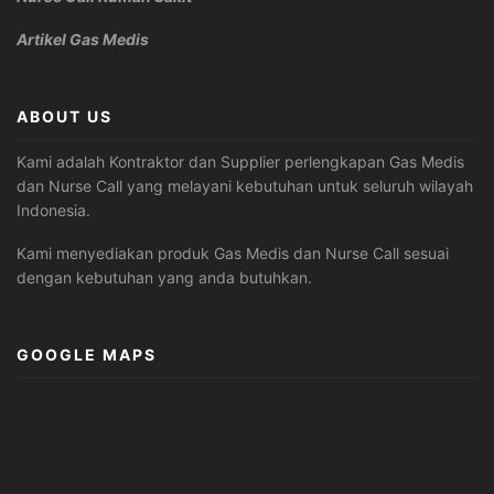
Artikel Gas Medis
ABOUT US
Kami adalah Kontraktor dan Supplier perlengkapan Gas Medis
dan Nurse Call yang melayani kebutuhan untuk seluruh wilayah
Indonesia.
Kami menyediakan produk Gas Medis dan Nurse Call sesuai
dengan kebutuhan yang anda butuhkan.
GOOGLE MAPS