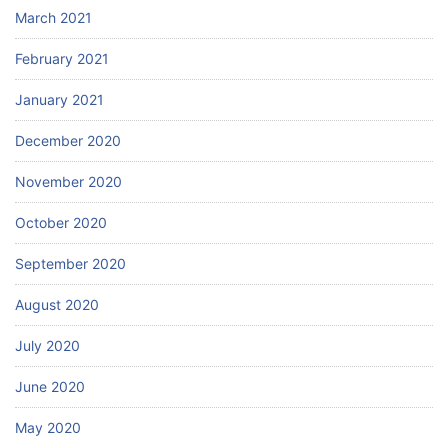
March 2021
February 2021
January 2021
December 2020
November 2020
October 2020
September 2020
August 2020
July 2020
June 2020
May 2020