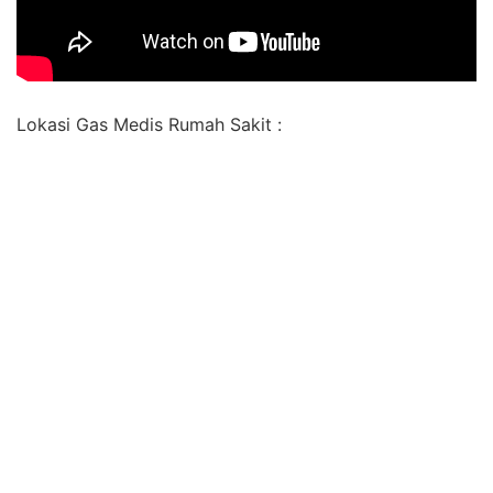
Lokasi Gas Medis Rumah Sakit :