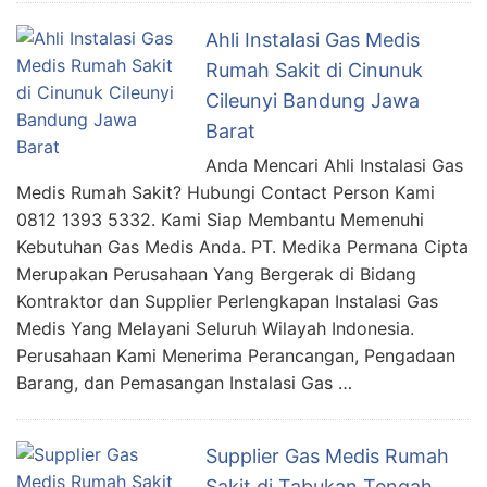
Ahli Instalasi Gas Medis
Rumah Sakit di Cinunuk
Cileunyi Bandung Jawa
Barat
Anda Mencari Ahli Instalasi Gas
Medis Rumah Sakit? Hubungi Contact Person Kami
0812 1393 5332. Kami Siap Membantu Memenuhi
Kebutuhan Gas Medis Anda. PT. Medika Permana Cipta
Merupakan Perusahaan Yang Bergerak di Bidang
Kontraktor dan Supplier Perlengkapan Instalasi Gas
Medis Yang Melayani Seluruh Wilayah Indonesia.
Perusahaan Kami Menerima Perancangan, Pengadaan
Barang, dan Pemasangan Instalasi Gas …
Supplier Gas Medis Rumah
Sakit di Tabukan Tengah