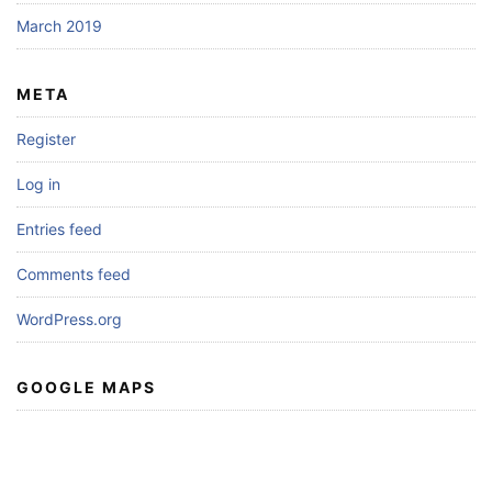
March 2019
META
Register
Log in
Entries feed
Comments feed
WordPress.org
GOOGLE MAPS