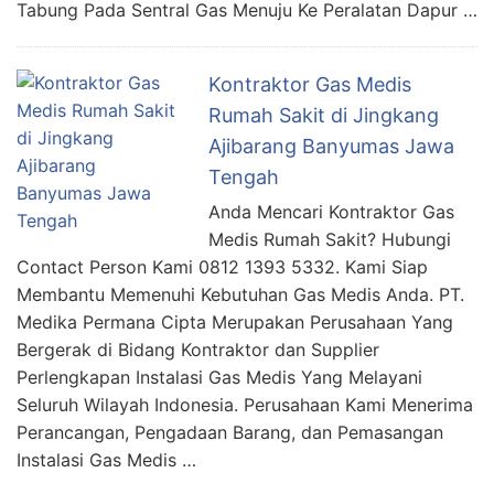
Tabung Pada Sentral Gas Menuju Ke Peralatan Dapur …
Kontraktor Gas Medis
Rumah Sakit di Jingkang
Ajibarang Banyumas Jawa
Tengah
Anda Mencari Kontraktor Gas
Medis Rumah Sakit? Hubungi
Contact Person Kami 0812 1393 5332. Kami Siap
Membantu Memenuhi Kebutuhan Gas Medis Anda. PT.
Medika Permana Cipta Merupakan Perusahaan Yang
Bergerak di Bidang Kontraktor dan Supplier
Perlengkapan Instalasi Gas Medis Yang Melayani
Seluruh Wilayah Indonesia. Perusahaan Kami Menerima
Perancangan, Pengadaan Barang, dan Pemasangan
Instalasi Gas Medis …