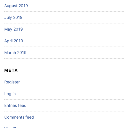
August 2019
July 2019
May 2019
April 2019
March 2019
META
Register
Log in
Entries feed
Comments feed