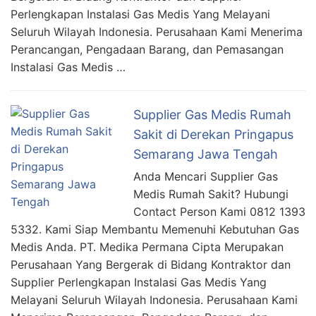
Perlengkapan Instalasi Gas Medis Yang Melayani
Seluruh Wilayah Indonesia. Perusahaan Kami Menerima
Perancangan, Pengadaan Barang, dan Pemasangan
Instalasi Gas Medis …
Supplier Gas Medis Rumah
Sakit di Derekan Pringapus
Semarang Jawa Tengah
Anda Mencari Supplier Gas
Medis Rumah Sakit? Hubungi
Contact Person Kami 0812 1393
5332. Kami Siap Membantu Memenuhi Kebutuhan Gas
Medis Anda. PT. Medika Permana Cipta Merupakan
Perusahaan Yang Bergerak di Bidang Kontraktor dan
Supplier Perlengkapan Instalasi Gas Medis Yang
Melayani Seluruh Wilayah Indonesia. Perusahaan Kami