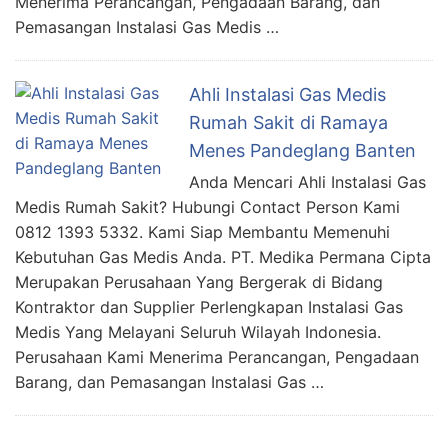
Menerima Perancangan, Pengadaan Barang, dan
Pemasangan Instalasi Gas Medis …
Ahli Instalasi Gas Medis
Rumah Sakit di Ramaya
Menes Pandeglang Banten
Anda Mencari Ahli Instalasi Gas
Medis Rumah Sakit? Hubungi Contact Person Kami
0812 1393 5332. Kami Siap Membantu Memenuhi
Kebutuhan Gas Medis Anda. PT. Medika Permana Cipta
Merupakan Perusahaan Yang Bergerak di Bidang
Kontraktor dan Supplier Perlengkapan Instalasi Gas
Medis Yang Melayani Seluruh Wilayah Indonesia.
Perusahaan Kami Menerima Perancangan, Pengadaan
Barang, dan Pemasangan Instalasi Gas …