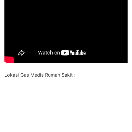
Lokasi Gas Medis Rumah Sakit :