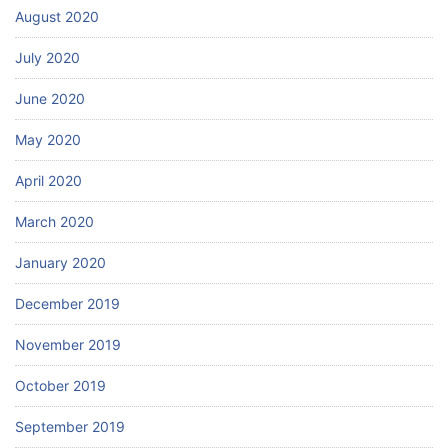
August 2020
July 2020
June 2020
May 2020
April 2020
March 2020
January 2020
December 2019
November 2019
October 2019
September 2019