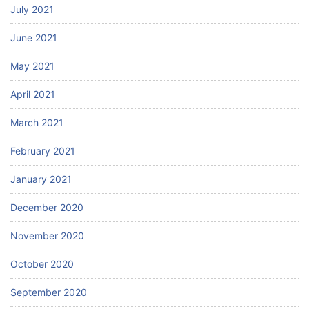
July 2021
June 2021
May 2021
April 2021
March 2021
February 2021
January 2021
December 2020
November 2020
October 2020
September 2020