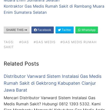
Muara Enim Sumatera Selatan
Kontraktor Gas Medis Rumah Sakit di Rambang Muara
Enim Sumatera Selatan
SHARE THIS
Facebook
Twitter
WhatsApp
TAGS:
#GAS
#GAS MEDIS
#GAS MEDIS RUMAH
SAKIT
Related Posts
Distributor Vanward Sistem Instalasi Gas Medis
Rumah Sakit di Gekbrong Kabupaten Cianjur
Jawa Barat
Mencari Distributor Vanward Sistem Instalasi Gas
Medis Rumah Sakit? Hubungi 0812 1393 5332. Kami