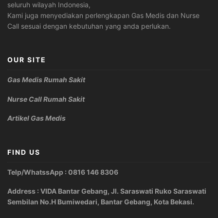
seluruh wilayah Indonesia,
Kami juga menyediakan perlengkapan Gas Medis dan Nurse
Call sesuai dengan kebutuhan yang anda perlukan.
OUR SITE
Gas Medis Rumah Sakit
Nurse Call Rumah Sakit
Artikel Gas Medis
FIND US
Telp/WhatssApp : 0816 146 8306
Address : VIDA Bantar Gebang, Jl. Saraswati Ruko Saraswati
Sembilan No.H Bumiwedari, Bantar Gebang, Kota Bekasi.