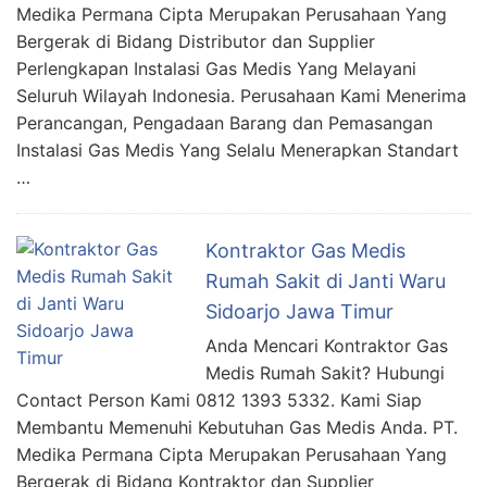
Medika Permana Cipta Merupakan Perusahaan Yang
Bergerak di Bidang Distributor dan Supplier
Perlengkapan Instalasi Gas Medis Yang Melayani
Seluruh Wilayah Indonesia. Perusahaan Kami Menerima
Perancangan, Pengadaan Barang dan Pemasangan
Instalasi Gas Medis Yang Selalu Menerapkan Standart
…
Kontraktor Gas Medis
Rumah Sakit di Janti Waru
Sidoarjo Jawa Timur
Anda Mencari Kontraktor Gas
Medis Rumah Sakit? Hubungi
Contact Person Kami 0812 1393 5332. Kami Siap
Membantu Memenuhi Kebutuhan Gas Medis Anda. PT.
Medika Permana Cipta Merupakan Perusahaan Yang
Bergerak di Bidang Kontraktor dan Supplier