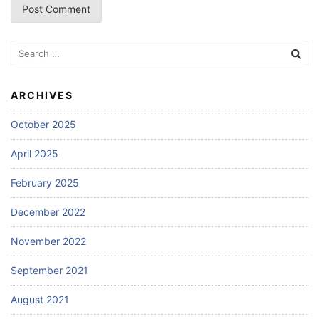
Search
for:
ARCHIVES
October 2025
April 2025
February 2025
December 2022
November 2022
September 2021
August 2021