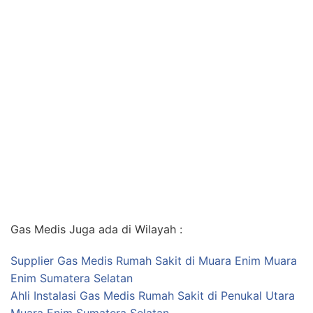
Gas Medis Juga ada di Wilayah :
Supplier Gas Medis Rumah Sakit di Muara Enim Muara
Enim Sumatera Selatan
Ahli Instalasi Gas Medis Rumah Sakit di Penukal Utara