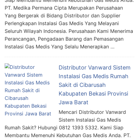
Siap Membantu Memenuhi Kebutuhan Gas Medis Anda.
PT. Medika Permana Cipta Merupakan Perusahaan
Yang Bergerak di Bidang Distributor dan Supplier
Perlengkapan Instalasi Gas Medis Yang Melayani
Seluruh Wilayah Indonesia. Perusahaan Kami Menerima
Perancangan, Pengadaan Barang dan Pemasangan
Instalasi Gas Medis Yang Selalu Menerapkan …
Distributor Vanward Sistem
Instalasi Gas Medis Rumah
Sakit di Cibarusah
Kabupaten Bekasi Provinsi
Jawa Barat
Mencari Distributor Vanward
Sistem Instalasi Gas Medis
Rumah Sakit? Hubungi 0812 1393 5332. Kami Siap
Membantu Memenuhi Kebutuhan Gas Medis Anda. PT.