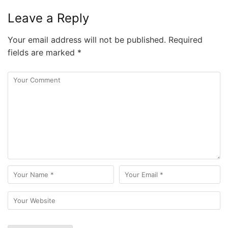
Leave a Reply
Your email address will not be published.
Required
fields are marked
*