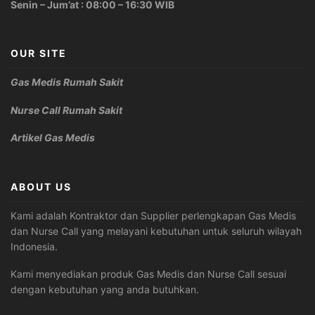
Senin – Jum’at : 08:00 – 16:30 WIB
OUR SITE
Gas Medis Rumah Sakit
Nurse Call Rumah Sakit
Artikel Gas Medis
ABOUT US
Kami adalah Kontraktor dan Supplier perlengkapan Gas Medis
dan Nurse Call yang melayani kebutuhan untuk seluruh wilayah
Indonesia.
Kami menyediakan produk Gas Medis dan Nurse Call sesuai
dengan kebutuhan yang anda butuhkan.