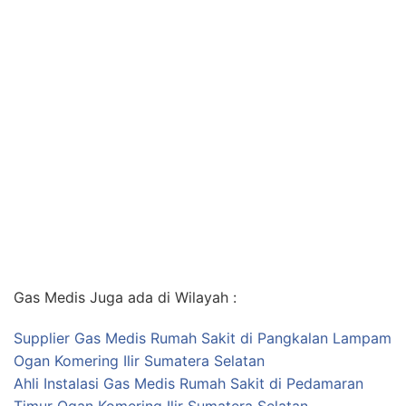
Gas Medis Juga ada di Wilayah :
Supplier Gas Medis Rumah Sakit di Pangkalan Lampam
Ogan Komering Ilir Sumatera Selatan
Ahli Instalasi Gas Medis Rumah Sakit di Pedamaran