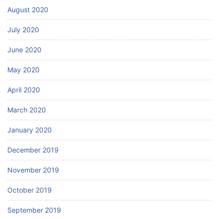
August 2020
July 2020
June 2020
May 2020
April 2020
March 2020
January 2020
December 2019
November 2019
October 2019
September 2019