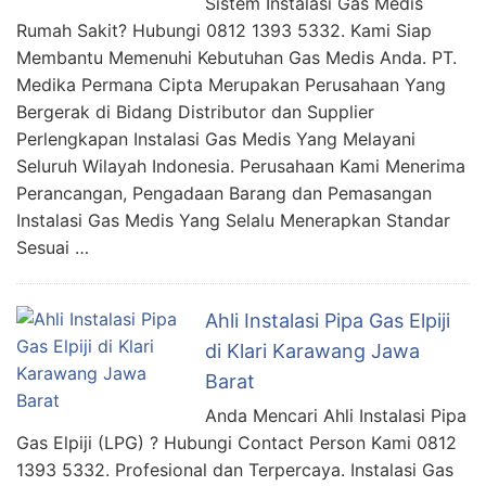
Sistem Instalasi Gas Medis
Rumah Sakit? Hubungi 0812 1393 5332. Kami Siap
Membantu Memenuhi Kebutuhan Gas Medis Anda. PT.
Medika Permana Cipta Merupakan Perusahaan Yang
Bergerak di Bidang Distributor dan Supplier
Perlengkapan Instalasi Gas Medis Yang Melayani
Seluruh Wilayah Indonesia. Perusahaan Kami Menerima
Perancangan, Pengadaan Barang dan Pemasangan
Instalasi Gas Medis Yang Selalu Menerapkan Standar
Sesuai …
Ahli Instalasi Pipa Gas Elpiji
di Klari Karawang Jawa
Barat
Anda Mencari Ahli Instalasi Pipa
Gas Elpiji (LPG) ? Hubungi Contact Person Kami 0812
1393 5332. Profesional dan Terpercaya. Instalasi Gas