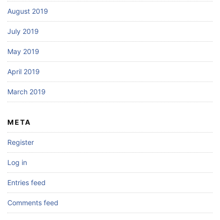
August 2019
July 2019
May 2019
April 2019
March 2019
META
Register
Log in
Entries feed
Comments feed