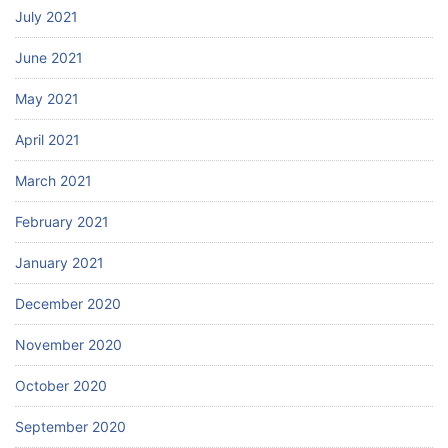
July 2021
June 2021
May 2021
April 2021
March 2021
February 2021
January 2021
December 2020
November 2020
October 2020
September 2020