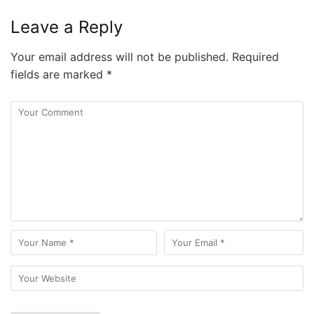
Leave a Reply
Your email address will not be published.
Required
fields are marked
*