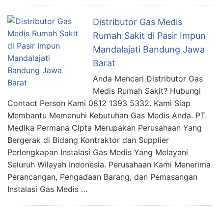
Distributor Gas Medis
Rumah Sakit di Pasir Impun
Mandalajati Bandung Jawa
Barat
Anda Mencari Distributor Gas
Medis Rumah Sakit? Hubungi
Contact Person Kami 0812 1393 5332. Kami Siap
Membantu Memenuhi Kebutuhan Gas Medis Anda. PT.
Medika Permana Cipta Merupakan Perusahaan Yang
Bergerak di Bidang Kontraktor dan Supplier
Perlengkapan Instalasi Gas Medis Yang Melayani
Seluruh Wilayah Indonesia. Perusahaan Kami Menerima
Perancangan, Pengadaan Barang, dan Pemasangan
Instalasi Gas Medis …