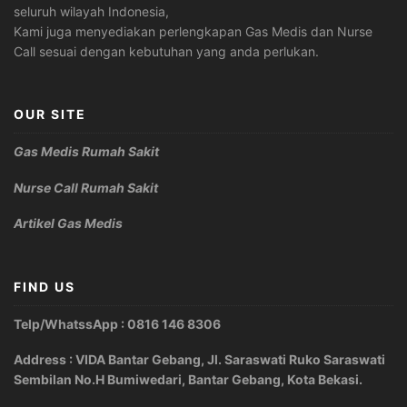
seluruh wilayah Indonesia,
Kami juga menyediakan perlengkapan Gas Medis dan Nurse
Call sesuai dengan kebutuhan yang anda perlukan.
OUR SITE
Gas Medis Rumah Sakit
Nurse Call Rumah Sakit
Artikel Gas Medis
FIND US
Telp/WhatssApp : 0816 146 8306
Address : VIDA Bantar Gebang, Jl. Saraswati Ruko Saraswati
Sembilan No.H Bumiwedari, Bantar Gebang, Kota Bekasi.