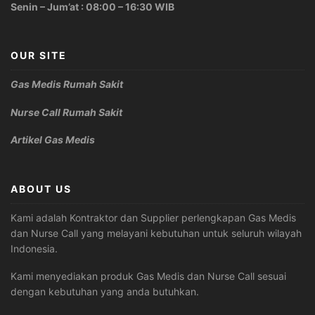
Senin – Jum’at : 08:00 – 16:30 WIB
OUR SITE
Gas Medis Rumah Sakit
Nurse Call Rumah Sakit
Artikel Gas Medis
ABOUT US
Kami adalah Kontraktor dan Supplier perlengkapan Gas Medis
dan Nurse Call yang melayani kebutuhan untuk seluruh wilayah
Indonesia.
Kami menyediakan produk Gas Medis dan Nurse Call sesuai
dengan kebutuhan yang anda butuhkan.