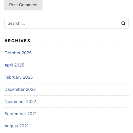
Search
for:
ARCHIVES
October 2025
April 2025
February 2025
December 2022
November 2022
September 2021
August 2021