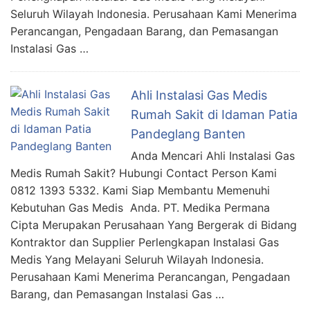
Seluruh Wilayah Indonesia. Perusahaan Kami Menerima
Perancangan, Pengadaan Barang, dan Pemasangan
Instalasi Gas …
Ahli Instalasi Gas Medis
Rumah Sakit di Idaman Patia
Pandeglang Banten
Anda Mencari Ahli Instalasi Gas
Medis Rumah Sakit? Hubungi Contact Person Kami
0812 1393 5332. Kami Siap Membantu Memenuhi
Kebutuhan Gas Medis Anda. PT. Medika Permana
Cipta Merupakan Perusahaan Yang Bergerak di Bidang
Kontraktor dan Supplier Perlengkapan Instalasi Gas
Medis Yang Melayani Seluruh Wilayah Indonesia.
Perusahaan Kami Menerima Perancangan, Pengadaan
Barang, dan Pemasangan Instalasi Gas …