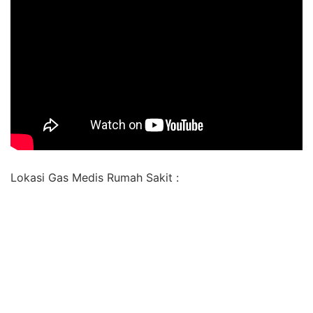
Lokasi Gas Medis Rumah Sakit :