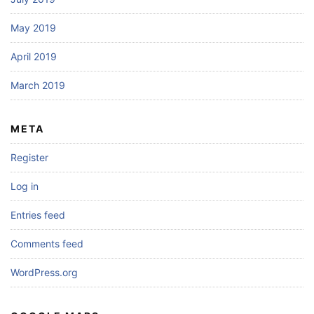
May 2019
April 2019
March 2019
META
Register
Log in
Entries feed
Comments feed
WordPress.org