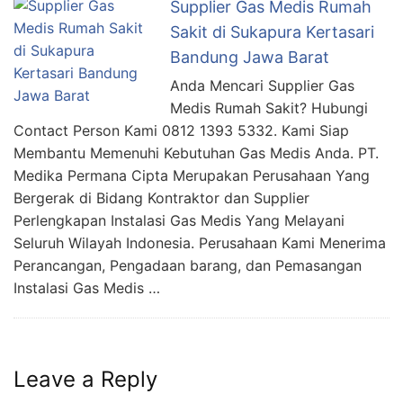
Supplier Gas Medis Rumah
Sakit di Sukapura Kertasari
Bandung Jawa Barat
Anda Mencari Supplier Gas
Medis Rumah Sakit? Hubungi
Contact Person Kami 0812 1393 5332. Kami Siap
Membantu Memenuhi Kebutuhan Gas Medis Anda. PT.
Medika Permana Cipta Merupakan Perusahaan Yang
Bergerak di Bidang Kontraktor dan Supplier
Perlengkapan Instalasi Gas Medis Yang Melayani
Seluruh Wilayah Indonesia. Perusahaan Kami Menerima
Perancangan, Pengadaan barang, dan Pemasangan
Instalasi Gas Medis …
Leave a Reply