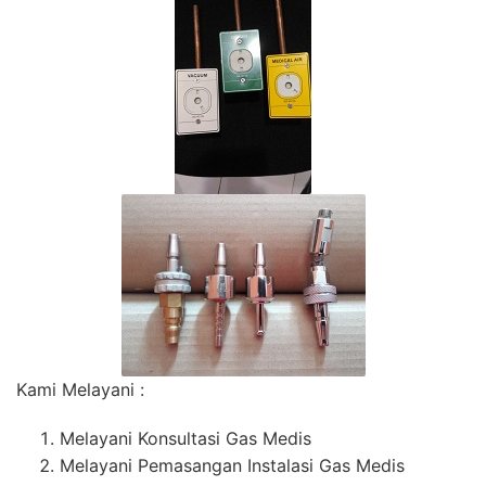
Kami Melayani :
Melayani Konsultasi Gas Medis
Melayani Pemasangan Instalasi Gas Medis