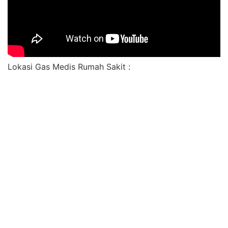
Lokasi Gas Medis Rumah Sakit :