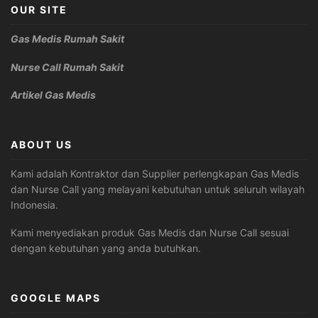
OUR SITE
Gas Medis Rumah Sakit
Nurse Call Rumah Sakit
Artikel Gas Medis
ABOUT US
Kami adalah Kontraktor dan Supplier perlengkapan Gas Medis
dan Nurse Call yang melayani kebutuhan untuk seluruh wilayah
Indonesia.
Kami menyediakan produk Gas Medis dan Nurse Call sesuai
dengan kebutuhan yang anda butuhkan.
GOOGLE MAPS