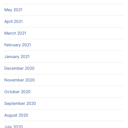
May 2021
April 2021
March 2021
February 2021
January 2021
December 2020
November 2020
October 2020
September 2020
August 2020
July 2020