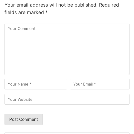
Your email address will not be published.
Required
fields are marked
*