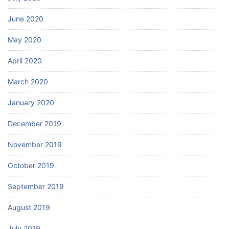
June 2020
May 2020
April 2020
March 2020
January 2020
December 2019
November 2019
October 2019
September 2019
August 2019
July 2019