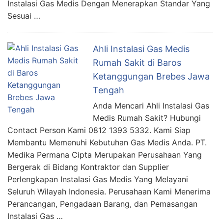
Instalasi Gas Medis Dengan Menerapkan Standar Yang
Sesuai …
Ahli Instalasi Gas Medis
Rumah Sakit di Baros
Ketanggungan Brebes Jawa
Tengah
Anda Mencari Ahli Instalasi Gas
Medis Rumah Sakit? Hubungi
Contact Person Kami 0812 1393 5332. Kami Siap
Membantu Memenuhi Kebutuhan Gas Medis Anda. PT.
Medika Permana Cipta Merupakan Perusahaan Yang
Bergerak di Bidang Kontraktor dan Supplier
Perlengkapan Instalasi Gas Medis Yang Melayani
Seluruh Wilayah Indonesia. Perusahaan Kami Menerima
Perancangan, Pengadaan Barang, dan Pemasangan
Instalasi Gas …