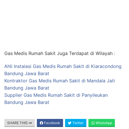
Gas Medis Rumah Sakit Juga Terdapat di Wilayah :
Ahli Instalasi Gas Medis Rumah Sakit di Kiaracondong
Bandung Jawa Barat
Kontraktor Gas Medis Rumah Sakit di Mandala Jati
Bandung Jawa Barat
Supplier Gas Medis Rumah Sakit di Panyileukan
Bandung Jawa Barat
SHARE THIS
Facebook
Twitter
WhatsApp