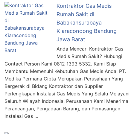
Kontraktor Gas Medis
Rumah Sakit di
Babakansurabaya
Kiaracondong Bandung
Jawa Barat
Anda Mencari Kontraktor Gas
Medis Rumah Sakit? Hubungi
Contact Person Kami 0812 1393 5332. Kami Siap
Membantu Memenuhi Kebutuhan Gas Medis Anda. PT.
Medika Permana Cipta Merupakan Perusahaan Yang
Bergerak di Bidang Kontraktor dan Supplier
Perlengkapan Instalasi Gas Medis Yang Selalu Melayani
Seluruh Wilayah Indonesia. Perusahaan Kami Menerima
Perancangan, Pengadaan Barang, dan Pemasangan
Instalasi Gas …