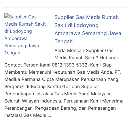
Supplier Gas Medis Rumah
Sakit di Lodoyong
Ambarawa Semarang Jawa
Tengah
Anda Mencari Supplier Gas
Medis Rumah Sakit? Hubungi
Contact Person Kami 0812 1393 5332. Kami Siap
Membantu Memenuhi Kebutuhan Gas Medis Anda. PT.
Medika Permana Cipta Merupakan Perusahaan Yang
Bergerak di Bidang Kontraktor dan Supplier
Perlengkapan Instalasi Gas Medis Yang Melayani
Seluruh Wilayah Indonesia. Perusahaan Kami Menerima
Perancangan, Pengadaan Barang, dan Pemasangan
Instalasi Gas Medis …