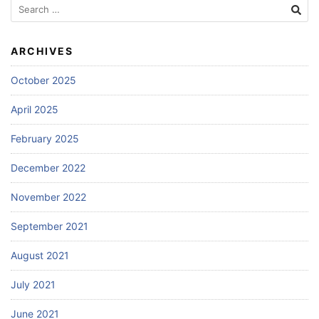
Search
for:
ARCHIVES
October 2025
April 2025
February 2025
December 2022
November 2022
September 2021
August 2021
July 2021
June 2021