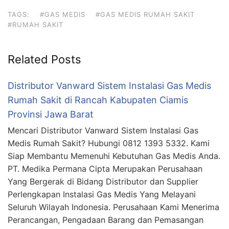
TAGS:
#GAS MEDIS
#GAS MEDIS RUMAH SAKIT
#RUMAH SAKIT
Related Posts
Distributor Vanward Sistem Instalasi Gas Medis
Rumah Sakit di Rancah Kabupaten Ciamis
Provinsi Jawa Barat
Mencari Distributor Vanward Sistem Instalasi Gas
Medis Rumah Sakit? Hubungi 0812 1393 5332. Kami
Siap Membantu Memenuhi Kebutuhan Gas Medis Anda.
PT. Medika Permana Cipta Merupakan Perusahaan
Yang Bergerak di Bidang Distributor dan Supplier
Perlengkapan Instalasi Gas Medis Yang Melayani
Seluruh Wilayah Indonesia. Perusahaan Kami Menerima
Perancangan, Pengadaan Barang dan Pemasangan