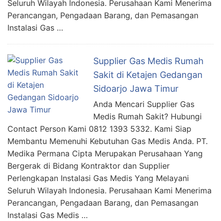
Seluruh Wilayah Indonesia. Perusahaan Kami Menerima
Perancangan, Pengadaan Barang, dan Pemasangan
Instalasi Gas …
Supplier Gas Medis Rumah
Sakit di Ketajen Gedangan
Sidoarjo Jawa Timur
Anda Mencari Supplier Gas
Medis Rumah Sakit? Hubungi
Contact Person Kami 0812 1393 5332. Kami Siap
Membantu Memenuhi Kebutuhan Gas Medis Anda. PT.
Medika Permana Cipta Merupakan Perusahaan Yang
Bergerak di Bidang Kontraktor dan Supplier
Perlengkapan Instalasi Gas Medis Yang Melayani
Seluruh Wilayah Indonesia. Perusahaan Kami Menerima
Perancangan, Pengadaan Barang, dan Pemasangan
Instalasi Gas Medis …