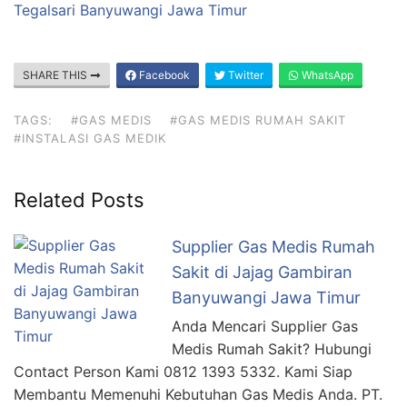
Tegalsari Banyuwangi Jawa Timur
SHARE THIS
Facebook
Twitter
WhatsApp
TAGS:
#GAS MEDIS
#GAS MEDIS RUMAH SAKIT
#INSTALASI GAS MEDIK
Related Posts
Supplier Gas Medis Rumah
Sakit di Jajag Gambiran
Banyuwangi Jawa Timur
Anda Mencari Supplier Gas
Medis Rumah Sakit? Hubungi
Contact Person Kami 0812 1393 5332. Kami Siap
Membantu Memenuhi Kebutuhan Gas Medis Anda. PT.