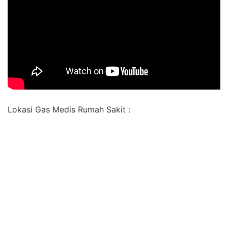
Lokasi Gas Medis Rumah Sakit :