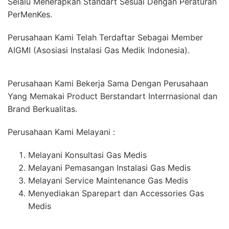
Selalu Menerapkan Standart Sesuai Dengan Peraturan
PerMenKes.
Perusahaan Kami Telah Terdaftar Sebagai Member
AIGMI (Asosiasi Instalasi Gas Medik Indonesia).
Perusahaan Kami Bekerja Sama Dengan Perusahaan
Yang Memakai Product Berstandart Interrnasional dan
Brand Berkualitas.
Perusahaan Kami Melayani :
Melayani Konsultasi Gas Medis
Melayani Pemasangan Instalasi Gas Medis
Melayani Service Maintenance Gas Medis
Menyediakan Sparepart dan Accessories Gas
Medis