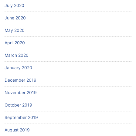
July 2020
June 2020
May 2020
April 2020
March 2020
January 2020
December 2019
November 2019
October 2019
September 2019
August 2019