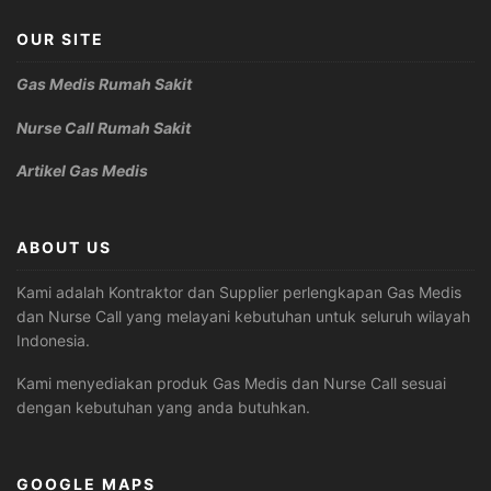
OUR SITE
Gas Medis Rumah Sakit
Nurse Call Rumah Sakit
Artikel Gas Medis
ABOUT US
Kami adalah Kontraktor dan Supplier perlengkapan Gas Medis
dan Nurse Call yang melayani kebutuhan untuk seluruh wilayah
Indonesia.
Kami menyediakan produk Gas Medis dan Nurse Call sesuai
dengan kebutuhan yang anda butuhkan.
GOOGLE MAPS