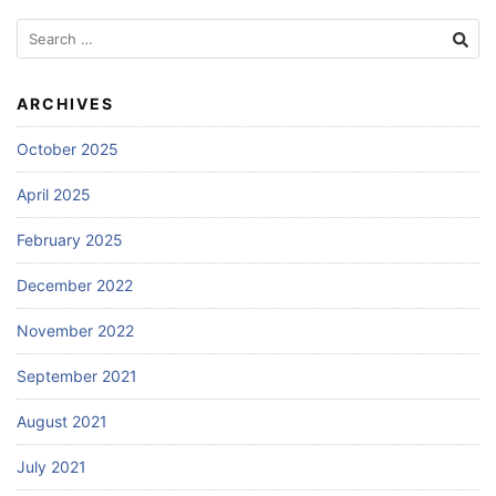
Search
for:
ARCHIVES
October 2025
April 2025
February 2025
December 2022
November 2022
September 2021
August 2021
July 2021