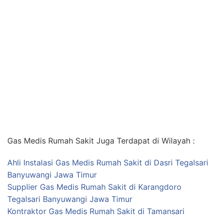
Gas Medis Rumah Sakit Juga Terdapat di Wilayah :
Ahli Instalasi Gas Medis Rumah Sakit di Dasri Tegalsari
Banyuwangi Jawa Timur
Supplier Gas Medis Rumah Sakit di Karangdoro
Tegalsari Banyuwangi Jawa Timur
Kontraktor Gas Medis Rumah Sakit di Tamansari