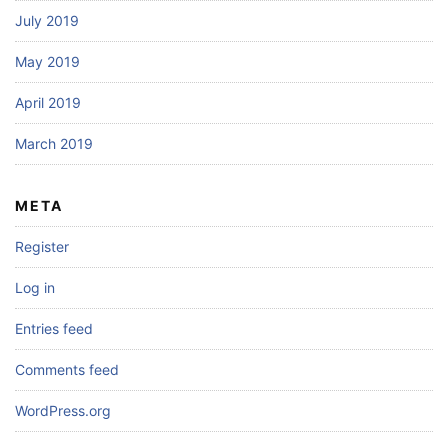
July 2019
May 2019
April 2019
March 2019
META
Register
Log in
Entries feed
Comments feed
WordPress.org