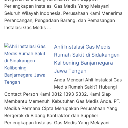
Perlengkapan Instalasi Gas Medis Yang Melayani
Seluruh Wilayah Indonesia. Perusahaan Kami Menerima
Perancangan, Pengadaan Barang, dan Pemasangan
Instalasi Gas Medis …
Ahli Instalasi Gas Medis
Rumah Sakit di Sidakangen
Kalibening Banjarnegara
Jawa Tengah
Anda Mencari Ahli Instalasi Gas
Medis Rumah Sakit? Hubungi
Contact Person Kami 0812 1393 5332. Kami Siap
Membantu Memenuhi Kebutuhan Gas Medis Anda. PT.
Medika Permana Cipta Merupakan Perusahaan Yang
Bergerak di Bidang Kontraktor dan Supplier
Perlengkapan Instalasi Gas Medis Yang Melayani