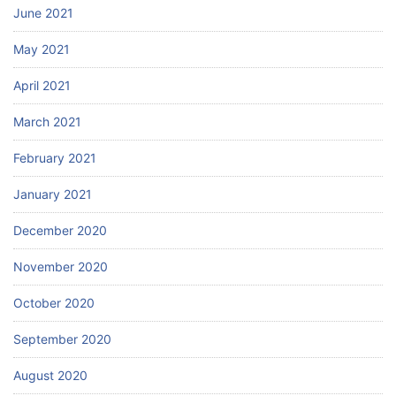
June 2021
May 2021
April 2021
March 2021
February 2021
January 2021
December 2020
November 2020
October 2020
September 2020
August 2020