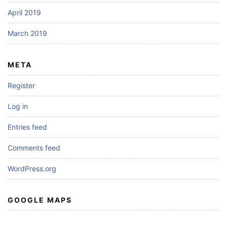
April 2019
March 2019
META
Register
Log in
Entries feed
Comments feed
WordPress.org
GOOGLE MAPS