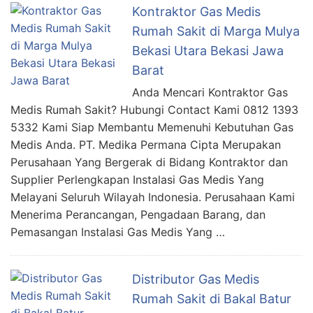
Kontraktor Gas Medis
Rumah Sakit di Marga Mulya
Bekasi Utara Bekasi Jawa
Barat
Anda Mencari Kontraktor Gas
Medis Rumah Sakit? Hubungi Contact Kami 0812 1393
5332 Kami Siap Membantu Memenuhi Kebutuhan Gas
Medis Anda. PT. Medika Permana Cipta Merupakan
Perusahaan Yang Bergerak di Bidang Kontraktor dan
Supplier Perlengkapan Instalasi Gas Medis Yang
Melayani Seluruh Wilayah Indonesia. Perusahaan Kami
Menerima Perancangan, Pengadaan Barang, dan
Pemasangan Instalasi Gas Medis Yang …
Distributor Gas Medis
Rumah Sakit di Bakal Batur