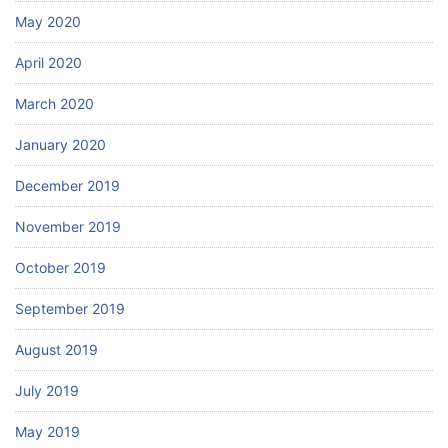
May 2020
April 2020
March 2020
January 2020
December 2019
November 2019
October 2019
September 2019
August 2019
July 2019
May 2019