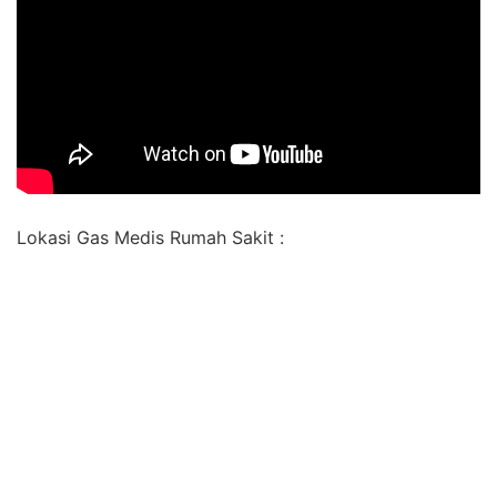
Lokasi Gas Medis Rumah Sakit :