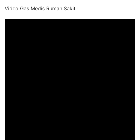
Video Gas Medis Rumah Sakit :