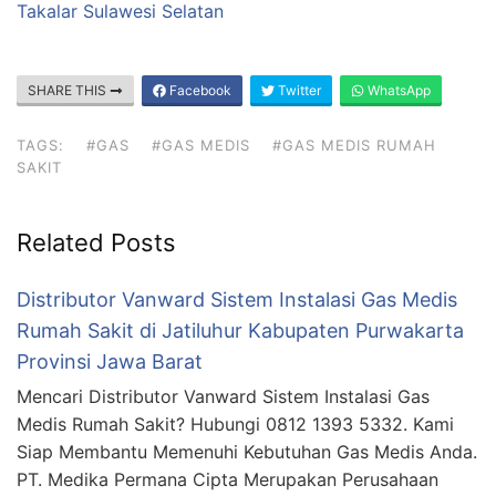
Takalar Sulawesi Selatan
SHARE THIS
Facebook
Twitter
WhatsApp
TAGS:
#GAS
#GAS MEDIS
#GAS MEDIS RUMAH
SAKIT
Related Posts
Distributor Vanward Sistem Instalasi Gas Medis
Rumah Sakit di Jatiluhur Kabupaten Purwakarta
Provinsi Jawa Barat
Mencari Distributor Vanward Sistem Instalasi Gas
Medis Rumah Sakit? Hubungi 0812 1393 5332. Kami
Siap Membantu Memenuhi Kebutuhan Gas Medis Anda.
PT. Medika Permana Cipta Merupakan Perusahaan