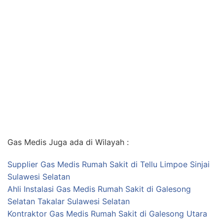
Gas Medis Juga ada di Wilayah :
Supplier Gas Medis Rumah Sakit di Tellu Limpoe Sinjai
Sulawesi Selatan
Ahli Instalasi Gas Medis Rumah Sakit di Galesong
Selatan Takalar Sulawesi Selatan
Kontraktor Gas Medis Rumah Sakit di Galesong Utara