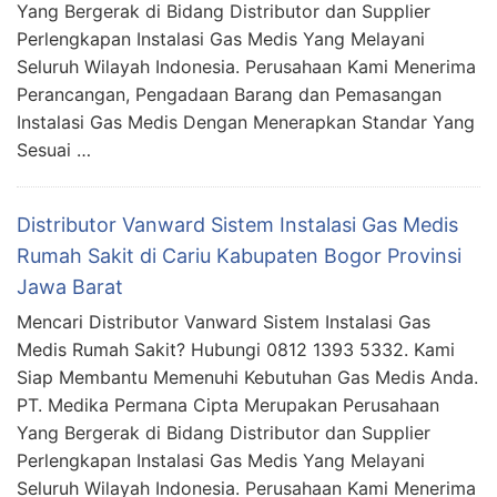
Yang Bergerak di Bidang Distributor dan Supplier
Perlengkapan Instalasi Gas Medis Yang Melayani
Seluruh Wilayah Indonesia. Perusahaan Kami Menerima
Perancangan, Pengadaan Barang dan Pemasangan
Instalasi Gas Medis Dengan Menerapkan Standar Yang
Sesuai …
Distributor Vanward Sistem Instalasi Gas Medis
Rumah Sakit di Cariu Kabupaten Bogor Provinsi
Jawa Barat
Mencari Distributor Vanward Sistem Instalasi Gas
Medis Rumah Sakit? Hubungi 0812 1393 5332. Kami
Siap Membantu Memenuhi Kebutuhan Gas Medis Anda.
PT. Medika Permana Cipta Merupakan Perusahaan
Yang Bergerak di Bidang Distributor dan Supplier
Perlengkapan Instalasi Gas Medis Yang Melayani
Seluruh Wilayah Indonesia. Perusahaan Kami Menerima