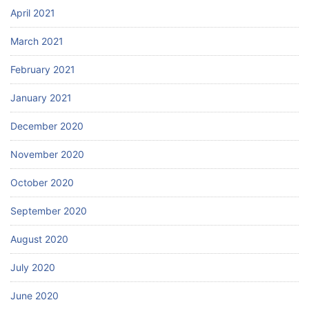
April 2021
March 2021
February 2021
January 2021
December 2020
November 2020
October 2020
September 2020
August 2020
July 2020
June 2020