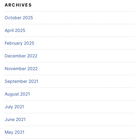
ARCHIVES
October 2025
April 2025
February 2025
December 2022
November 2022
September 2021
August 2021
July 2021
June 2021
May 2021