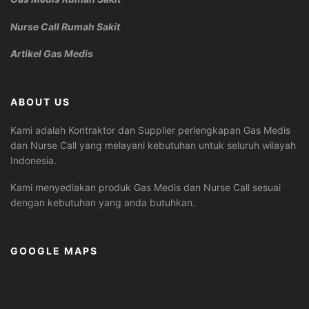
Nurse Call Rumah Sakit
Artikel Gas Medis
ABOUT US
Kami adalah Kontraktor dan Supplier perlengkapan Gas Medis
dan Nurse Call yang melayani kebutuhan untuk seluruh wilayah
Indonesia.
Kami menyediakan produk Gas Medis dan Nurse Call sesuai
dengan kebutuhan yang anda butuhkan.
GOOGLE MAPS