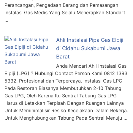
Perancangan, Pengadaan Barang dan Pemasangan
Instalasi Gas Medis Yang Selalu Menerapkan Standart
…
Ahli Instalasi Pipa Gas Elpiji
di Cidahu Sukabumi Jawa
Barat
Anda Mencari Ahli Instalasi Gas
Elpiji (LPG) ? Hubungi Contact Person Kami 0812 1393
5332. Profesional dan Terpercaya. Instalasi Gas LPG
Pada Restoran Biasanya Membutuhkan 2-10 Tabung
Gas LPG, Oleh Karena Itu Sentral Tabung Gas LPG
Harus di Letakkan Terpisah Dengan Ruangan Lainnya
Untuk Meminimalisir Resiko Kecelakaan Dalam Bekerja.
Untuk Menghubungkan Tabung Pada Sentral Menuju …