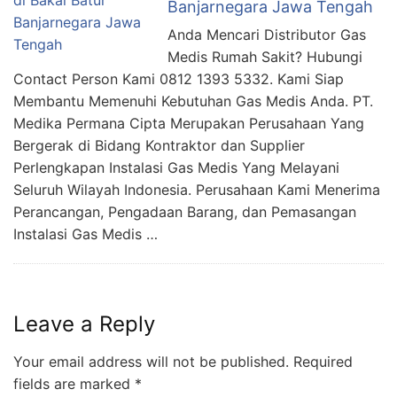
Banjarnegara Jawa Tengah
Anda Mencari Distributor Gas
Medis Rumah Sakit? Hubungi
Contact Person Kami 0812 1393 5332. Kami Siap
Membantu Memenuhi Kebutuhan Gas Medis Anda. PT.
Medika Permana Cipta Merupakan Perusahaan Yang
Bergerak di Bidang Kontraktor dan Supplier
Perlengkapan Instalasi Gas Medis Yang Melayani
Seluruh Wilayah Indonesia. Perusahaan Kami Menerima
Perancangan, Pengadaan Barang, dan Pemasangan
Instalasi Gas Medis …
Leave a Reply
Your email address will not be published.
Required
fields are marked
*