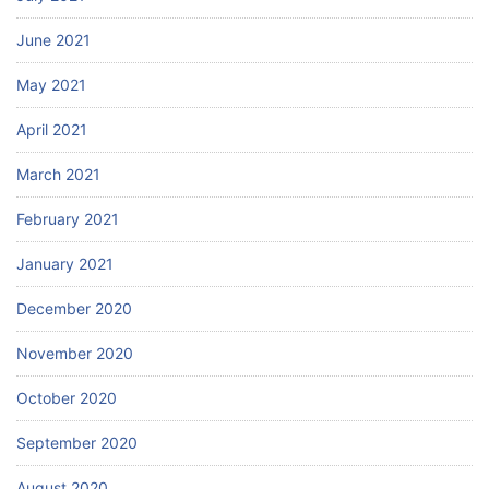
June 2021
May 2021
April 2021
March 2021
February 2021
January 2021
December 2020
November 2020
October 2020
September 2020
August 2020