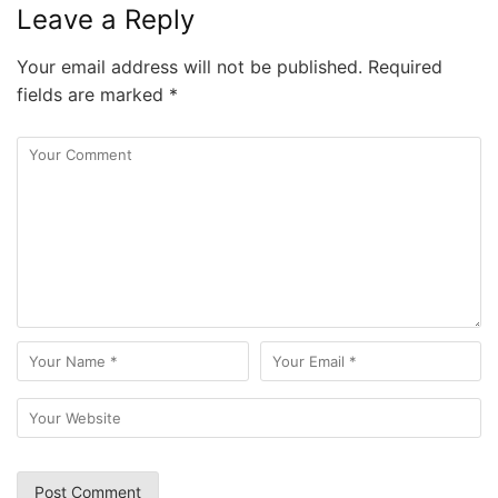
Leave a Reply
Your email address will not be published.
Required
fields are marked
*