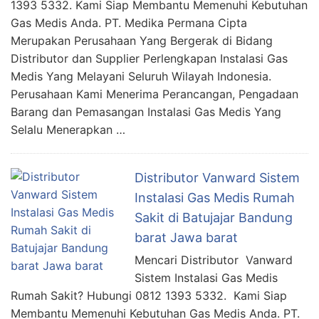
1393 5332. Kami Siap Membantu Memenuhi Kebutuhan
Gas Medis Anda. PT. Medika Permana Cipta
Merupakan Perusahaan Yang Bergerak di Bidang
Distributor dan Supplier Perlengkapan Instalasi Gas
Medis Yang Melayani Seluruh Wilayah Indonesia.
Perusahaan Kami Menerima Perancangan, Pengadaan
Barang dan Pemasangan Instalasi Gas Medis Yang
Selalu Menerapkan …
Distributor Vanward Sistem
Instalasi Gas Medis Rumah
Sakit di Batujajar Bandung
barat Jawa barat
Mencari Distributor Vanward
Sistem Instalasi Gas Medis
Rumah Sakit? Hubungi 0812 1393 5332. Kami Siap
Membantu Memenuhi Kebutuhan Gas Medis Anda. PT.