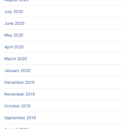
July 2020
June 2020
May 2020
April 2020
March 2020
January 2020
December 2019
November 2019
October 2019
September 2019