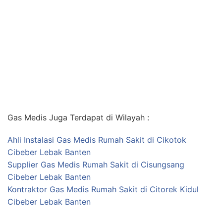
Gas Medis Juga Terdapat di Wilayah :
Ahli Instalasi Gas Medis Rumah Sakit di Cikotok
Cibeber Lebak Banten
Supplier Gas Medis Rumah Sakit di Cisungsang
Cibeber Lebak Banten
Kontraktor Gas Medis Rumah Sakit di Citorek Kidul
Cibeber Lebak Banten