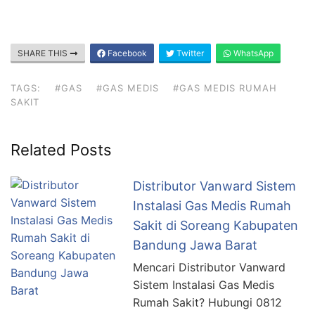
SHARE THIS
Facebook
Twitter
WhatsApp
TAGS:
#GAS
#GAS MEDIS
#GAS MEDIS RUMAH
SAKIT
Related Posts
Distributor Vanward Sistem
Instalasi Gas Medis Rumah
Sakit di Soreang Kabupaten
Bandung Jawa Barat
Mencari Distributor Vanward
Sistem Instalasi Gas Medis
Rumah Sakit? Hubungi 0812