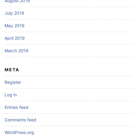
August 2019
July 2019
May 2019
April 2019
March 2019
META
Register
Log in
Entries feed
Comments feed
WordPress.org