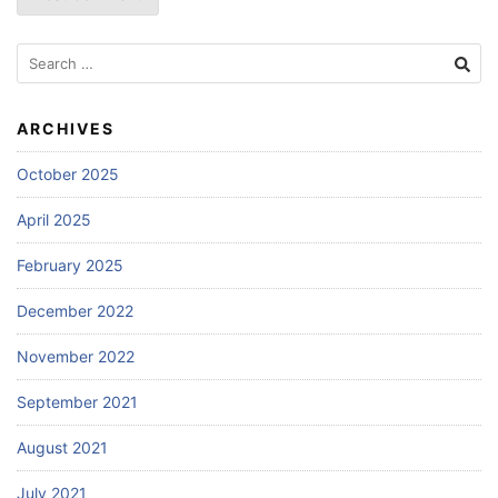
Search
for:
ARCHIVES
October 2025
April 2025
February 2025
December 2022
November 2022
September 2021
August 2021
July 2021