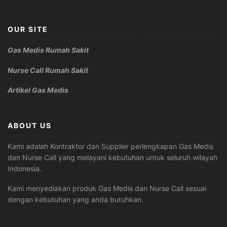
OUR SITE
Gas Medis Rumah Sakit
Nurse Call Rumah Sakit
Artikel Gas Medis
ABOUT US
Kami adalah Kontraktor dan Supplier perlengkapan Gas Medis
dan Nurse Call yang melayani kebutuhan untuk seluruh wilayah
Indonesia.
Kami menyediakan produk Gas Medis dan Nurse Call sesuai
dengan kebutuhan yang anda butuhkan.