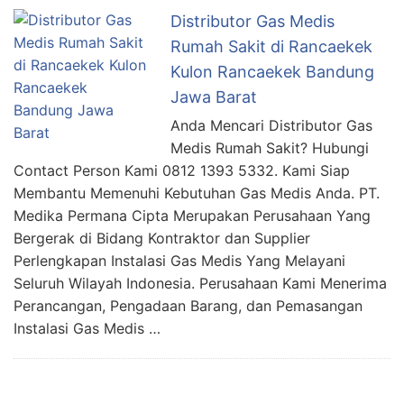
Distributor Gas Medis
Rumah Sakit di Rancaekek
Kulon Rancaekek Bandung
Jawa Barat
Anda Mencari Distributor Gas
Medis Rumah Sakit? Hubungi
Contact Person Kami 0812 1393 5332. Kami Siap
Membantu Memenuhi Kebutuhan Gas Medis Anda. PT.
Medika Permana Cipta Merupakan Perusahaan Yang
Bergerak di Bidang Kontraktor dan Supplier
Perlengkapan Instalasi Gas Medis Yang Melayani
Seluruh Wilayah Indonesia. Perusahaan Kami Menerima
Perancangan, Pengadaan Barang, dan Pemasangan
Instalasi Gas Medis …