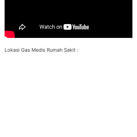
Lokasi Gas Medis Rumah Sakit :