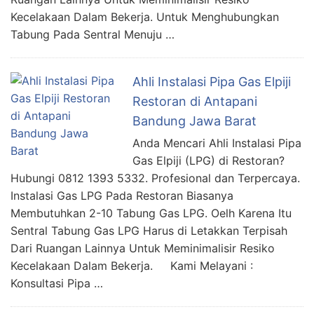
Kecelakaan Dalam Bekerja. Untuk Menghubungkan
Tabung Pada Sentral Menuju …
Ahli Instalasi Pipa Gas Elpiji
Restoran di Antapani
Bandung Jawa Barat
Anda Mencari Ahli Instalasi Pipa
Gas Elpiji (LPG) di Restoran?
Hubungi 0812 1393 5332. Profesional dan Terpercaya.
Instalasi Gas LPG Pada Restoran Biasanya
Membutuhkan 2-10 Tabung Gas LPG. Oelh Karena Itu
Sentral Tabung Gas LPG Harus di Letakkan Terpisah
Dari Ruangan Lainnya Untuk Meminimalisir Resiko
Kecelakaan Dalam Bekerja. Kami Melayani :
Konsultasi Pipa …