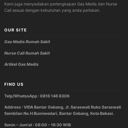
Kami juga menyediakan perlengkapan Gas Medis dan Nurse
Call sesuai dengan kebutuhan yang anda perlukan.
OUR SITE
Gas Medis Rumah Sakit
Nurse Call Rumah Sakit
Artikel Gas Medis
FIND US
Telp/WhatssApp : 0816 146 8306
Address : VIDA Bantar Gebang, Jl. Saraswati Ruko Saraswati
Sembilan No.H Bumiwedari, Bantar Gebang, Kota Bekasi.
Senin – Jum’at : 08:00 – 16:30 WIB