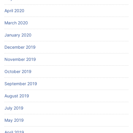
April 2020
March 2020
January 2020
December 2019
November 2019
October 2019
September 2019
August 2019
July 2019
May 2019
April 2019