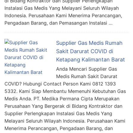
di Bidang Kontraktor dan Supplier Perlengkapan
Instalasi Gas Medis Yang Melayani Seluruh Wilayah
Indonesia. Perusahaan Kami Menerima Perancangan,
Pengadaan Barang, dan Pemasangan Instalasi …
Supplier Gas Medis Rumah
Sakit Darurat COVID di
Ketapang Kalimantan Barat
Anda Mencari Supplier Gas
Medis Rumah Sakit Darurat
COVID? Hubungi Contact Person Kami 0812 1393
5332. Kami Siap Membantu Memenuhi Kebutuhan Gas
Medis Anda. PT. Medika Permana Cipta Merupakan
Perusahaan Yang Bergerak di Bidang Kontraktor dan
Supplier Perlengkapan Instalasi Gas Medis Yang
Melayani Seluruh Wilayah Indonesia. Perusahaan Kami
Menerima Perancangan, Pengadaan Barang, dan