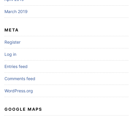
March 2019
META
Register
Log in
Entries feed
Comments feed
WordPress.org
GOOGLE MAPS