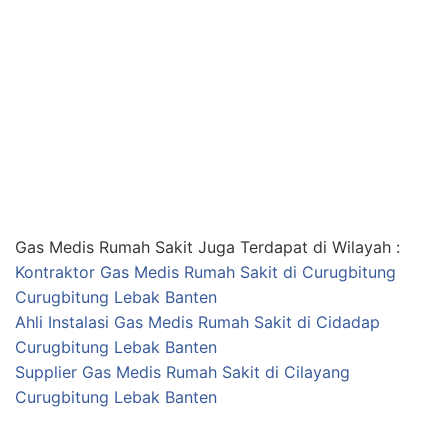
Gas Medis Rumah Sakit Juga Terdapat di Wilayah :
Kontraktor Gas Medis Rumah Sakit di Curugbitung
Curugbitung Lebak Banten
Ahli Instalasi Gas Medis Rumah Sakit di Cidadap
Curugbitung Lebak Banten
Supplier Gas Medis Rumah Sakit di Cilayang
Curugbitung Lebak Banten