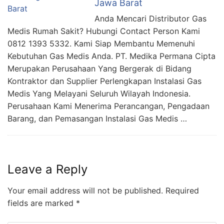
Jawa Barat
Anda Mencari Distributor Gas
Medis Rumah Sakit? Hubungi Contact Person Kami
0812 1393 5332. Kami Siap Membantu Memenuhi
Kebutuhan Gas Medis Anda. PT. Medika Permana Cipta
Merupakan Perusahaan Yang Bergerak di Bidang
Kontraktor dan Supplier Perlengkapan Instalasi Gas
Medis Yang Melayani Seluruh Wilayah Indonesia.
Perusahaan Kami Menerima Perancangan, Pengadaan
Barang, dan Pemasangan Instalasi Gas Medis …
Leave a Reply
Your email address will not be published.
Required
fields are marked
*