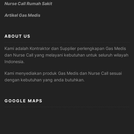
Nurse Call Rumah Sakit
Artikel Gas Medis
ABOUT US
Kami adalah Kontraktor dan Supplier perlengkapan Gas Medis
dan Nurse Call yang melayani kebutuhan untuk seluruh wilayah
Indonesia.
Kami menyediakan produk Gas Medis dan Nurse Call sesuai
dengan kebutuhan yang anda butuhkan.
GOOGLE MAPS