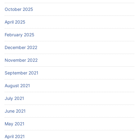
October 2025
April 2025
February 2025
December 2022
November 2022
September 2021
August 2021
July 2021
June 2021
May 2021
April 2021