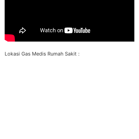
Lokasi Gas Medis Rumah Sakit :