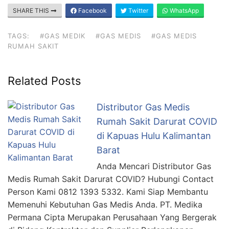
SHARE THIS
Facebook
Twitter
WhatsApp
TAGS:
#GAS MEDIK
#GAS MEDIS
#GAS MEDIS
RUMAH SAKIT
Related Posts
Distributor Gas Medis
Rumah Sakit Darurat COVID
di Kapuas Hulu Kalimantan
Barat
Anda Mencari Distributor Gas
Medis Rumah Sakit Darurat COVID? Hubungi Contact
Person Kami 0812 1393 5332. Kami Siap Membantu
Memenuhi Kebutuhan Gas Medis Anda. PT. Medika
Permana Cipta Merupakan Perusahaan Yang Bergerak