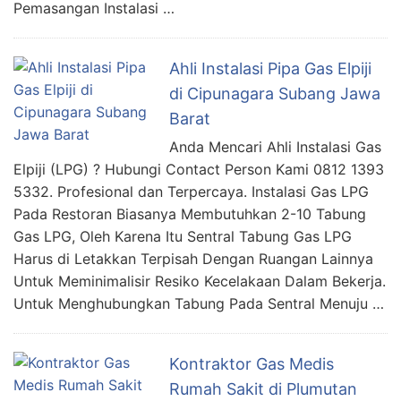
Pemasangan Instalasi …
Ahli Instalasi Pipa Gas Elpiji
di Cipunagara Subang Jawa
Barat
Anda Mencari Ahli Instalasi Gas
Elpiji (LPG) ? Hubungi Contact Person Kami 0812 1393
5332. Profesional dan Terpercaya. Instalasi Gas LPG
Pada Restoran Biasanya Membutuhkan 2-10 Tabung
Gas LPG, Oleh Karena Itu Sentral Tabung Gas LPG
Harus di Letakkan Terpisah Dengan Ruangan Lainnya
Untuk Meminimalisir Resiko Kecelakaan Dalam Bekerja.
Untuk Menghubungkan Tabung Pada Sentral Menuju …
Kontraktor Gas Medis
Rumah Sakit di Plumutan