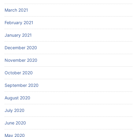
March 2021
February 2021
January 2021
December 2020
November 2020
October 2020
September 2020
August 2020
July 2020
June 2020
May 2020