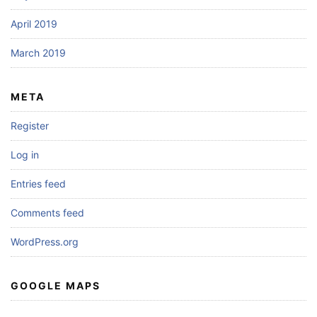
April 2019
March 2019
META
Register
Log in
Entries feed
Comments feed
WordPress.org
GOOGLE MAPS