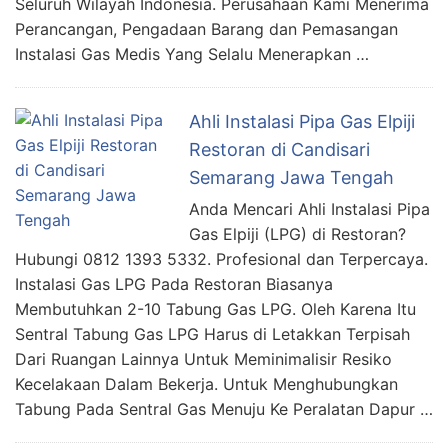
Seluruh Wilayah Indonesia. Perusahaan Kami Menerima
Perancangan, Pengadaan Barang dan Pemasangan
Instalasi Gas Medis Yang Selalu Menerapkan …
Ahli Instalasi Pipa Gas Elpiji
Restoran di Candisari
Semarang Jawa Tengah
Anda Mencari Ahli Instalasi Pipa
Gas Elpiji (LPG) di Restoran?
Hubungi 0812 1393 5332. Profesional dan Terpercaya.
Instalasi Gas LPG Pada Restoran Biasanya
Membutuhkan 2-10 Tabung Gas LPG. Oleh Karena Itu
Sentral Tabung Gas LPG Harus di Letakkan Terpisah
Dari Ruangan Lainnya Untuk Meminimalisir Resiko
Kecelakaan Dalam Bekerja. Untuk Menghubungkan
Tabung Pada Sentral Gas Menuju Ke Peralatan Dapur …