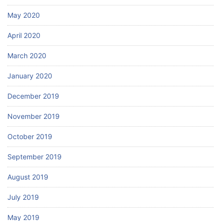
May 2020
April 2020
March 2020
January 2020
December 2019
November 2019
October 2019
September 2019
August 2019
July 2019
May 2019