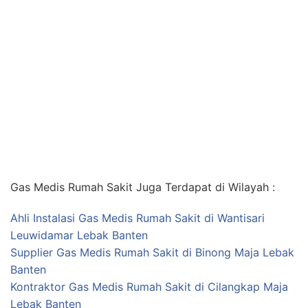
Gas Medis Rumah Sakit Juga Terdapat di Wilayah :
Ahli Instalasi Gas Medis Rumah Sakit di Wantisari
Leuwidamar Lebak Banten
Supplier Gas Medis Rumah Sakit di Binong Maja Lebak
Banten
Kontraktor Gas Medis Rumah Sakit di Cilangkap Maja
Lebak Banten