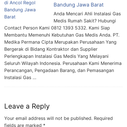
Bandung Jawa Barat
Anda Mencari Ahli Instalasi Gas
Medis Rumah Sakit? Hubungi
Contact Person Kami 0812 1393 5332. Kami Siap
Membantu Memenuhi Kebutuhan Gas Medis Anda. PT.
Medika Permana Cipta Merupakan Perusahaan Yang
Bergerak di Bidang Kontraktor dan Supplier
Perlengkapan Instalasi Gas Medis Yang Melayani
Seluruh Wilayah Indonesia. Perusahaan Kami Menerima
Perancangan, Pengadaan Barang, dan Pemasangan
Instalasi Gas …
Leave a Reply
Your email address will not be published.
Required
fields are marked
*