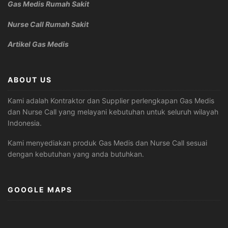
Gas Medis Rumah Sakit
Nurse Call Rumah Sakit
Artikel Gas Medis
ABOUT US
Kami adalah Kontraktor dan Supplier perlengkapan Gas Medis
dan Nurse Call yang melayani kebutuhan untuk seluruh wilayah
Indonesia.
Kami menyediakan produk Gas Medis dan Nurse Call sesuai
dengan kebutuhan yang anda butuhkan.
GOOGLE MAPS