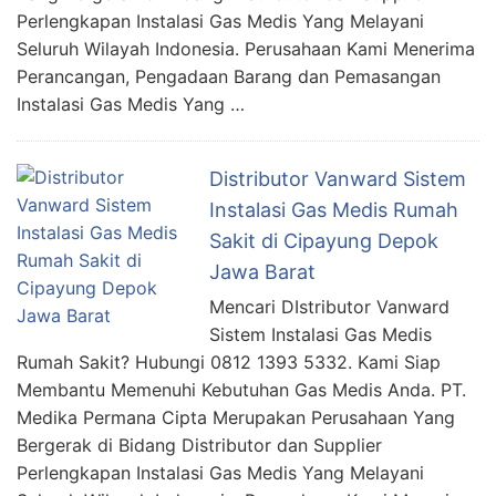
Perlengkapan Instalasi Gas Medis Yang Melayani
Seluruh Wilayah Indonesia. Perusahaan Kami Menerima
Perancangan, Pengadaan Barang dan Pemasangan
Instalasi Gas Medis Yang …
Distributor Vanward Sistem
Instalasi Gas Medis Rumah
Sakit di Cipayung Depok
Jawa Barat
Mencari DIstributor Vanward
Sistem Instalasi Gas Medis
Rumah Sakit? Hubungi 0812 1393 5332. Kami Siap
Membantu Memenuhi Kebutuhan Gas Medis Anda. PT.
Medika Permana Cipta Merupakan Perusahaan Yang
Bergerak di Bidang Distributor dan Supplier
Perlengkapan Instalasi Gas Medis Yang Melayani