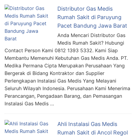
Distributor Gas Medis
Rumah Sakit di Paruyung
Pacet Bandung Jawa Barat
Anda Mencari Distributor Gas
Medis Rumah Sakit? Hubungi
Contact Person Kami 0812 1393 5332. Kami Siap
Membantu Memenuhi Kebutuhan Gas Medis Anda. PT.
Medika Permana Cipta Merupakan Perusahaan Yang
Bergerak di Bidang Kontraktor dan Supplier
Perlengkapan Instalasi Gas Medis Yang Melayani
Seluruh Wilayah Indonesia. Perusahaan Kami Menerima
Perancangan, Pengadaan Barang, dan Pemasangan
Instalasi Gas Medis …
Ahli Instalasi Gas Medis
Rumah Sakit di Ancol Regol