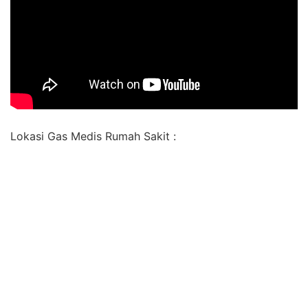
Lokasi Gas Medis Rumah Sakit :