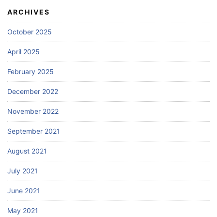
ARCHIVES
October 2025
April 2025
February 2025
December 2022
November 2022
September 2021
August 2021
July 2021
June 2021
May 2021