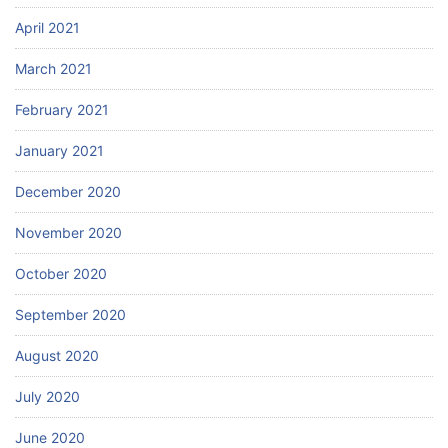
April 2021
March 2021
February 2021
January 2021
December 2020
November 2020
October 2020
September 2020
August 2020
July 2020
June 2020