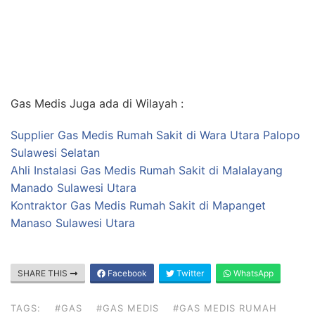
Gas Medis Juga ada di Wilayah :
Supplier Gas Medis Rumah Sakit di Wara Utara Palopo
Sulawesi Selatan
Ahli Instalasi Gas Medis Rumah Sakit di Malalayang
Manado Sulawesi Utara
Kontraktor Gas Medis Rumah Sakit di Mapanget
Manaso Sulawesi Utara
SHARE THIS
Facebook
Twitter
WhatsApp
TAGS:
#GAS
#GAS MEDIS
#GAS MEDIS RUMAH