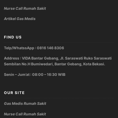
Nurse Call Rumah Sakit
Artikel Gas Medis
FIND US
Telp/WhatssApp : 0816 146 8306
Address : VIDA Bantar Gebang, Jl. Saraswati Ruko Saraswati
Sembilan No.H Bumiwedari, Bantar Gebang, Kota Bekasi.
Senin – Jum’at : 08:00 – 16:30 WIB
OUR SITE
Gas Medis Rumah Sakit
Nurse Call Rumah Sakit