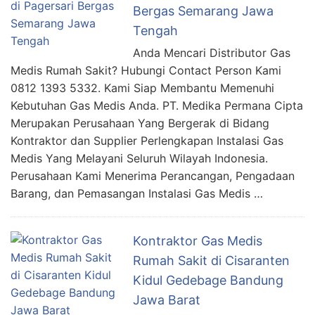
Bergas Semarang Jawa
Tengah
Anda Mencari Distributor Gas
Medis Rumah Sakit? Hubungi Contact Person Kami
0812 1393 5332. Kami Siap Membantu Memenuhi
Kebutuhan Gas Medis Anda. PT. Medika Permana Cipta
Merupakan Perusahaan Yang Bergerak di Bidang
Kontraktor dan Supplier Perlengkapan Instalasi Gas
Medis Yang Melayani Seluruh Wilayah Indonesia.
Perusahaan Kami Menerima Perancangan, Pengadaan
Barang, dan Pemasangan Instalasi Gas Medis …
Kontraktor Gas Medis
Rumah Sakit di Cisaranten
Kidul Gedebage Bandung
Jawa Barat