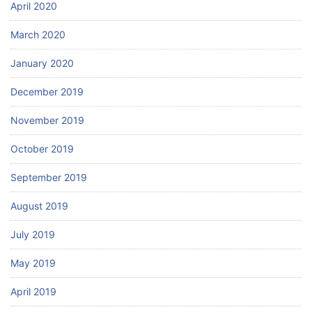
April 2020
March 2020
January 2020
December 2019
November 2019
October 2019
September 2019
August 2019
July 2019
May 2019
April 2019