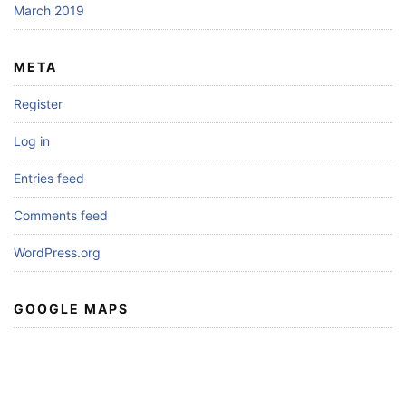
March 2019
META
Register
Log in
Entries feed
Comments feed
WordPress.org
GOOGLE MAPS