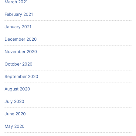
March 2021
February 2021
January 2021
December 2020
November 2020
October 2020
September 2020
August 2020
July 2020
June 2020
May 2020