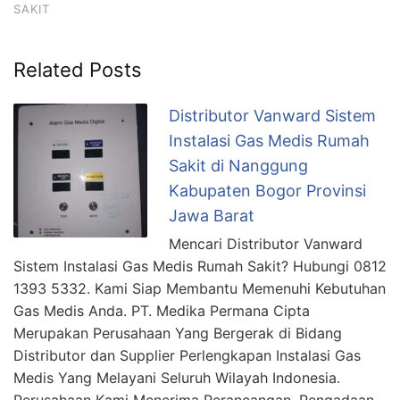
SAKIT
Related Posts
Distributor Vanward Sistem
Instalasi Gas Medis Rumah
Sakit di Nanggung
Kabupaten Bogor Provinsi
Jawa Barat
Mencari Distributor Vanward
Sistem Instalasi Gas Medis Rumah Sakit? Hubungi 0812
1393 5332. Kami Siap Membantu Memenuhi Kebutuhan
Gas Medis Anda. PT. Medika Permana Cipta
Merupakan Perusahaan Yang Bergerak di Bidang
Distributor dan Supplier Perlengkapan Instalasi Gas
Medis Yang Melayani Seluruh Wilayah Indonesia.