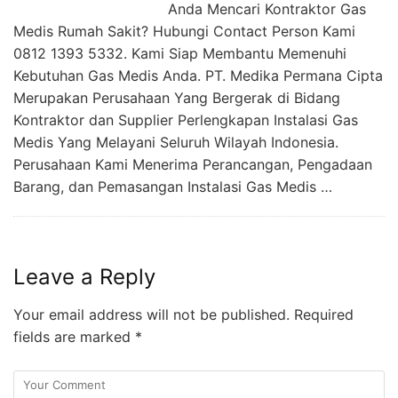
Anda Mencari Kontraktor Gas
Medis Rumah Sakit? Hubungi Contact Person Kami
0812 1393 5332. Kami Siap Membantu Memenuhi
Kebutuhan Gas Medis Anda. PT. Medika Permana Cipta
Merupakan Perusahaan Yang Bergerak di Bidang
Kontraktor dan Supplier Perlengkapan Instalasi Gas
Medis Yang Melayani Seluruh Wilayah Indonesia.
Perusahaan Kami Menerima Perancangan, Pengadaan
Barang, dan Pemasangan Instalasi Gas Medis …
Leave a Reply
Your email address will not be published.
Required
fields are marked
*