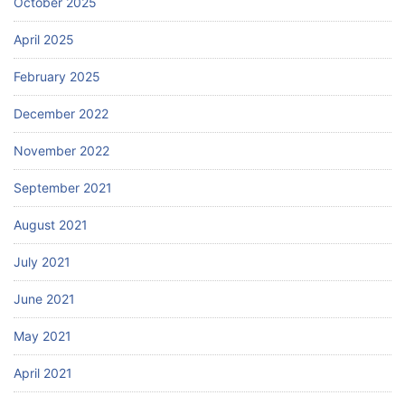
October 2025
April 2025
February 2025
December 2022
November 2022
September 2021
August 2021
July 2021
June 2021
May 2021
April 2021