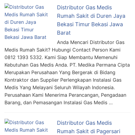
Distributor Gas Medis
Rumah Sakit di Duren Jaya
Bekasi Timur Bekasi Jawa
Barat
Anda Mencari Distributor Gas
Medis Rumah Sakit? Hubungi Contact Person Kami
0812 1393 5332. Kami Siap Membantu Memenuhi
Kebutuhan Gas Medis Anda. PT. Medika Permana Cipta
Merupakan Perusahaan Yang Bergerak di Bidang
Kontraktor dan Supplier Perlengkapan Instalasi Gas
Medis Yang Melayani Seluruh Wilayah Indonesia.
Perusahaan Kami Menerima Perancangan, Pengadaan
Barang, dan Pemasangan Instalasi Gas Medis …
Distributor Gas Medis
Rumah Sakit di Pagersari