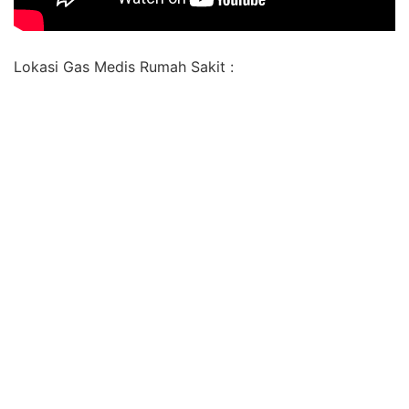
Lokasi Gas Medis Rumah Sakit :