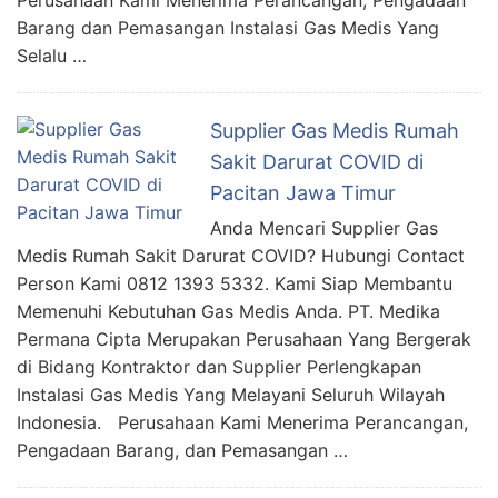
Perusahaan Kami Menerima Perancangan, Pengadaan
Barang dan Pemasangan Instalasi Gas Medis Yang
Selalu …
Supplier Gas Medis Rumah
Sakit Darurat COVID di
Pacitan Jawa Timur
Anda Mencari Supplier Gas
Medis Rumah Sakit Darurat COVID? Hubungi Contact
Person Kami 0812 1393 5332. Kami Siap Membantu
Memenuhi Kebutuhan Gas Medis Anda. PT. Medika
Permana Cipta Merupakan Perusahaan Yang Bergerak
di Bidang Kontraktor dan Supplier Perlengkapan
Instalasi Gas Medis Yang Melayani Seluruh Wilayah
Indonesia. Perusahaan Kami Menerima Perancangan,
Pengadaan Barang, dan Pemasangan …