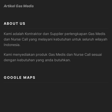
Artikel Gas Medis
ABOUT US
Kami adalah Kontraktor dan Supplier perlengkapan Gas Medis
dan Nurse Call yang melayani kebutuhan untuk seluruh wilayah
Indonesia.
Kami menyediakan produk Gas Medis dan Nurse Call sesuai
dengan kebutuhan yang anda butuhkan.
GOOGLE MAPS