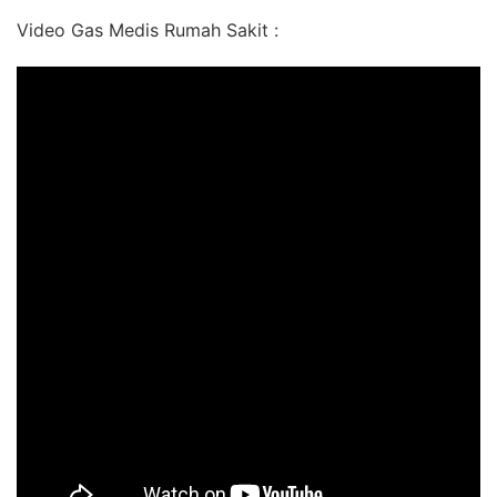
Video Gas Medis Rumah Sakit :