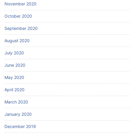
November 2020
October 2020
September 2020
August 2020
July 2020
June 2020
May 2020
April 2020
March 2020
January 2020
December 2019