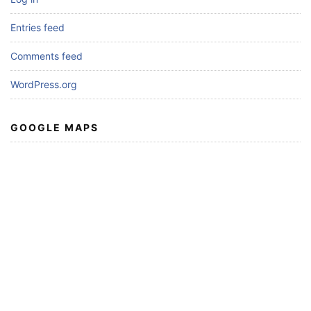
Entries feed
Comments feed
WordPress.org
GOOGLE MAPS