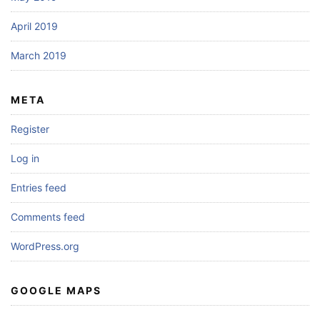
April 2019
March 2019
META
Register
Log in
Entries feed
Comments feed
WordPress.org
GOOGLE MAPS