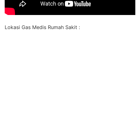
Lokasi Gas Medis Rumah Sakit :