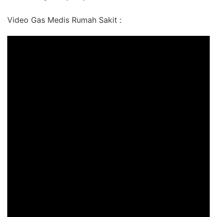
Video Gas Medis Rumah Sakit :