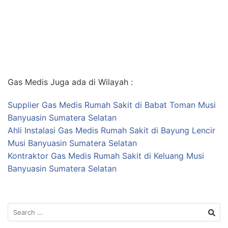
Gas Medis Juga ada di Wilayah :
Supplier Gas Medis Rumah Sakit di Babat Toman Musi
Banyuasin Sumatera Selatan
Ahli Instalasi Gas Medis Rumah Sakit di Bayung Lencir
Musi Banyuasin Sumatera Selatan
Kontraktor Gas Medis Rumah Sakit di Keluang Musi
Banyuasin Sumatera Selatan
Search
for: