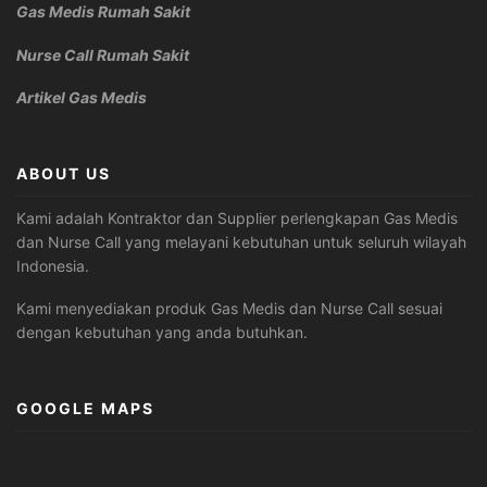
Gas Medis Rumah Sakit
Nurse Call Rumah Sakit
Artikel Gas Medis
ABOUT US
Kami adalah Kontraktor dan Supplier perlengkapan Gas Medis
dan Nurse Call yang melayani kebutuhan untuk seluruh wilayah
Indonesia.
Kami menyediakan produk Gas Medis dan Nurse Call sesuai
dengan kebutuhan yang anda butuhkan.
GOOGLE MAPS