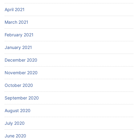
April 2021
March 2021
February 2021
January 2021
December 2020
November 2020
October 2020
September 2020
August 2020
July 2020
June 2020