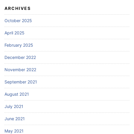
ARCHIVES
October 2025
April 2025
February 2025
December 2022
November 2022
September 2021
August 2021
July 2021
June 2021
May 2021