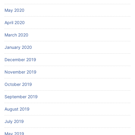
May 2020
April 2020
March 2020
January 2020
December 2019
November 2019
October 2019
September 2019
August 2019
July 2019
May 2019