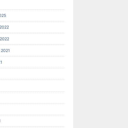
025
2022
2022
 2021
21
1