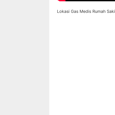
Lokasi Gas Medis Rumah Sakit