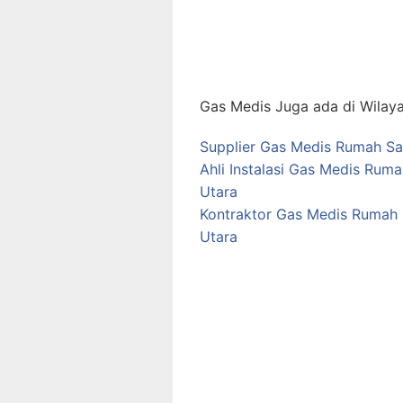
Gas Medis Juga ada di Wilaya
Supplier Gas Medis Rumah Sak
Ahli Instalasi Gas Medis Rum
Utara
Kontraktor Gas Medis Rumah 
Utara