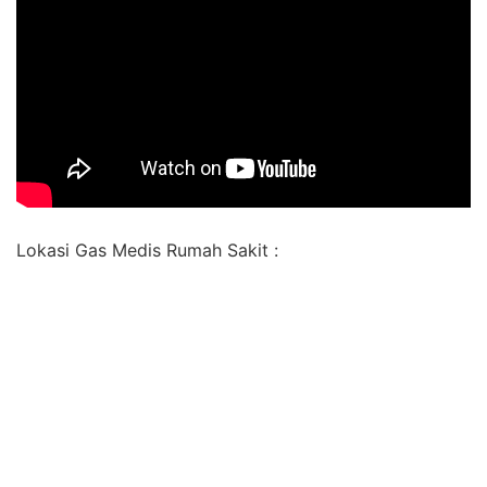
Lokasi Gas Medis Rumah Sakit :