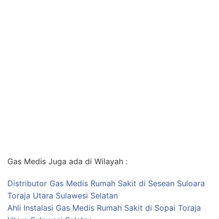
Gas Medis Juga ada di Wilayah :
Distributor Gas Medis Rumah Sakit di Sesean Suloara
Toraja Utara Sulawesi Selatan
Ahli Instalasi Gas Medis Rumah Sakit di Sopai Toraja