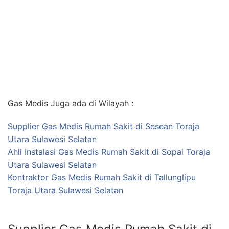
Gas Medis Juga ada di Wilayah :
Supplier Gas Medis Rumah Sakit di Sesean Toraja
Utara Sulawesi Selatan
Ahli Instalasi Gas Medis Rumah Sakit di Sopai Toraja
Utara Sulawesi Selatan
Kontraktor Gas Medis Rumah Sakit di Tallunglipu
Toraja Utara Sulawesi Selatan