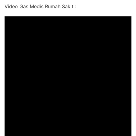
Video Gas Medis Rumah Sakit :