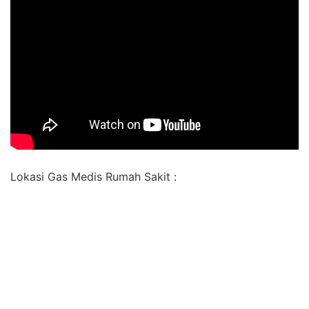
Lokasi Gas Medis Rumah Sakit :