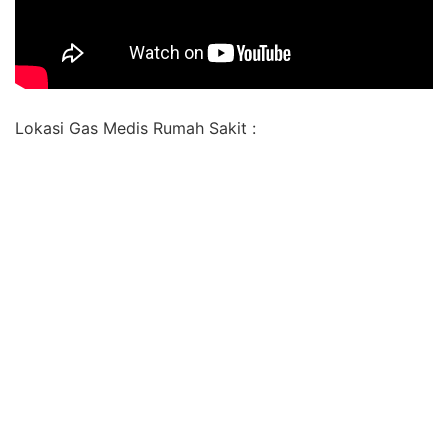
Lokasi Gas Medis Rumah Sakit :