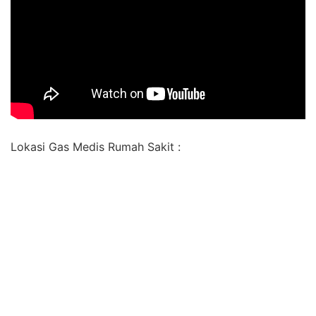
Lokasi Gas Medis Rumah Sakit :