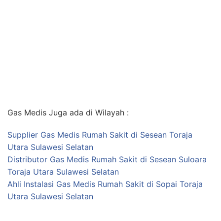
Gas Medis Juga ada di Wilayah :
Supplier Gas Medis Rumah Sakit di Sesean Toraja
Utara Sulawesi Selatan
Distributor Gas Medis Rumah Sakit di Sesean Suloara
Toraja Utara Sulawesi Selatan
Ahli Instalasi Gas Medis Rumah Sakit di Sopai Toraja
Utara Sulawesi Selatan