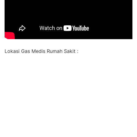
Lokasi Gas Medis Rumah Sakit :