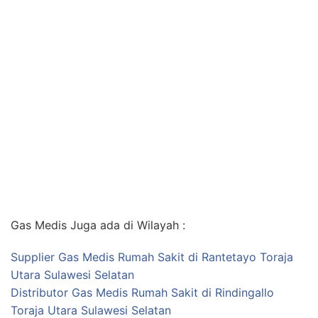
Gas Medis Juga ada di Wilayah :
Supplier Gas Medis Rumah Sakit di Rantetayo Toraja
Utara Sulawesi Selatan
Distributor Gas Medis Rumah Sakit di Rindingallo
Toraja Utara Sulawesi Selatan