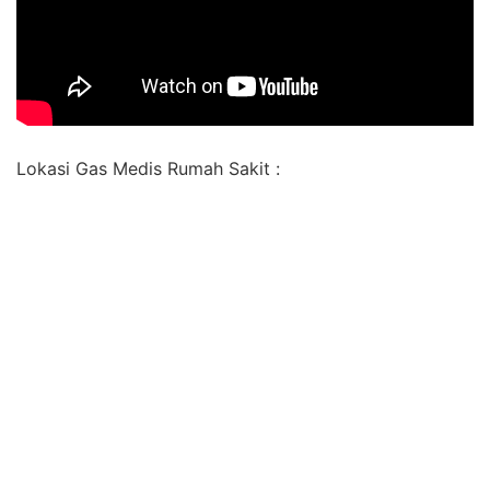
Lokasi Gas Medis Rumah Sakit :