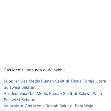
Gas Medis Juga ada di Wilayah :
Supplier Gas Medis Rumah Sakit di Tikala Toraja Utara
Sulawesi Selatan
Ahli Instalasi Gas Medis Rumah Sakit di Belawa Wajo
Sulawesi Selatan
Kontraktor Gas Medis Rumah Sakit di Bola Wajo