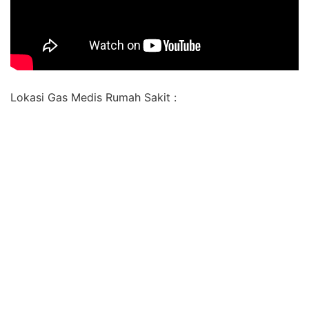
Lokasi Gas Medis Rumah Sakit :