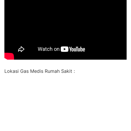
Lokasi Gas Medis Rumah Sakit :