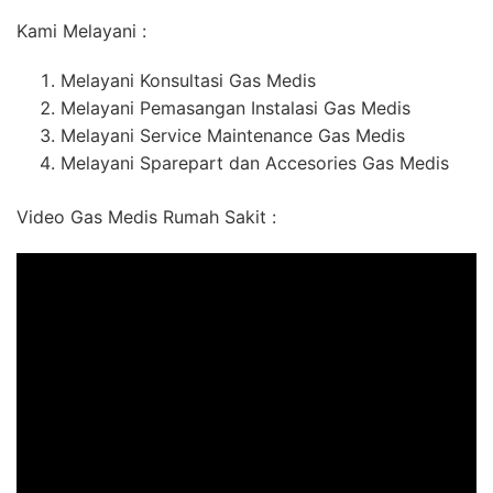
Kami Melayani :
Melayani Konsultasi Gas Medis
Melayani Pemasangan Instalasi Gas Medis
Melayani Service Maintenance Gas Medis
Melayani Sparepart dan Accesories Gas Medis
Video Gas Medis Rumah Sakit :