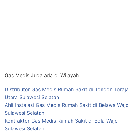
Gas Medis Juga ada di Wilayah :
Distributor Gas Medis Rumah Sakit di Tondon Toraja
Utara Sulawesi Selatan
Ahli Instalasi Gas Medis Rumah Sakit di Belawa Wajo
Sulawesi Selatan
Kontraktor Gas Medis Rumah Sakit di Bola Wajo
Sulawesi Selatan