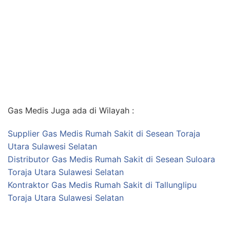
Gas Medis Juga ada di Wilayah :
Supplier Gas Medis Rumah Sakit di Sesean Toraja
Utara Sulawesi Selatan
Distributor Gas Medis Rumah Sakit di Sesean Suloara
Toraja Utara Sulawesi Selatan
Kontraktor Gas Medis Rumah Sakit di Tallunglipu
Toraja Utara Sulawesi Selatan